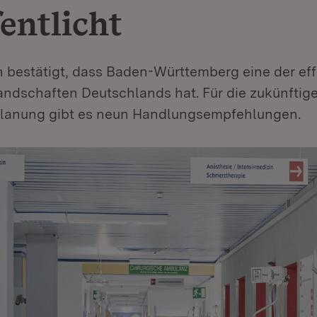
entlicht
 bestätigt, dass Baden-Württemberg eine der eff
ndschaften Deutschlands hat. Für die zukünftig
lanung gibt es neun Handlungsempfehlungen.