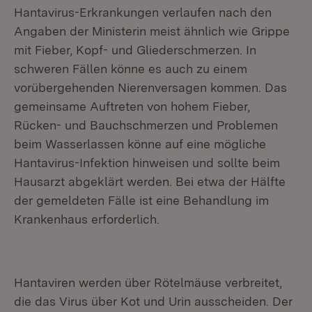
Hantavirus-Erkrankungen verlaufen nach den
Angaben der Ministerin meist ähnlich wie Grippe
mit Fieber, Kopf- und Gliederschmerzen. In
schweren Fällen könne es auch zu einem
vorübergehenden Nierenversagen kommen. Das
gemeinsame Auftreten von hohem Fieber,
Rücken- und Bauchschmerzen und Problemen
beim Wasserlassen könne auf eine mögliche
Hantavirus-Infektion hinweisen und sollte beim
Hausarzt abgeklärt werden. Bei etwa der Hälfte
der gemeldeten Fälle ist eine Behandlung im
Krankenhaus erforderlich.
Hantaviren werden über Rötelmäuse verbreitet,
die das Virus über Kot und Urin ausscheiden. Der