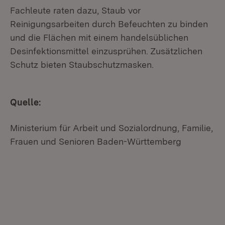
Fachleute raten dazu, Staub vor
Reinigungsarbeiten durch Befeuchten zu binden
und die Flächen mit einem handelsüblichen
Desinfektionsmittel einzusprühen. Zusätzlichen
Schutz bieten Staubschutzmasken.
Quelle:
Ministerium für Arbeit und Sozialordnung, Familie,
Frauen und Senioren Baden-Württemberg