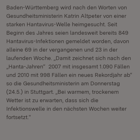
Baden-Württemberg wird nach den Worten von
Gesundheitsministerin Katrin Altpeter von einer
starken Hantavirus-Welle heimgesucht. Seit
Beginn des Jahres seien landesweit bereits 849
Hantavirus-Infektionen gemeldet worden, davon
alleine 69 in der vergangenen und 23 in der
laufenden Woche. „Damit zeichnet sich nach den
„Hanta-Jahren“ 2007 mit insgesamt 1.090 Fällen
und 2010 mit 998 Fällen ein neues Rekordjahr ab“
so die Gesundheitsministerin am Donnerstag
(24.5.) in Stuttgart. „Bei warmem, trockenem
Wetter ist zu erwarten, dass sich die
Infektionswelle in den nächsten Wochen weiter
fortsetzt.“