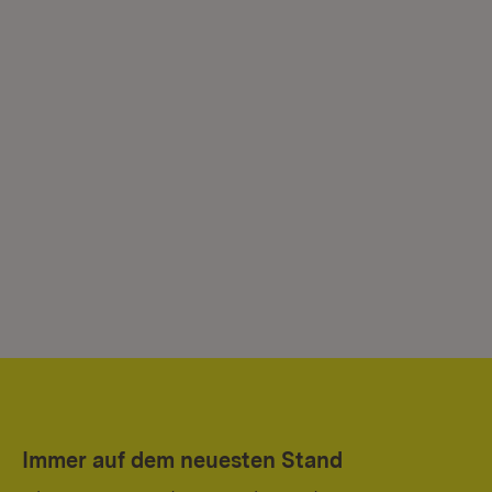
Immer auf dem neuesten Stand