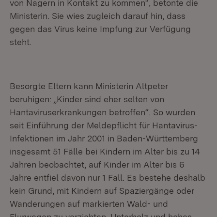
von Nagern in Kontakt zu kommen“, betonte die
Ministerin. Sie wies zugleich darauf hin, dass
gegen das Virus keine Impfung zur Verfügung
steht.
Besorgte Eltern kann Ministerin Altpeter
beruhigen: „Kinder sind eher selten von
Hantaviruserkrankungen betroffen“. So wurden
seit Einführung der Meldepflicht für Hantavirus-
Infektionen im Jahr 2001 in Baden-Württemberg
insgesamt 51 Fälle bei Kindern im Alter bis zu 14
Jahren beobachtet, auf Kinder im Alter bis 6
Jahre entfiel davon nur 1 Fall. Es bestehe deshalb
kein Grund, mit Kindern auf Spaziergänge oder
Wanderungen auf markierten Wald- und
Flurwegen zu verzichten. Unterholz und hohes