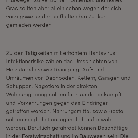
Gras sollten aber allein schon wegen der sich
vorzugsweise dort aufhaltenden Zecken
gemieden werden.
Zu den Tätigkeiten mit erhöhtem Hantavirus-
Infektionsrisiko zählen das Umschichten von
Holzstapeln sowie Reinigung, Auf- und
Umräumen von Dachböden, Kellern, Garagen und
Schuppen. Nagetiere in der direkten
Wohnumgebung sollten fachkundig bekämpft
und Vorkehrungen gegen das Eindringen
getroffen werden. Nahrungsmittel sowie -reste
sollten möglichst unzugänglich aufbewahrt
werden. Beruflich gefährdet können Beschäftige
in der Forstwirtschaft und im Bauwesen sein. Die