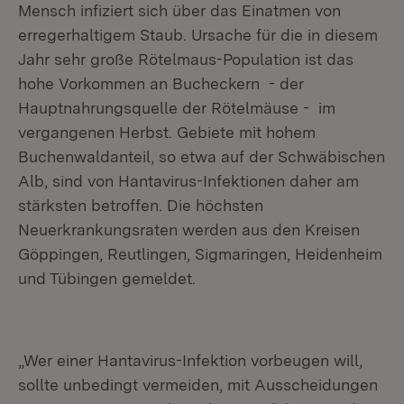
Mensch infiziert sich über das Einatmen von
erregerhaltigem Staub. Ursache für die in diesem
Jahr sehr große Rötelmaus-Population ist das
hohe Vorkommen an Bucheckern - der
Hauptnahrungsquelle der Rötelmäuse - im
vergangenen Herbst. Gebiete mit hohem
Buchenwaldanteil, so etwa auf der Schwäbischen
Alb, sind von Hantavirus-Infektionen daher am
stärksten betroffen. Die höchsten
Neuerkrankungsraten werden aus den Kreisen
Göppingen, Reutlingen, Sigmaringen, Heidenheim
und Tübingen gemeldet.
„Wer einer Hantavirus-Infektion vorbeugen will,
sollte unbedingt vermeiden, mit Ausscheidungen