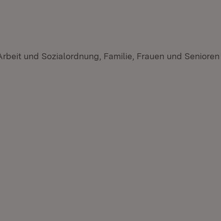
 Arbeit und Sozialordnung, Familie, Frauen und Seniore