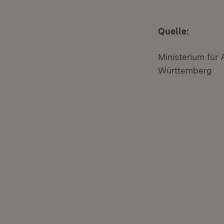
Quelle:
Ministerium für
Württemberg