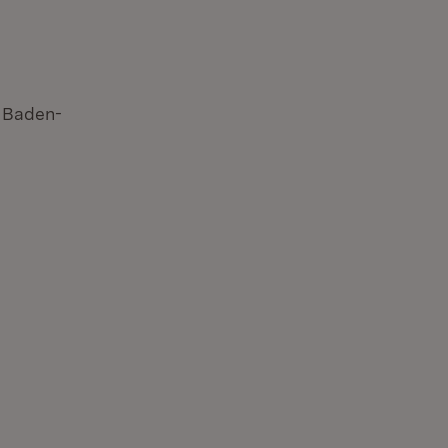
n Baden-