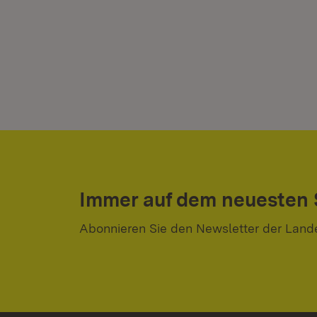
Immer auf dem neuesten
Abonnieren Sie den Newsletter der Land