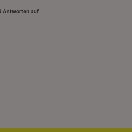
d Antworten auf