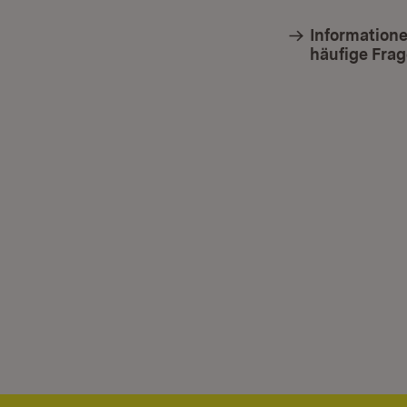
Informatione
häufige Fra