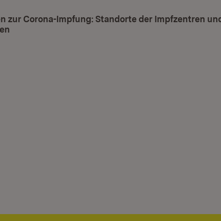
n zur Corona-Impfung: Standorte der Impfzentren un
gen