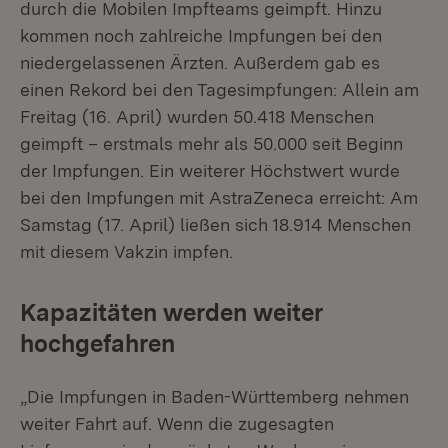
durch die Mobilen Impfteams geimpft. Hinzu
kommen noch zahlreiche Impfungen bei den
niedergelassenen Ärzten. Außerdem gab es
einen Rekord bei den Tagesimpfungen: Allein am
Freitag (16. April) wurden 50.418 Menschen
geimpft – erstmals mehr als 50.000 seit Beginn
der Impfungen. Ein weiterer Höchstwert wurde
bei den Impfungen mit AstraZeneca erreicht: Am
Samstag (17. April) ließen sich 18.914 Menschen
mit diesem Vakzin impfen.
Kapazitäten werden weiter
hochgefahren
„Die Impfungen in Baden-Württemberg nehmen
weiter Fahrt auf. Wenn die zugesagten