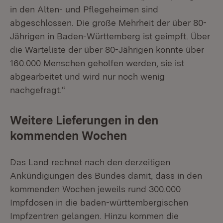
in den Alten- und Pflegeheimen sind
abgeschlossen. Die große Mehrheit der über 80-
Jährigen in Baden-Württemberg ist geimpft. Über
die Warteliste der über 80-Jährigen konnte über
160.000 Menschen geholfen werden, sie ist
abgearbeitet und wird nur noch wenig
nachgefragt.“
Weitere Lieferungen in den
kommenden Wochen
Das Land rechnet nach den derzeitigen
Ankündigungen des Bundes damit, dass in den
kommenden Wochen jeweils rund 300.000
Impfdosen in die baden-württembergischen
Impfzentren gelangen. Hinzu kommen die