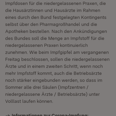
Impfdosen für die niedergelassenen Praxen, die
die Hausärztinnen und Hausärzte im Rahmen
eines durch den Bund festgelegten Kontingents
selbst über den Pharmagroßhandel und die
Apotheken bestellen. Nach den Ankündigungen
des Bundes soll die Menge an Impfstoff für die
niedergelassenen Praxen kontinuierlich
zunehmen. Wie beim Impfgipfel am vergangenen
Freitag beschlossen, sollen die niedergelassenen
Ärzte und in einem zweiten Schritt, wenn noch
mehr Impfstoff kommt, auch die Betriebsärzte
noch stärker eingebunden werden, so dass im
Sommer alle drei Säulen (Impfzentren /
niedergelassene Ärzte / Betriebsärzte) unter
Volllast laufen können.
Informationen zur Corona-Impfung: