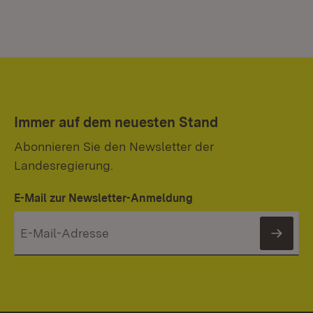
Immer auf dem neuesten Stand
Abonnieren Sie den Newsletter der
Landesregierung.
E-Mail zur Newsletter-Anmeldung
News