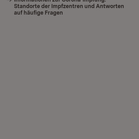
Standorte der Impfzentren und Antworten
auf häufige Fragen