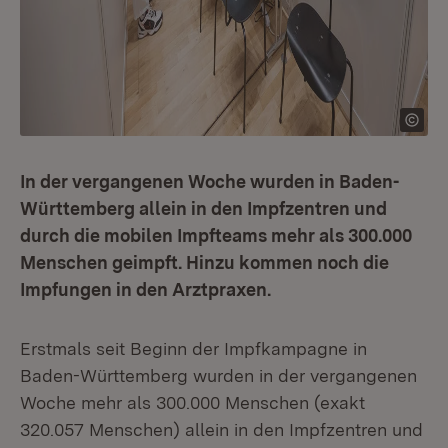
In der vergangenen Woche wurden in Baden-
Württemberg allein in den Impfzentren und
durch die mobilen Impfteams mehr als 300.000
Menschen geimpft. Hinzu kommen noch die
Impfungen in den Arztpraxen.
Erstmals seit Beginn der Impfkampagne in
Baden-Württemberg wurden in der vergangenen
Woche mehr als 300.000 Menschen (exakt
320.057 Menschen) allein in den Impfzentren und