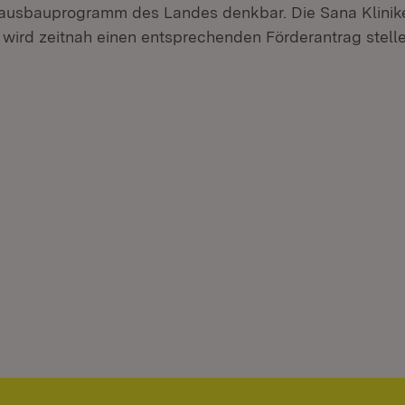
ausbauprogramm des Landes denkbar. Die Sana Klinik
ird zeitnah einen entsprechenden Förderantrag stelle