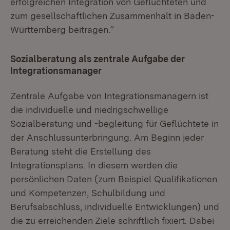
erfolgreichen Integration von Geflüchteten und
zum gesellschaftlichen Zusammenhalt in Baden-
Württemberg beitragen.“
Sozialberatung als zentrale Aufgabe der
Integrationsmanager
Zentrale Aufgabe von Integrationsmanagern ist
die individuelle und niedrigschwellige
Sozialberatung und -begleitung für Geflüchtete in
der Anschlussunterbringung. Am Beginn jeder
Beratung steht die Erstellung des
Integrationsplans. In diesem werden die
persönlichen Daten (zum Beispiel Qualifikationen
und Kompetenzen, Schulbildung und
Berufsabschluss, individuelle Entwicklungen) und
die zu erreichenden Ziele schriftlich fixiert. Dabei