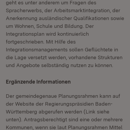
geht es unter anderem um Fragen des
Spracherwerbs, der Arbeitsmarktintegration, der
Anerkennung ausländischer Qualifikationen sowie
um Wohnen, Schule und Bildung. Der
Integrationsplan wird kontinuierlich
fortgeschrieben. Mit Hilfe des
Integrationsmanagements sollen Geflüchtete in
die Lage versetzt werden, vorhandene Strukturen
und Angebote selbständig nutzen zu können.
Ergänzende Informationen
Der gemeindegenaue Planungsrahmen kann auf
der Website der Regierungspräsidien Baden-
Württemberg abgerufen werden (Link siehe
unten). Antragsberechtigt sind eine oder mehrere
Kommunen, wenn sie laut Planungsrahmen Mittel