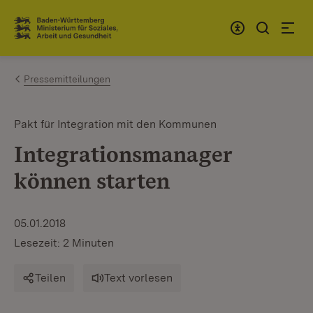
Zum Inhalt springen
Link zur Startseite
Pressemitteilungen
Pakt für Integration mit den Kommunen
Integrationsmanager
können starten
05.01.2018
Lesezeit: 2 Minuten
Teilen
Text vorlesen