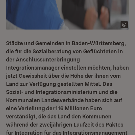
Städte und Gemeinden in Baden-Württemberg,
die für die Sozialberatung von Geflüchteten in
der Anschlussunterbringung
Integrationsmanager einstellen möchten, haben
jetzt Gewissheit über die Höhe der ihnen vom
Land zur Verfügung gestellten Mittel. Das
Sozial- und Integrationsministerium und die
Kommunalen Landesverbände haben sich auf
eine Verteilung der 116 Millionen Euro
verständigt, die das Land den Kommunen
während der zweijährigen Laufzeit des Paktes
für Integration für das Integrationsmanagement