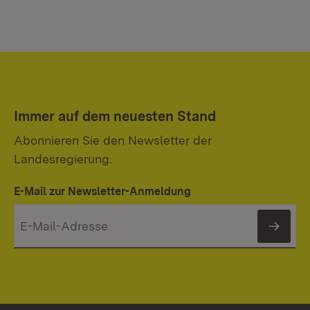
Immer auf dem neuesten Stand
Abonnieren Sie den Newsletter der
Landesregierung.
E-Mail zur Newsletter-Anmeldung
News