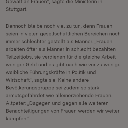
Gewalt an Frauen“, sagte die Ministerin in
Stuttgart.
Dennoch bleibe noch viel zu tun, denn Frauen
seien in vielen gesellschaftlichen Bereichen noch
immer schlechter gestellt als Männer. „Frauen
arbeiten öfter als Männer in schlecht bezahlten
Teilzeitjobs, sie verdienen für die gleiche Arbeit
weniger Geld und es gibt nach wie vor zu wenige
weibliche Führungskräfte in Politik und
Wirtschaft“, sagte sie. Keine andere
Bevölkerungsgruppe sei zudem so stark
armutsgefährdet wie alleinerziehende Frauen.
Altpeter: „Dagegen und gegen alle weiteren
Benachteiligungen von Frauen werden wir weiter
kämpfen.“