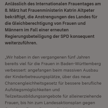
Anlässlich des Internationalen Frauentages am
8. März hat Frauenministerin Katrin Altpeter
bekräftigt, die Anstrengungen des Landes für
die Gleichberechtigung von Frauen und
Männern im Fall einer erneuten
Regierungsbeteiligung der SPD konsequent
weiterzuführen.
„Wir haben in den vergangenen fünf Jahren
bereits viel für die Frauen in Baden-Württemberg
verbessert: angefangen beim massiven Ausbau
der Kinderbetreuungsplätze, über das neue
Chancengleichheitsgesetz für bessere berufliche
Aufstiegsmöglichkeiten und
Teilzeitausbildungsangebote für alleinerziehende
Frauen, bis hin zum Landesaktionsplan gegen