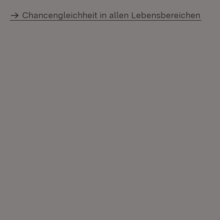
Chancengleichheit in allen Lebensbereichen