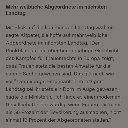
Mehr weibliche Abgeordnete im nächsten
Landtag
Mit Blick auf die kommenden Landtagswahlen
sagte Altpeter, sie hoffe auf mehr weibliche
Abgeordnete im nächsten Landtag. „Der
Rückblick auf die über hundertjährige Geschichte
des Kampfes für Frauenrechte in Europa zeigt,
dass Frauen stets die besten Anwälte für die
eigene Sache gewesen sind. Das gilt nach wie
vor.“ Der niedrige Frauenanteil im jetzigen
Landtag sei ihr stets ein Dorn im Auge gewesen,
sagte die Ministerin. „Ich finde es einer modernen
Gesellschaft nicht würdig, wenn Frauen, die mehr
als 50 Prozent der Bevölkerung ausmachen, nicht
einmal 19 Prozent der Abgeordneten stellen.“