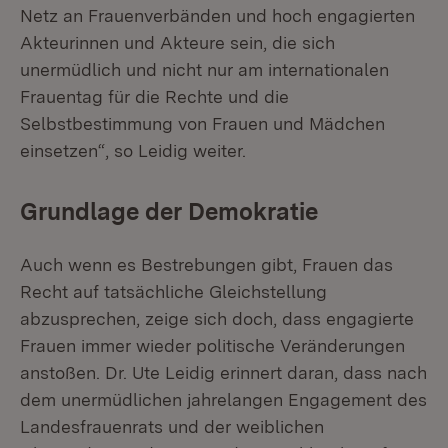
Netz an Frauenverbänden und hoch engagierten
Akteurinnen und Akteure sein, die sich
unermüdlich und nicht nur am internationalen
Frauentag für die Rechte und die
Selbstbestimmung von Frauen und Mädchen
einsetzen“, so Leidig weiter.
Grundlage der Demokratie
Auch wenn es Bestrebungen gibt, Frauen das
Recht auf tatsächliche Gleichstellung
abzusprechen, zeige sich doch, dass engagierte
Frauen immer wieder politische Veränderungen
anstoßen. Dr. Ute Leidig erinnert daran, dass nach
dem unermüdlichen jahrelangen Engagement des
Landesfrauenrats und der weiblichen