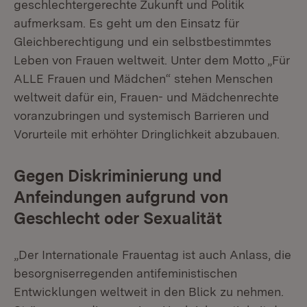
geschlechtergerechte Zukunft und Politik
aufmerksam. Es geht um den Einsatz für
Gleichberechtigung und ein selbstbestimmtes
Leben von Frauen weltweit. Unter dem Motto „Für
ALLE Frauen und Mädchen“ stehen Menschen
weltweit dafür ein, Frauen- und Mädchenrechte
voranzubringen und systemisch Barrieren und
Vorurteile mit erhöhter Dringlichkeit abzubauen.
Gegen Diskriminierung und
Anfeindungen aufgrund von
Geschlecht oder Sexualität
„Der Internationale Frauentag ist auch Anlass, die
besorgniserregenden antifeministischen
Entwicklungen weltweit in den Blick zu nehmen.