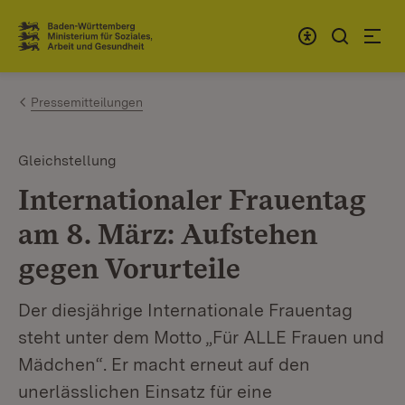
Zum Inhalt springen
Link zur Startseite
Pressemitteilungen
Gleichstellung
Internationaler Frauentag
am 8. März: Aufstehen
gegen Vorurteile
Der diesjährige Internationale Frauentag
steht unter dem Motto „Für ALLE Frauen und
Mädchen“. Er macht erneut auf den
unerlässlichen Einsatz für eine