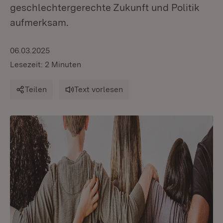
geschlechtergerechte Zukunft und Politik
aufmerksam.
06.03.2025
Lesezeit: 2 Minuten
Teilen
Text vorlesen