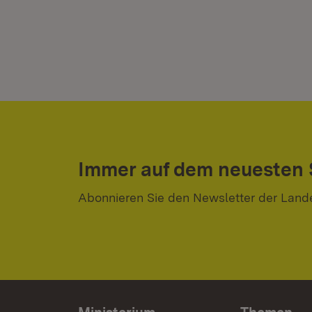
Immer auf dem neuesten
Abonnieren Sie den Newsletter der Land