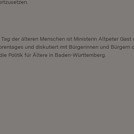
ortzusetzen.
Tag der älteren Menschen ist Ministerin Altpeter Gast 
rentages und diskutiert mit Bürgerinnen und Bürgern 
die Politik für Ältere in Baden-Württemberg.