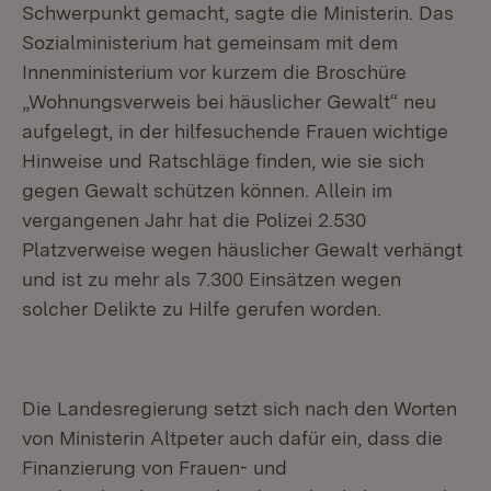
Schwerpunkt gemacht, sagte die Ministerin. Das
Sozialministerium hat gemeinsam mit dem
Innenministerium vor kurzem die Broschüre
„Wohnungsverweis bei häuslicher Gewalt“ neu
aufgelegt, in der hilfesuchende Frauen wichtige
Hinweise und Ratschläge finden, wie sie sich
gegen Gewalt schützen können. Allein im
vergangenen Jahr hat die Polizei 2.530
Platzverweise wegen häuslicher Gewalt verhängt
und ist zu mehr als 7.300 Einsätzen wegen
solcher Delikte zu Hilfe gerufen worden.
Die Landesregierung setzt sich nach den Worten
von Ministerin Altpeter auch dafür ein, dass die
Finanzierung von Frauen- und