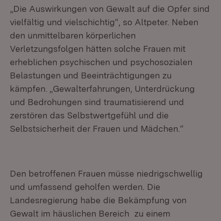
„Die Auswirkungen von Gewalt auf die Opfer sind
vielfältig und vielschichtig“, so Altpeter. Neben
den unmittelbaren körperlichen
Verletzungsfolgen hätten solche Frauen mit
erheblichen psychischen und psychosozialen
Belastungen und Beeinträchtigungen zu
kämpfen. „Gewalterfahrungen, Unterdrückung
und Bedrohungen sind traumatisierend und
zerstören das Selbstwertgefühl und die
Selbstsicherheit der Frauen und Mädchen.“
Den betroffenen Frauen müsse niedrigschwellig
und umfassend geholfen werden. Die
Landesregierung habe die Bekämpfung von
Gewalt im häuslichen Bereich zu einem