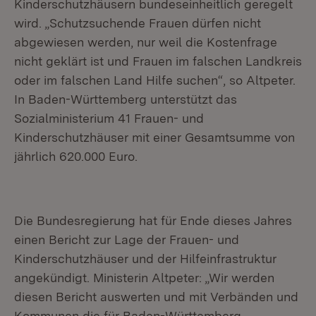
Kinderschutzhäusern bundeseinheitlich geregelt
wird. „Schutzsuchende Frauen dürfen nicht
abgewiesen werden, nur weil die Kostenfrage
nicht geklärt ist und Frauen im falschen Landkreis
oder im falschen Land Hilfe suchen“, so Altpeter.
In Baden-Württemberg unterstützt das
Sozialministerium 41 Frauen- und
Kinderschutzhäuser mit einer Gesamtsumme von
jährlich 620.000 Euro.
Die Bundesregierung hat für Ende dieses Jahres
einen Bericht zur Lage der Frauen- und
Kinderschutzhäuser und der Hilfeinfrastruktur
angekündigt. Ministerin Altpeter: „Wir werden
diesen Bericht auswerten und mit Verbänden und
Kommunen die für Baden-Württemberg