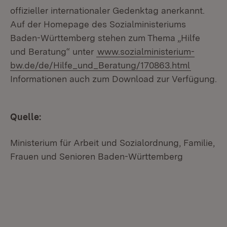
offizieller internationaler Gedenktag anerkannt.
Auf der Homepage des Sozialministeriums
Baden-Württemberg stehen zum Thema „Hilfe
und Beratung“ unter
www.sozialministerium-
bw.de/de/Hilfe_und_Beratung/170863.html
Informationen auch zum Download zur Verfügung.
Quelle:
Ministerium für Arbeit und Sozialordnung, Familie,
Frauen und Senioren Baden-Württemberg