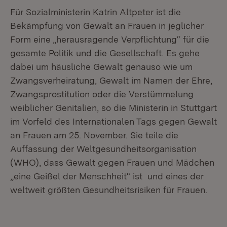
Für Sozialministerin Katrin Altpeter ist die
Bekämpfung von Gewalt an Frauen in jeglicher
Form eine „herausragende Verpflichtung“ für die
gesamte Politik und die Gesellschaft. Es gehe
dabei um häusliche Gewalt genauso wie um
Zwangsverheiratung, Gewalt im Namen der Ehre,
Zwangsprostitution oder die Verstümmelung
weiblicher Genitalien, so die Ministerin in Stuttgart
im Vorfeld des Internationalen Tags gegen Gewalt
an Frauen am 25. November. Sie teile die
Auffassung der Weltgesundheitsorganisation
(WHO), dass Gewalt gegen Frauen und Mädchen
„eine Geißel der Menschheit“ ist und eines der
weltweit größten Gesundheitsrisiken für Frauen.