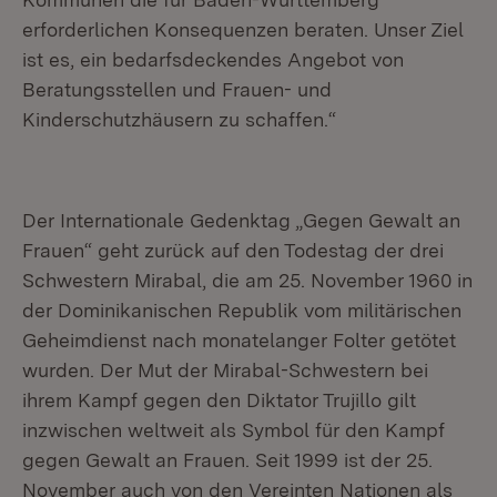
erforderlichen Konsequenzen beraten. Unser Ziel
ist es, ein bedarfsdeckendes Angebot von
Beratungsstellen und Frauen- und
Kinderschutzhäusern zu schaffen.“
Der Internationale Gedenktag „Gegen Gewalt an
Frauen“ geht zurück auf den Todestag der drei
Schwestern Mirabal, die am 25. November 1960 in
der Dominikanischen Republik vom militärischen
Geheimdienst nach monatelanger Folter getötet
wurden. Der Mut der Mirabal-Schwestern bei
ihrem Kampf gegen den Diktator Trujillo gilt
inzwischen weltweit als Symbol für den Kampf
gegen Gewalt an Frauen. Seit 1999 ist der 25.
November auch von den Vereinten Nationen als