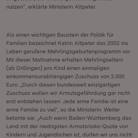
nutzen“, erklärte Ministerin Altpeter.
Als einen wichtigen Baustein der Politik für
Familien bezeichnet Katrin Altpeter das 2002 ins
Leben gerufene Mehrlingsgeburtenprogramm vor.
Mit dieser Maßnahme erhalten Mehrlingseltern
(ab Drillingen) pro Kind einen einmaligen
einkommensunabhängigen Zuschuss von 2.500
Euro. „Durch diesen bundesweit einzigartigen
Zuschuss wollen wir Armutsgefährdung gar nicht
erst entstehen lassen. Jede arme Familie ist eine
arme Familie zu viel“, so die Ministerin. Weiter
betonte sie: „Auch wenn Baden-Württemberg das
Land mit der niedrigsten Armutsrisiko-Quote von
Kindern und Jugendlichen ist, dürfen wir uns nicht