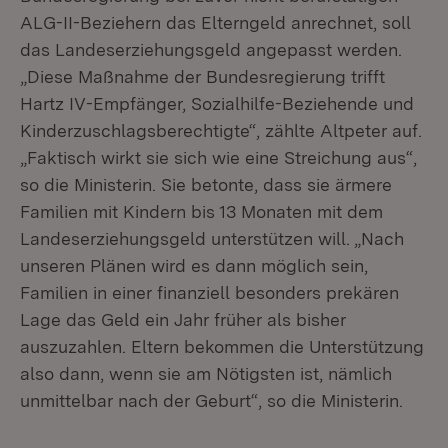
ALG-II-Beziehern das Elterngeld anrechnet, soll
das Landeserziehungsgeld angepasst werden.
„Diese Maßnahme der Bundesregierung trifft
Hartz IV-Empfänger, Sozialhilfe-Beziehende und
Kinderzuschlagsberechtigte“, zählte Altpeter auf.
„Faktisch wirkt sie sich wie eine Streichung aus“,
so die Ministerin. Sie betonte, dass sie ärmere
Familien mit Kindern bis 13 Monaten mit dem
Landeserziehungsgeld unterstützen will. „Nach
unseren Plänen wird es dann möglich sein,
Familien in einer finanziell besonders prekären
Lage das Geld ein Jahr früher als bisher
auszuzahlen. Eltern bekommen die Unterstützung
also dann, wenn sie am Nötigsten ist, nämlich
unmittelbar nach der Geburt“, so die Ministerin.