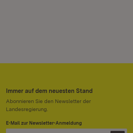
Immer auf dem neuesten Stand
Abonnieren Sie den Newsletter der
Landesregierung.
E-Mail zur Newsletter-Anmeldung