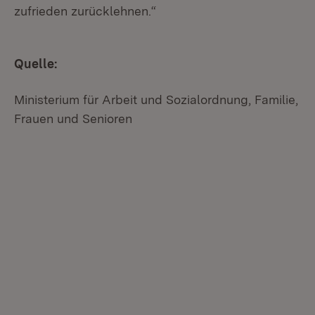
zufrieden zurücklehnen.“
Quelle:
Ministerium für Arbeit und Sozialordnung, Familie,
Frauen und Senioren