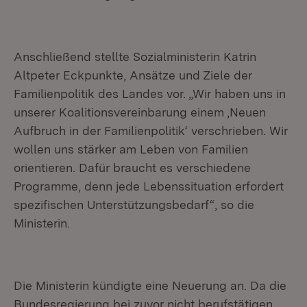
Anschließend stellte Sozialministerin Katrin
Altpeter Eckpunkte, Ansätze und Ziele der
Familienpolitik des Landes vor. „Wir haben uns in
unserer Koalitionsvereinbarung einem ‚Neuen
Aufbruch in der Familienpolitik‘ verschrieben. Wir
wollen uns stärker am Leben von Familien
orientieren. Dafür braucht es verschiedene
Programme, denn jede Lebenssituation erfordert
spezifischen Unterstützungsbedarf“, so die
Ministerin.
Die Ministerin kündigte eine Neuerung an. Da die
Bundesregierung bei zuvor nicht berufstätigen