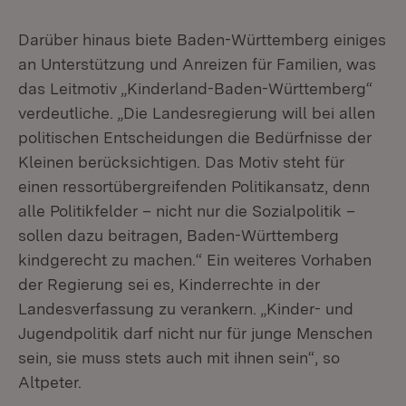
Darüber hinaus biete Baden-Württemberg einiges
an Unterstützung und Anreizen für Familien, was
das Leitmotiv „Kinderland-Baden-Württemberg“
verdeutliche. „Die Landesregierung will bei allen
politischen Entscheidungen die Bedürfnisse der
Kleinen berücksichtigen. Das Motiv steht für
einen ressortübergreifenden Politikansatz, denn
alle Politikfelder – nicht nur die Sozialpolitik –
sollen dazu beitragen, Baden-Württemberg
kindgerecht zu machen.“ Ein weiteres Vorhaben
der Regierung sei es, Kinderrechte in der
Landesverfassung zu verankern. „Kinder- und
Jugendpolitik darf nicht nur für junge Menschen
sein, sie muss stets auch mit ihnen sein“, so
Altpeter.