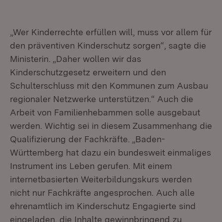
„Wer Kinderrechte erfüllen will, muss vor allem für
den präventiven Kinderschutz sorgen“, sagte die
Ministerin. „Daher wollen wir das
Kinderschutzgesetz erweitern und den
Schulterschluss mit den Kommunen zum Ausbau
regionaler Netzwerke unterstützen.“ Auch die
Arbeit von Familienhebammen solle ausgebaut
werden. Wichtig sei in diesem Zusammenhang die
Qualifizierung der Fachkräfte. „Baden-
Württemberg hat dazu ein bundesweit einmaliges
Instrument ins Leben gerufen. Mit einem
internetbasierten Weiterbildungskurs werden
nicht nur Fachkräfte angesprochen. Auch alle
ehrenamtlich im Kinderschutz Engagierte sind
eingeladen, die Inhalte gewinnbringend zu