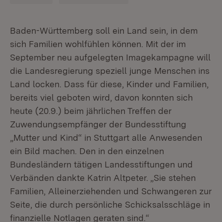
Baden-Württemberg soll ein Land sein, in dem
sich Familien wohlfühlen können. Mit der im
September neu aufgelegten Imagekampagne will
die Landesregierung speziell junge Menschen ins
Land locken. Dass für diese, Kinder und Familien,
bereits viel geboten wird, davon konnten sich
heute (20.9.) beim jährlichen Treffen der
Zuwendungsempfänger der Bundesstiftung
„Mutter und Kind“ in Stuttgart alle Anwesenden
ein Bild machen. Den in den einzelnen
Bundesländern tätigen Landesstiftungen und
Verbänden dankte Katrin Altpeter. „Sie stehen
Familien, Alleinerziehenden und Schwangeren zur
Seite, die durch persönliche Schicksalsschläge in
finanzielle Notlagen geraten sind.“