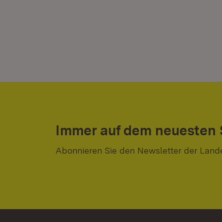
Immer auf dem neuesten
Abonnieren Sie den Newsletter der Land