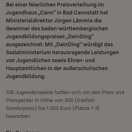
Bei einer feierlichen Preisverleihung im
Jugendhaus „Cann“ in Bad Cannstatt hat
Ministerialdirektor Jürgen Lämmle die
Gewinner des baden-württembergischen
Jugendbildungspreises „DeinDing“
ausgezeichnet. Mit „DeinDing“ würdigt das
Sozialministerium herausragende Leistungen
von Jugendlichen sowie Ehren- und
Hauptamtlichen in der außerschulischen
Jugendbildung.
108 Jugendprojekte hatten sich um den Preis und
Preisgelder in Höhe von 500 (Vielfalt-
Sonderpreis) bis 1.000 Euro (Plätze 1-3)
beworben.