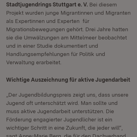
Stadtjugendrings Stuttgart e. V.
Bei diesem
Projekt wurden junge Migrantinnen und Migranten
als Expertinnen und Experten für
Migrationsbewegungen gehört. Drei Jahre hatten
sie die Umwälzungen am Mittelmeer beobachtet
und in einer Studie dokumentiert und
Handlungsempfehlungen für Politik und
Verwaltung erarbeitet.
Wichtige Auszeichnung für aktive Jugendarbeit
„Der Jugendbildungspreis zeigt uns, dass unsere
Jugend oft unterschätzt wird. Man sollte und
muss aktive Jugendarbeit unterstützen. Die
Förderung engagierter Jugendlicher ist ein
wichtiger Schritt in eine Zukunft, die jeder will“,
sagt Anne-Marie Berg, die für den Dachverband