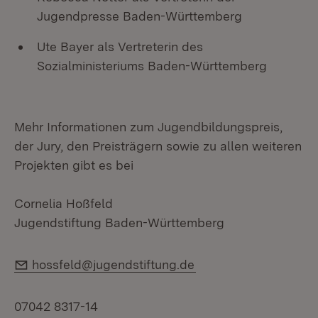
Jugendpresse Baden-Württemberg
Ute Bayer als Vertreterin des
Sozialministeriums Baden-Württemberg
Mehr Informationen zum Jugendbildungspreis,
der Jury, den Preisträgern sowie zu allen weiteren
Projekten gibt es bei
Cornelia Hoßfeld
Jugendstiftung Baden-Württemberg
E-Mail:
hossfeld@jugendstiftung.de
07042 8317-14