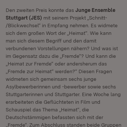
Den zweiten Preis konnte das
Junge Ensemble
Stuttgart (JES)
mit seinem Projekt „Schnitt-
/Blickwechsel“ in Empfang nehmen. Es widmete
sich dem großen Wort der „Heimat“. Wie kann
man sich diesem Begriff und den damit
verbundenen Vorstellungen nähern? Und was ist
im Gegensatz dazu die „Fremde“? Und kann die
„Heimat zur Fremde“ oder andersherum das
„Fremde zur Heimat“ werden?“ Diesen Fragen
widmeten sich gemeinsam sechs junge
Asylbewerberinnen und -bewerber sowie sechs
Stuttgarterinnen und Stuttgarter. Eine Woche lang
erarbeiteten die Geflüchteten in Film und
Schauspiel das Thema „Heimat“, die
Deutschstämmigen befassten sich mit der
„Fremde“. Zum Abschluss standen beide Gruppen