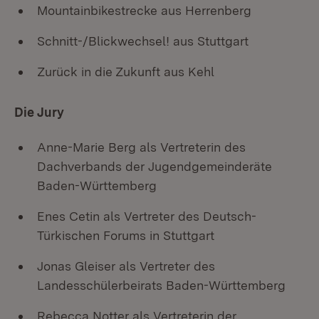
Mountainbikestrecke aus Herrenberg
Schnitt-/Blickwechsel! aus Stuttgart
Zurück in die Zukunft aus Kehl
Die Jury
Anne-Marie Berg als Vertreterin des
Dachverbands der Jugendgemeinderäte
Baden-Württemberg
Enes Cetin als Vertreter des Deutsch-
Türkischen Forums in Stuttgart
Jonas Gleiser als Vertreter des
Landesschülerbeirats Baden-Württemberg
Rebecca Notter als Vertreterin der