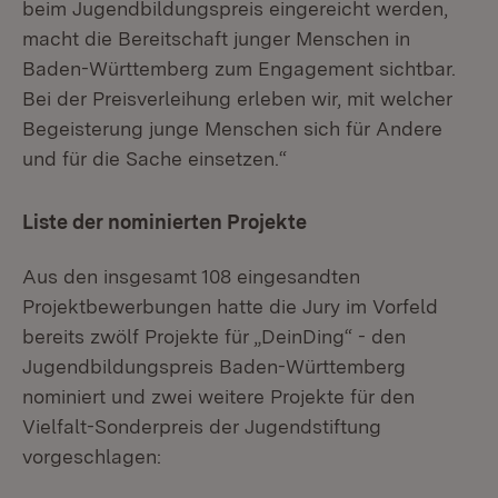
beim Jugendbildungspreis eingereicht werden,
macht die Bereitschaft junger Menschen in
Baden-Württemberg zum Engagement sichtbar.
Bei der Preisverleihung erleben wir, mit welcher
Begeisterung junge Menschen sich für Andere
und für die Sache einsetzen.“
Liste der nominierten Projekte
Aus den insgesamt 108 eingesandten
Projektbewerbungen hatte die Jury im Vorfeld
bereits zwölf Projekte für „DeinDing“ - den
Jugendbildungspreis Baden-Württemberg
nominiert und zwei weitere Projekte für den
Vielfalt-Sonderpreis der Jugendstiftung
vorgeschlagen: