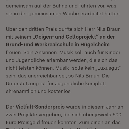
gemeinsam auf der Bühne und führten vor, was
sie in der gemeinsamen Woche erarbeitet hatten.
Über den dritten Preis durfte sich Herr Nils Braun
mit seinem
„Geigen- und Celloprojekt“ an der
Grund- und Werkrealschule in Hügelsheim
freuen. Sein Ansinnen: Musik soll auch für Kinder
und Jugendliche erlernbar werden, die sich das
nicht leisten können. Musik solle kein „Luxusgut“
sein, das unerreichbar sei, so Nils Braun. Die
Unterstützung ist für Jugendliche komplett
ehrenamtlich und kostenlos.
Der
Vielfalt-Sonderpreis
wurde in diesem Jahr an
zwei Projekte vergeben, die sich über jeweils 500
Euro Preisgeld freuen konnten. Zum einen an das