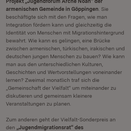
Projekt „Jugendforum Arche Noah“ der
armenischen Gemeinde in Göppingen
. Sie
beschäftigte sich mit den Fragen, wie man
Integration fördern kann und gleichzeitig die
Identität von Menschen mit Migrationshintergrund
bewahrt. Wie kann es gelingen, eine Brücke
zwischen armenischen, türkischen, irakischen und
deutschen jungen Menschen zu bauen? Wie kann
man aus den unterschiedlichen Kulturen,
Geschichten und Wertvorstellungen voneinander
lernen? Zweimal monatlich traf sich die
„Gemeinschaft der Vielfalt“ um miteinander zu
diskutieren und gemeinsam kleinere
Veranstaltungen zu planen.
Zum anderen geht der Vielfalt-Sonderpreis an
den
„Jugendmigrationsrat“ des