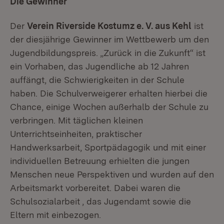
Die Gewinner
Der
Verein Riverside Kostumz e. V. aus Kehl
ist
der diesjährige Gewinner im Wettbewerb um den
Jugendbildungspreis. „Zurück in die Zukunft“ ist
ein Vorhaben, das Jugendliche ab 12 Jahren
auffängt, die Schwierigkeiten in der Schule
haben. Die Schulverweigerer erhalten hierbei die
Chance, einige Wochen außerhalb der Schule zu
verbringen. Mit täglichen kleinen
Unterrichtseinheiten, praktischer
Handwerksarbeit, Sportpädagogik und mit einer
individuellen Betreuung erhielten die jungen
Menschen neue Perspektiven und wurden auf den
Arbeitsmarkt vorbereitet. Dabei waren die
Schulsozialarbeit , das Jugendamt sowie die
Eltern mit einbezogen.