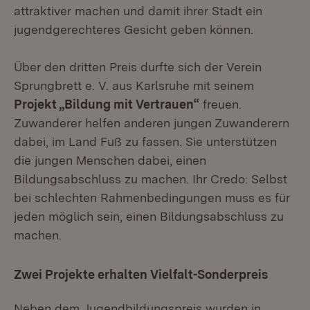
attraktiver machen und damit ihrer Stadt ein
jugendgerechteres Gesicht geben können.
Über den dritten Preis durfte sich der Verein
Sprungbrett e. V. aus Karlsruhe mit seinem
Projekt „Bildung mit Vertrauen“
freuen.
Zuwanderer helfen anderen jungen Zuwanderern
dabei, im Land Fuß zu fassen. Sie unterstützen
die jungen Menschen dabei, einen
Bildungsabschluss zu machen. Ihr Credo: Selbst
bei schlechten Rahmenbedingungen muss es für
jeden möglich sein, einen Bildungsabschluss zu
machen.
Zwei Projekte erhalten Vielfalt-Sonderpreis
Neben dem Jugendbildungspreis wurden in