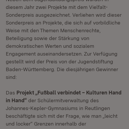
diesem Jahr zwei Projekte mit dem Vielfalt-
Sonderpreis ausgezeichnet. Verliehen wird dieser
Sonderpreis an Projekte, die sich auf vorbildliche
Weise mit den Themen Menschenrechte,
Beteiligung sowie der Stärkung von
demokratischen Werten und sozialem
Engagement auseinandersetzen. Zur Verfügung
gestellt wird der Preis von der Jugendstiftung
Baden-Württemberg. Die diesjährigen Gewinner
sind:
Das
Projekt „Fußball verbindet – Kulturen Hand
in Hand“
der Schülermitverwaltung des
Johannes-Kepler-Gymnasiums in Reutlingen
beschäftigte sich mit der Frage, wie man „leicht
und locker“ Grenzen innerhalb der