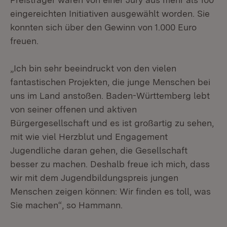
eingereichten Initiativen ausgewählt worden. Sie
konnten sich über den Gewinn von 1.000 Euro
freuen.
„Ich bin sehr beeindruckt von den vielen
fantastischen Projekten, die junge Menschen bei
uns im Land anstoßen. Baden-Württemberg lebt
von seiner offenen und aktiven
Bürgergesellschaft und es ist großartig zu sehen,
mit wie viel Herzblut und Engagement
Jugendliche daran gehen, die Gesellschaft
besser zu machen. Deshalb freue ich mich, dass
wir mit dem Jugendbildungspreis jungen
Menschen zeigen können: Wir finden es toll, was
Sie machen“, so Hammann.