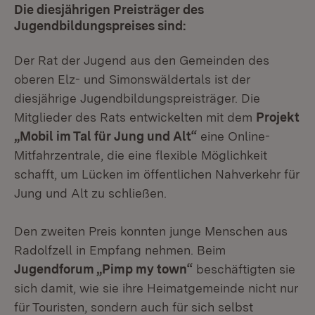
Die diesjährigen Preisträger des
Jugendbildungspreises sind:
Der Rat der Jugend aus den Gemeinden des
oberen Elz- und Simonswäldertals ist der
diesjährige Jugendbildungspreisträger. Die
Mitglieder des Rats entwickelten mit dem
Projekt
„Mobil im Tal für Jung und Alt“
eine Online-
Mitfahrzentrale, die eine flexible Möglichkeit
schafft, um Lücken im öffentlichen Nahverkehr für
Jung und Alt zu schließen.
Den zweiten Preis konnten junge Menschen aus
Radolfzell in Empfang nehmen. Beim
Jugendforum „Pimp my town“
beschäftigten sie
sich damit, wie sie ihre Heimatgemeinde nicht nur
für Touristen, sondern auch für sich selbst