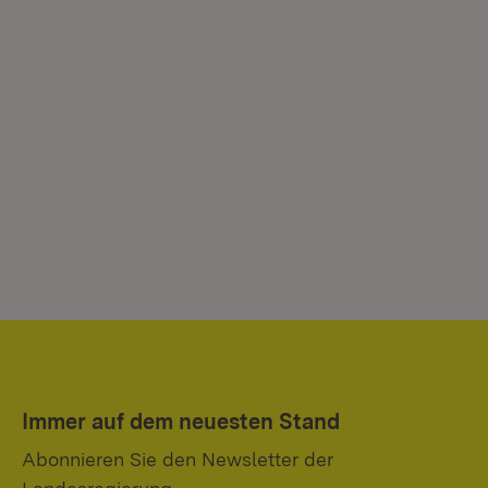
Immer auf dem neuesten Stand
Abonnieren Sie den Newsletter der