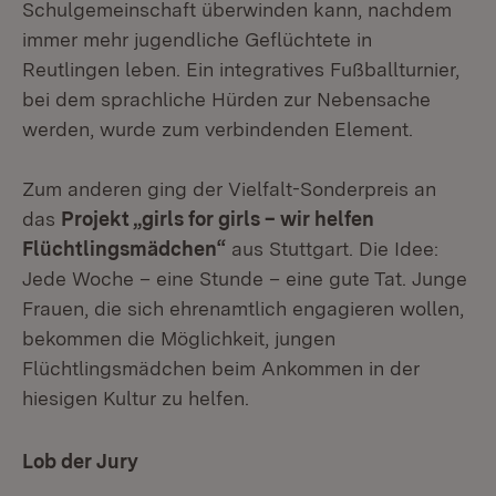
Schulgemeinschaft überwinden kann, nachdem
immer mehr jugendliche Geflüchtete in
Reutlingen leben. Ein integratives Fußballturnier,
bei dem sprachliche Hürden zur Nebensache
werden, wurde zum verbindenden Element.
Zum anderen ging der Vielfalt-Sonderpreis an
das
Projekt „girls for girls – wir helfen
Flüchtlingsmädchen“
aus Stuttgart. Die Idee:
Jede Woche – eine Stunde – eine gute Tat. Junge
Frauen, die sich ehrenamtlich engagieren wollen,
bekommen die Möglichkeit, jungen
Flüchtlingsmädchen beim Ankommen in der
hiesigen Kultur zu helfen.
Lob der Jury