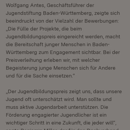
Wolfgang Antes, Geschäftsführer der
Jugendstiftung Baden-Württemberg, zeigte sich
beeindruckt von der Vielzahl der Bewerbungen:
„Die Fülle der Projekte, die beim
Jugendbildungspreis eingereicht werden, macht
die Bereitschaft junger Menschen in Baden-
Württemberg zum Engagement sichtbar. Bei der
Preisverleihung erleben wir, mit welcher
Begeisterung junge Menschen sich für Andere
und für die Sache einsetzen.“
„Der Jugendbildungspreis zeigt uns, dass unsere
Jugend oft unterschätzt wird. Man sollte und
muss aktive Jugendarbeit unterstützen. Die
Förderung engagierter Jugendlicher ist ein
wichtiger Schritt in eine Zukunft, die jeder will“,