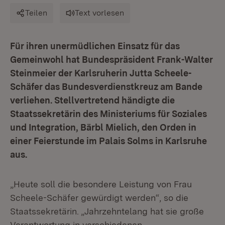
Teilen
Text vorlesen
Für ihren unermüdlichen Einsatz für das
Gemeinwohl hat Bundespräsident Frank-Walter
Steinmeier der Karlsruherin Jutta Scheele-
Schäfer das Bundesverdienstkreuz am Bande
verliehen. Stellvertretend händigte die
Staatssekretärin des Ministeriums für Soziales
und Integration, Bärbl Mielich, den Orden in
einer Feierstunde im Palais Solms in Karlsruhe
aus.
„Heute soll die besondere Leistung von Frau
Scheele-Schäfer gewürdigt werden“, so die
Staatssekretärin. „Jahrzehntelang hat sie große
Verantwortung in verschiedenen