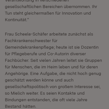
gesellschaftlichen Bereichen übernommen. Ihr
Tun steht gleichermaßen für Innovation und
Kontinuität.“
Frau Scheele-Schäfer arbeitete zunächst als
Fachkrankenschwester für
Gemeindekrankenpflege; heute ist sie Dozentin
für Pflegeberufe und Co-Autorin diverser
Fachbücher. Seit vielen Jahren leitet sie Gruppen
für Menschen, die im Heim leben und für deren
Angehörige. Eine Aufgabe, die nicht hoch genug
geschätzt werden könne und auch
gesellschaftspolitisch von großem Interesse sei,
so Mielich weiter. Es seien Kontakte und
Bindungen entstanden, die oft viele Jahre
Bestand hätten.