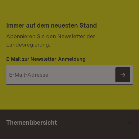
Immer auf dem neuesten Stand
Abonnieren Sie den Newsletter der
Landesregierung.
E-Mail zur Newsletter-Anmeldung
News
Themenübersicht