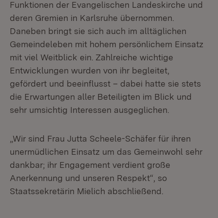
Funktionen der Evangelischen Landeskirche und
deren Gremien in Karlsruhe übernommen.
Daneben bringt sie sich auch im alltäglichen
Gemeindeleben mit hohem persönlichem Einsatz
mit viel Weitblick ein. Zahlreiche wichtige
Entwicklungen wurden von ihr begleitet,
gefördert und beeinflusst – dabei hatte sie stets
die Erwartungen aller Beteiligten im Blick und
sehr umsichtig Interessen ausgeglichen.
„Wir sind Frau Jutta Scheele-Schäfer für ihren
unermüdlichen Einsatz um das Gemeinwohl sehr
dankbar; ihr Engagement verdient große
Anerkennung und unseren Respekt“, so
Staatssekretärin Mielich abschließend.