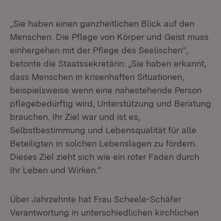
„Sie haben einen ganzheitlichen Blick auf den
Menschen. Die Pflege von Körper und Geist muss
einhergehen mit der Pflege des Seelischen“,
betonte die Staatssekretärin. „Sie haben erkannt,
dass Menschen in krisenhaften Situationen,
beispielsweise wenn eine nahestehende Person
pflegebedürftig wird, Unterstützung und Beratung
brauchen. Ihr Ziel war und ist es,
Selbstbestimmung und Lebensqualität für alle
Beteiligten in solchen Lebenslagen zu fördern.
Dieses Ziel zieht sich wie ein roter Faden durch
Ihr Leben und Wirken.“
Über Jahrzehnte hat Frau Scheele-Schäfer
Verantwortung in unterschiedlichen kirchlichen