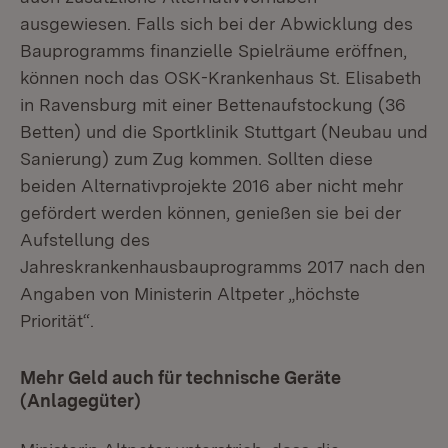
ausgewiesen. Falls sich bei der Abwicklung des
Bauprogramms finanzielle Spielräume eröffnen,
können noch das OSK-Krankenhaus St. Elisabeth
in Ravensburg mit einer Bettenaufstockung (36
Betten) und die Sportklinik Stuttgart (Neubau und
Sanierung) zum Zug kommen. Sollten diese
beiden Alternativprojekte 2016 aber nicht mehr
gefördert werden können, genießen sie bei der
Aufstellung des
Jahreskrankenhausbauprogramms 2017 nach den
Angaben von Ministerin Altpeter „höchste
Priorität“.
Mehr Geld auch für technische Geräte
(Anlagegüter)