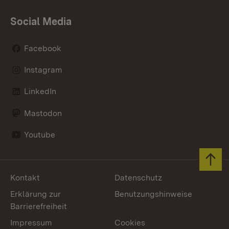
Social Media
Facebook
Instagram
LinkedIn
Mastodon
Youtube
Zum 
Kontakt
Datenschutz
Erklärung zur
Benutzungshinweise
Barrierefreiheit
Impressum
Cookies