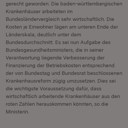
gerecht geworden. Die baden-württembergischen
Krankenhäuser arbeiteten im
Bundesländervergleich sehr wirtschaftlich. Die
Kosten je Einwohner lägen am unteren Ende der
Länderskala, deutlich unter dem
Bundesdurchschnitt. Es sei nun Aufgabe des
Bundesgesundheitsministers, die in seiner
Verantwortung liegende Verbesserung der
Finanzierung der Betriebskosten entsprechend
der von Bundestag und Bundesrat beschlossenen
Krankenhausreform zügig umzusetzen. Dies sei
die wichtigste Voraussetzung dafür, dass
wirtschaftlich arbeitende Krankenhäuser aus den
roten Zahlen herauskommen könnten, so die
Ministerin.