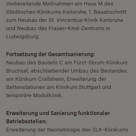
Vorbereitende Maßnahmen am Haus M des
Städtischen Klinikums Karlsruhe, 1. Bauabschnitt
zum Neubau der St. Vincentius-Klinik Karlsruhe
und Neubau des Frauen-Kind-Zentrums in
Ludwigsburg.
Fortsetzung der Gesamtsanierung:
Neubau des Bauteils C am Fürst-Stirum-Klinikum
Bruchsal, abschließender Umbau des Bestandes
am Klinikum Crailsheim, Erweiterung der
Bettenstationen am Klinikum Stuttgart und
temporäre Modulklinik.
Erweiterung und Sanierung funktionaler
Betriebsstellen:
Erweiterung der Neonatologie des SLK-Klinikums