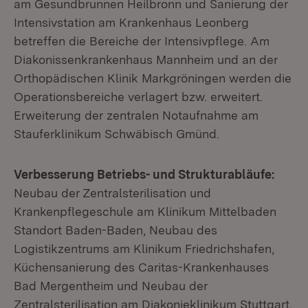
am Gesundbrunnen Heilbronn und Sanierung der
Intensivstation am Krankenhaus Leonberg
betreffen die Bereiche der Intensivpflege. Am
Diakonissenkrankenhaus Mannheim und an der
Orthopädischen Klinik Markgröningen werden die
Operationsbereiche verlagert bzw. erweitert.
Erweiterung der zentralen Notaufnahme am
Stauferklinikum Schwäbisch Gmünd.
Verbesserung Betriebs- und Strukturabläufe:
Neubau der Zentralsterilisation und
Krankenpflegeschule am Klinikum Mittelbaden
Standort Baden-Baden, Neubau des
Logistikzentrums am Klinikum Friedrichshafen,
Küchensanierung des Caritas-Krankenhauses
Bad Mergentheim und Neubau der
Zentralsterilisation am Diakonieklinikum Stuttgart.