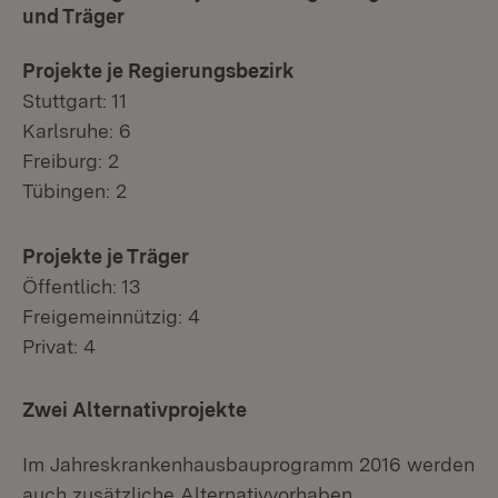
und Träger
Projekte je Regierungsbezirk
Stuttgart: 11
Karlsruhe: 6
Freiburg: 2
Tübingen: 2
Projekte je Träger
Öffentlich: 13
Freigemeinnützig: 4
Privat: 4
Zwei Alternativprojekte
Im Jahreskrankenhausbauprogramm 2016 werden
auch zusätzliche Alternativvorhaben