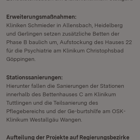
Erweiterungsmaßnahmen:
Kliniken Schmieder in Allensbach, Heidelberg
und Gerlingen setzen zusätzliche Betten der
Phase B baulich um, Aufstockung des Hauses 22
für die Psychiatrie am Klinikum Christophsbad
Göppingen.
Stationssanierungen:
Hierunter fallen die Sanierungen der Stationen
innerhalb des Bettenhauses C am Klinikum
Tuttlingen und die Teilsanierung des
Pflegebereichs und der Ge-burtshilfe am OSK-
Klinikum Westallgäu Wangen.
Aufteilung der Projekte auf Regierungsbezirke