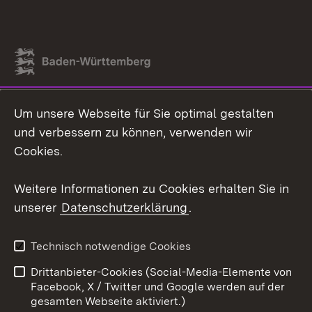
Link zum Landesportal
Um unsere Webseite für Sie optimal gestalten
und verbessern zu können, verwenden wir
Cookies.
Weitere Informationen zu Cookies erhalten Sie in
unserer
Datenschutzerklärung
.
Technisch notwendige Cookies
Drittanbieter-Cookies (Social-Media-Elemente von
Facebook, X / Twitter und Google werden auf der
gesamten Webseite aktiviert.)