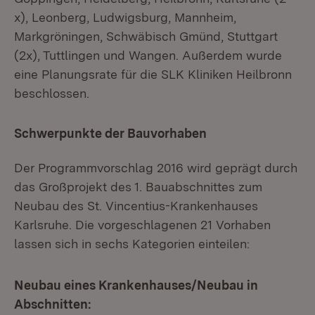
x), Leonberg, Ludwigsburg, Mannheim,
Markgröningen, Schwäbisch Gmünd, Stuttgart
(2x), Tuttlingen und Wangen. Außerdem wurde
eine Planungsrate für die SLK Kliniken Heilbronn
beschlossen.
Schwerpunkte der Bauvorhaben
Der Programmvorschlag 2016 wird geprägt durch
das Großprojekt des 1. Bauabschnittes zum
Neubau des St. Vincentius-Krankenhauses
Karlsruhe. Die vorgeschlagenen 21 Vorhaben
lassen sich in sechs Kategorien einteilen:
Neubau eines Krankenhauses/Neubau in
Abschnitten: