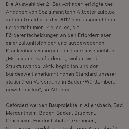
Die Auswahl der 21 Bauvorhaben erfolgte den
Angaben von Sozialministerin Altpeter zufolge
auf der Grundlage der 2012 neu ausgerichteten
Förderrichtlinien. Ziel sei es, die
Förderentscheidungen an den Erfordernissen
einer zukunftsfähigen und ausgewogenen
Krankenhausversorgung im Land auszurichten.
„Mit unserer Bauförderung wollen wir den
Strukturwandel aktiv begleiten und den
bundesweit anerkannt hohen Standard unserer
stationären Versorgung in Baden-Württemberg
gewährleisten“, so Altpeter.
Gefördert werden Bauprojekte in Allensbach, Bad
Mergentheim, Baden-Baden, Bruchsal,
Crailsheim, Friedrichshafen, Gerlingen,
Göppingen, Heidelberg, Heilbronn, Karlsruhe (2