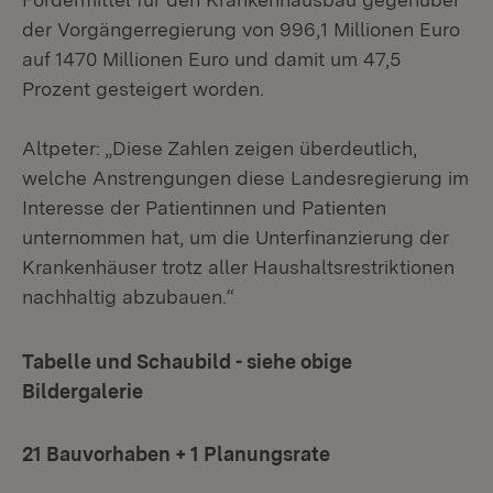
der Vorgängerregierung von 996,1 Millionen Euro
auf 1470 Millionen Euro und damit um 47,5
Prozent gesteigert worden.
Altpeter: „Diese Zahlen zeigen überdeutlich,
welche Anstrengungen diese Landesregierung im
Interesse der Patientinnen und Patienten
unternommen hat, um die Unterfinanzierung der
Krankenhäuser trotz aller Haushaltsrestriktionen
nachhaltig abzubauen.“
Tabelle und Schaubild - siehe obige
Bildergalerie
21 Bauvorhaben + 1 Planungsrate