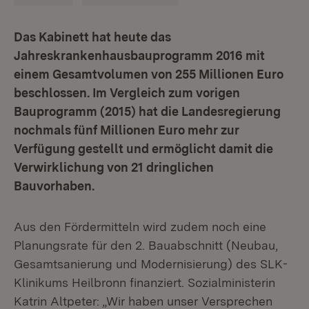
Das Kabinett hat heute das
Jahreskrankenhausbauprogramm 2016 mit
einem Gesamtvolumen von 255 Millionen Euro
beschlossen. Im Vergleich zum vorigen
Bauprogramm (2015) hat die Landesregierung
nochmals fünf Millionen Euro mehr zur
Verfügung gestellt und ermöglicht damit die
Verwirklichung von 21 dringlichen
Bauvorhaben.
Aus den Fördermitteln wird zudem noch eine
Planungsrate für den 2. Bauabschnitt (Neubau,
Gesamtsanierung und Modernisierung) des SLK-
Klinikums Heilbronn finanziert. Sozialministerin
Katrin Altpeter: „Wir haben unser Versprechen