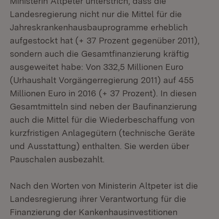
Ministerin Altpeter unterstrich, dass die
Landesregierung nicht nur die Mittel für die
Jahreskrankenhausbauprogramme erheblich
aufgestockt hat (+ 37 Prozent gegenüber 2011),
sondern auch die Gesamtfinanzierung kräftig
ausgeweitet habe: Von 332,5 Millionen Euro
(Urhaushalt Vorgängerregierung 2011) auf 455
Millionen Euro in 2016 (+ 37 Prozent). In diesen
Gesamtmitteln sind neben der Baufinanzierung
auch die Mittel für die Wiederbeschaffung von
kurzfristigen Anlagegütern (technische Geräte
und Ausstattung) enthalten. Sie werden über
Pauschalen ausbezahlt.
Nach den Worten von Ministerin Altpeter ist die
Landesregierung ihrer Verantwortung für die
Finanzierung der Kankenhausinvestitionen