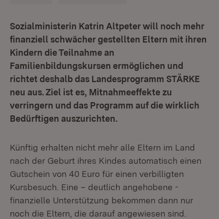
Sozialministerin Katrin Altpeter will noch mehr
finanziell schwächer gestellten Eltern mit ihren
Kindern die Teilnahme an
Familienbildungskursen ermöglichen und
richtet deshalb das Landesprogramm STÄRKE
neu aus. Ziel ist es, Mitnahmeeffekte zu
verringern und das Programm auf die wirklich
Bedürftigen auszurichten.
Künftig erhalten nicht mehr alle Eltern im Land
nach der Geburt ihres Kindes automatisch einen
Gutschein von 40 Euro für einen verbilligten
Kursbesuch. Eine – deutlich angehobene -
finanzielle Unterstützung bekommen dann nur
noch die Eltern, die darauf angewiesen sind.