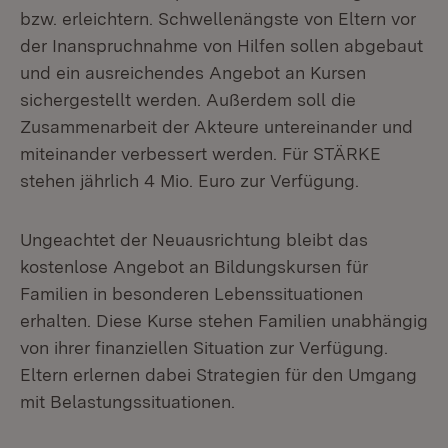
bzw. erleichtern. Schwellenängste von Eltern vor
der Inanspruchnahme von Hilfen sollen abgebaut
und ein ausreichendes Angebot an Kursen
sichergestellt werden. Außerdem soll die
Zusammenarbeit der Akteure untereinander und
miteinander verbessert werden. Für STÄRKE
stehen jährlich 4 Mio. Euro zur Verfügung.
Ungeachtet der Neuausrichtung bleibt das
kostenlose Angebot an Bildungskursen für
Familien in besonderen Lebenssituationen
erhalten. Diese Kurse stehen Familien unabhängig
von ihrer finanziellen Situation zur Verfügung.
Eltern erlernen dabei Strategien für den Umgang
mit Belastungssituationen.