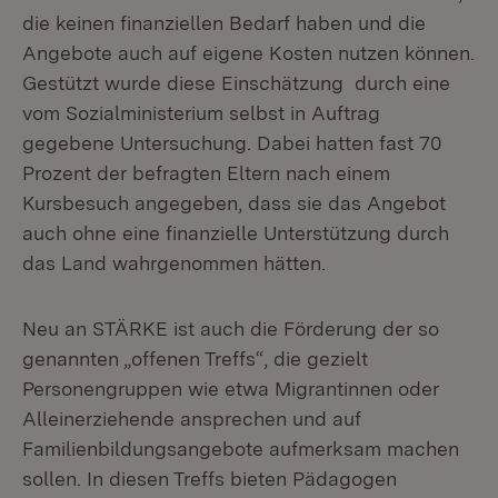
die keinen finanziellen Bedarf haben und die
Angebote auch auf eigene Kosten nutzen können.
Gestützt wurde diese Einschätzung durch eine
vom Sozialministerium selbst in Auftrag
gegebene Untersuchung. Dabei hatten fast 70
Prozent der befragten Eltern nach einem
Kursbesuch angegeben, dass sie das Angebot
auch ohne eine finanzielle Unterstützung durch
das Land wahrgenommen hätten.
Neu an STÄRKE ist auch die Förderung der so
genannten „offenen Treffs“, die gezielt
Personengruppen wie etwa Migrantinnen oder
Alleinerziehende ansprechen und auf
Familienbildungsangebote aufmerksam machen
sollen. In diesen Treffs bieten Pädagogen