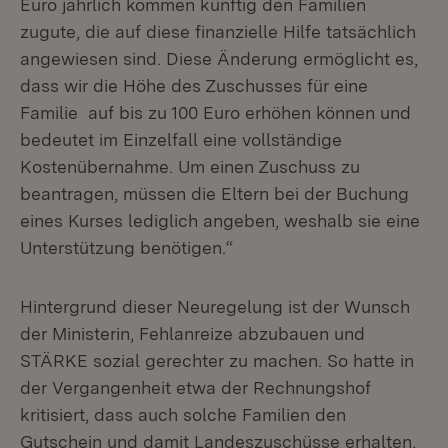
Euro jährlich kommen künftig den Familien
zugute, die auf diese finanzielle Hilfe tatsächlich
angewiesen sind. Diese Änderung ermöglicht es,
dass wir die Höhe des Zuschusses für eine
Familie auf bis zu 100 Euro erhöhen können und
bedeutet im Einzelfall eine vollständige
Kostenübernahme. Um einen Zuschuss zu
beantragen, müssen die Eltern bei der Buchung
eines Kurses lediglich angeben, weshalb sie eine
Unterstützung benötigen.“
Hintergrund dieser Neuregelung ist der Wunsch
der Ministerin, Fehlanreize abzubauen und
STÄRKE sozial gerechter zu machen. So hatte in
der Vergangenheit etwa der Rechnungshof
kritisiert, dass auch solche Familien den
Gutschein und damit Landeszuschüsse erhalten,