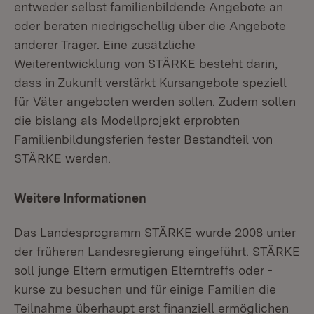
entweder selbst familienbildende Angebote an
oder beraten niedrigschellig über die Angebote
anderer Träger. Eine zusätzliche
Weiterentwicklung von STÄRKE besteht darin,
dass in Zukunft verstärkt Kursangebote speziell
für Väter angeboten werden sollen. Zudem sollen
die bislang als Modellprojekt erprobten
Familienbildungsferien fester Bestandteil von
STÄRKE werden.
Weitere Informationen
Das Landesprogramm STÄRKE wurde 2008 unter
der früheren Landesregierung eingeführt. STÄRKE
soll junge Eltern ermutigen Elterntreffs oder -
kurse zu besuchen und für einige Familien die
Teilnahme überhaupt erst finanziell ermöglichen