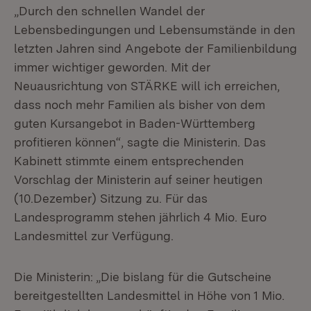
„Durch den schnellen Wandel der
Lebensbedingungen und Lebensumstände in den
letzten Jahren sind Angebote der Familienbildung
immer wichtiger geworden. Mit der
Neuausrichtung von STÄRKE will ich erreichen,
dass noch mehr Familien als bisher von dem
guten Kursangebot in Baden-Württemberg
profitieren können“, sagte die Ministerin. Das
Kabinett stimmte einem entsprechenden
Vorschlag der Ministerin auf seiner heutigen
(10.Dezember) Sitzung zu. Für das
Landesprogramm stehen jährlich 4 Mio. Euro
Landesmittel zur Verfügung.
Die Ministerin: „Die bislang für die Gutscheine
bereitgestellten Landesmittel in Höhe von 1 Mio.