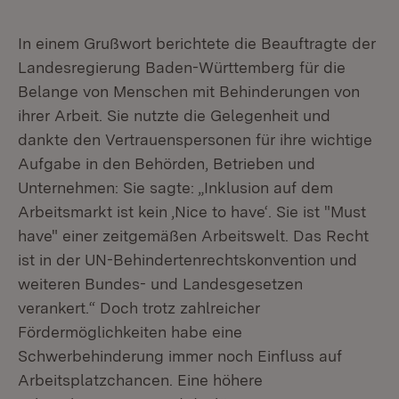
In einem Grußwort berichtete die Beauftragte der
Landesregierung Baden-Württemberg für die
Belange von Menschen mit Behinderungen von
ihrer Arbeit. Sie nutzte die Gelegenheit und
dankte den Vertrauenspersonen für ihre wichtige
Aufgabe in den Behörden, Betrieben und
Unternehmen: Sie sagte: „Inklusion auf dem
Arbeitsmarkt ist kein ‚Nice to have‘. Sie ist "Must
have" einer zeitgemäßen Arbeitswelt. Das Recht
ist in der UN-Behindertenrechtskonvention und
weiteren Bundes- und Landesgesetzen
verankert.“ Doch trotz zahlreicher
Fördermöglichkeiten habe eine
Schwerbehinderung immer noch Einfluss auf
Arbeitsplatzchancen. Eine höhere