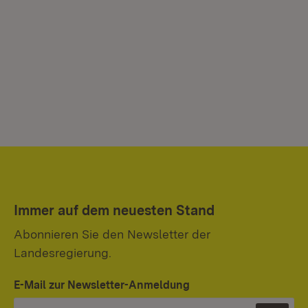
Immer auf dem neuesten Stand
Abonnieren Sie den Newsletter der
Landesregierung.
E-Mail zur Newsletter-Anmeldung