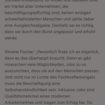
ein Viertel aller Unternehmen, die
beschäftigungspflichtig sind, keinen einzigen
schwerbehinderten Menschen und zahle lieber
eine Ausgleichsabgabe. Deshalb sei es richtig,
dass sie durch den Bund angepasst und erhöht
werde.
Simone Fischer: „Persönlich finde ich es ärgerlich,
dass es das überhaupt braucht. Denn es gibt
inzwischen viele Möglichkeiten, Jobs zu so
auszurichten, dass sie auf den Menschen passen.
Und nicht nur im Lichte des Fachkräftemangels
muss die Beschäftigung eine
Selbstverständlichkeit sein. Inklusive Jobs sind
Qualitätsmerkmal eines modernen
Arbeitsmarktes und tragen zum Erfolg bei. Da