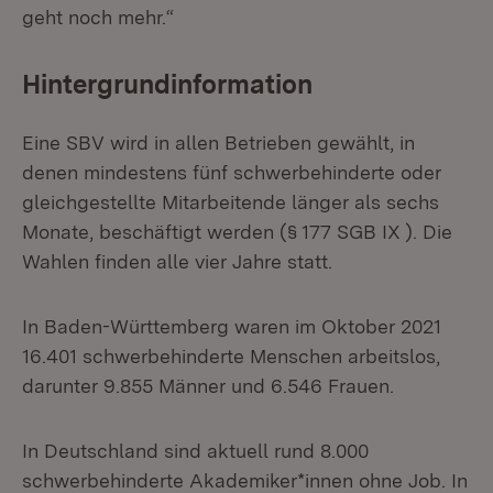
geht noch mehr.“
Hintergrundinformation
Eine SBV wird in allen Betrieben gewählt, in
denen mindestens fünf schwerbehinderte oder
gleichgestellte Mitarbeitende länger als sechs
Monate, beschäftigt werden (§ 177 SGB IX ). Die
Wahlen finden alle vier Jahre statt.
In Baden-Württemberg waren im Oktober 2021
16.401 schwerbehinderte Menschen arbeitslos,
darunter 9.855 Männer und 6.546 Frauen.
In Deutschland sind aktuell rund 8.000
schwerbehinderte Akademiker*innen ohne Job. In