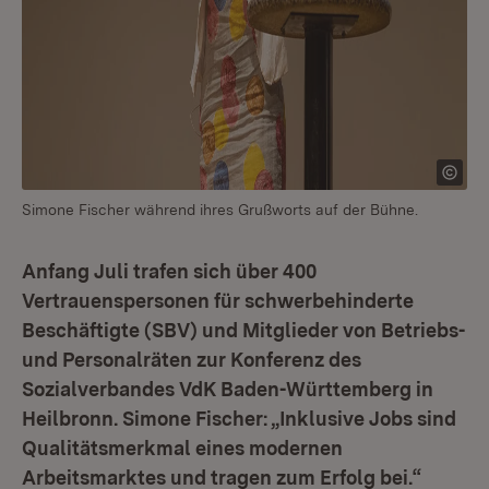
Simone Fischer während ihres Grußworts auf der Bühne.
Anfang Juli trafen sich über 400
Vertrauenspersonen für schwerbehinderte
Beschäftigte (SBV) und Mitglieder von Betriebs-
und Personalräten zur Konferenz des
Sozialverbandes VdK Baden-Württemberg in
Heilbronn. Simone Fischer: „Inklusive Jobs sind
Qualitätsmerkmal eines modernen
Arbeitsmarktes und tragen zum Erfolg bei.“