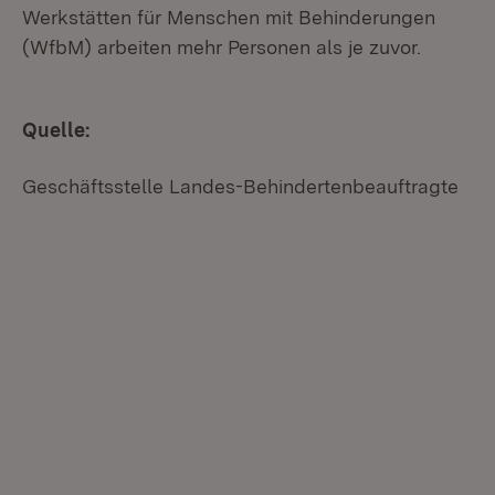
Werkstätten für Menschen mit Behinderungen
(WfbM) arbeiten mehr Personen als je zuvor.
Quelle:
Geschäftsstelle Landes-Behindertenbeauftragte