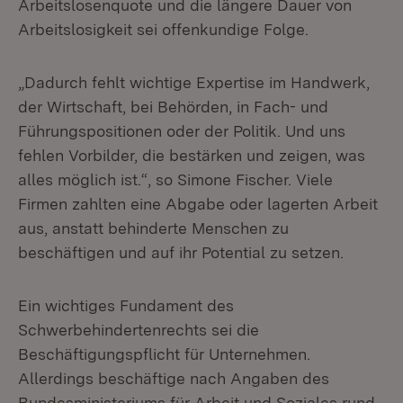
Arbeitslosenquote und die längere Dauer von
Arbeitslosigkeit sei offenkundige Folge.
„Dadurch fehlt wichtige Expertise im Handwerk,
der Wirtschaft, bei Behörden, in Fach- und
Führungspositionen oder der Politik. Und uns
fehlen Vorbilder, die bestärken und zeigen, was
alles möglich ist.“, so Simone Fischer. Viele
Firmen zahlten eine Abgabe oder lagerten Arbeit
aus, anstatt behinderte Menschen zu
beschäftigen und auf ihr Potential zu setzen.
Ein wichtiges Fundament des
Schwerbehindertenrechts sei die
Beschäftigungspflicht für Unternehmen.
Allerdings beschäftige nach Angaben des
Bundesministeriums für Arbeit und Soziales rund