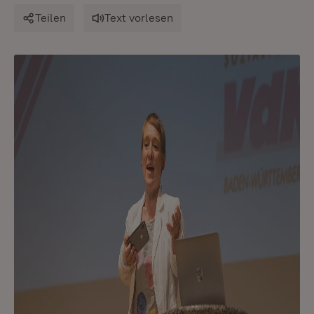
Teilen
Text vorlesen