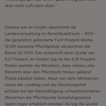
aber noch Luft nach oben.“
Ebenso wie im Vorjahr überschritt die
Landesverwaltung im Berichtszeitraum – 2010 –
die gesetzlich geforderte Fünf-Prozent-Marke.
12.501 besetzte Pflichtplätze verzeichnet die
Bilanz für 2010. Das entspricht einer Quote von
5,21 Prozent, im Vorjahr lag sie bei 5,19 Prozent.
Positiv wertete die Ministerin, dass nahezu alle
Ressorts über den Pflichtsatz hinaus gehend
Plätze besetzt haben. Neun von zehn Ministerien
sowie der Landtag und der Rechnungshof
erfüllen bei der Beschäftigung schwerbehinderter
Menschen die Pflichtquote beziehungsweise
lagen sogar erheblich darüber. So lag die Quote