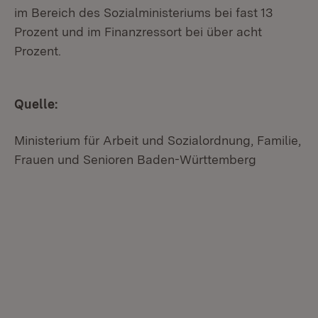
im Bereich des Sozialministeriums bei fast 13
Prozent und im Finanzressort bei über acht
Prozent.
Quelle:
Ministerium für Arbeit und Sozialordnung, Familie,
Frauen und Senioren Baden-Württemberg