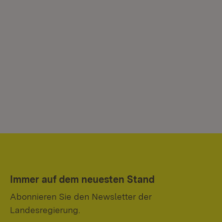
Immer auf dem neuesten Stand
Abonnieren Sie den Newsletter der
Landesregierung.