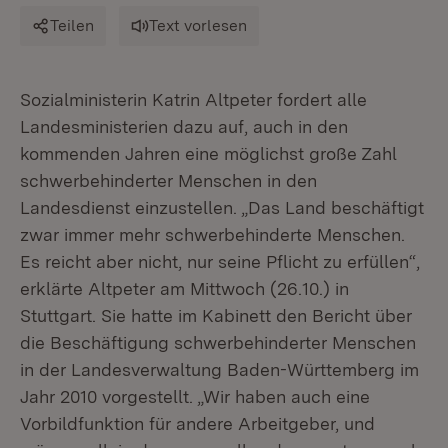
Teilen
Text vorlesen
Sozialministerin Katrin Altpeter fordert alle
Landesministerien dazu auf, auch in den
kommenden Jahren eine möglichst große Zahl
schwerbehinderter Menschen in den
Landesdienst einzustellen. „Das Land beschäftigt
zwar immer mehr schwerbehinderte Menschen.
Es reicht aber nicht, nur seine Pflicht zu erfüllen“,
erklärte Altpeter am Mittwoch (26.10.) in
Stuttgart. Sie hatte im Kabinett den Bericht über
die Beschäftigung schwerbehinderter Menschen
in der Landesverwaltung Baden-Württemberg im
Jahr 2010 vorgestellt. „Wir haben auch eine
Vorbildfunktion für andere Arbeitgeber, und