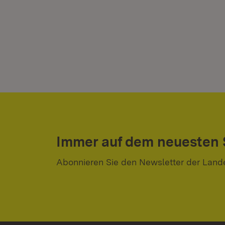
Immer auf dem neuesten
Abonnieren Sie den Newsletter der Land