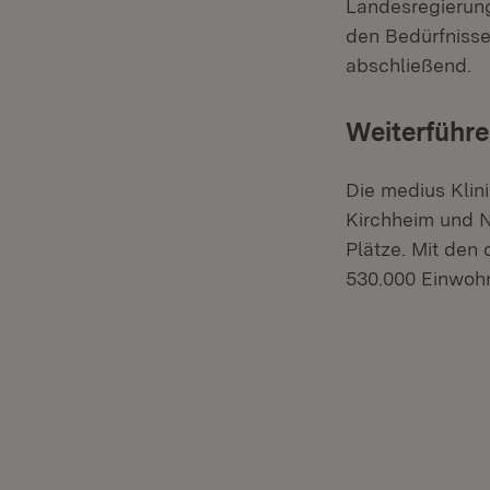
Landesregierung
den Bedürfnisse
abschließend.
Weiterführe
Die medius Klini
Kirchheim und N
Plätze. Mit den 
530.000 Einwohn