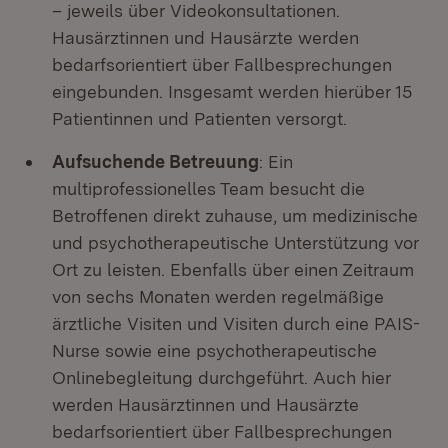
– jeweils über Videokonsultationen.
Hausärztinnen und Hausärzte werden
bedarfsorientiert über Fallbesprechungen
eingebunden. Insgesamt werden hierüber 15
Patientinnen und Patienten versorgt.
Aufsuchende Betreuung
: Ein
multiprofessionelles Team besucht die
Betroffenen direkt zuhause, um medizinische
und psychotherapeutische Unterstützung vor
Ort zu leisten. Ebenfalls über einen Zeitraum
von sechs Monaten werden regelmäßige
ärztliche Visiten und Visiten durch eine PAIS-
Nurse sowie eine psychotherapeutische
Onlinebegleitung durchgeführt. Auch hier
werden Hausärztinnen und Hausärzte
bedarfsorientiert über Fallbesprechungen