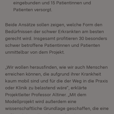
eingebunden und 15 Patientinnen und
Patienten versorgt.
Beide Ansätze sollen zeigen, welche Form den
Bedürfnissen der schwer Erkrankten am besten
gerecht wird. Insgesamt profitieren 30 besonders
schwer betroffene Patientinnen und Patienten
unmittelbar von dem Projekt.
„Wir wollen herausfinden, wie wir auch Menschen
erreichen können, die aufgrund ihrer Krankheit
kaum mobil sind und für die der Weg in die Praxis
oder Klinik zu belastend wäre“, erklärte
Projektleiter Professor Altiner. „Mit dem
Modellprojekt wird außerdem eine
wissenschaftliche Grundlage geschaffen, die eine