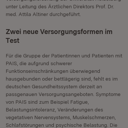
unter Leitung des Ärztlichen Direktors Prof. Dr.
med. Attila Altiner durchgeführt.
Zwei neue Versorgungsformen im
Test
Für die Gruppe der Patientinnen und Patienten mit
PAIS, die aufgrund schwerer
Funktionseinschränkungen überwiegend
hausgebunden oder bettlägerig sind, fehlt es im
deutschen Gesundheitssystem derzeit an
passgenauen Versorgungsangeboten. Symptome
von PAIS sind zum Beispiel Fatigue,
Belastungsintoleranz, Veränderungen des
vegetativen Nervensystems, Muskelschmerzen,
Schlafstörungen und psychische Belastung. Die