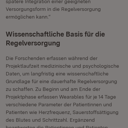
spätere Integration einer geeigneten
Versorgungsform in die Regelversorgung
ermöglichen kann.“
Wissenschaftliche Basis für die
Regelversorgung
Die Forschenden erfassen während der
Projektlaufzeit medizinische und psychologische
Daten, um langfristig eine wissenschaftliche
Grundlage für eine dauerhafte Regelversorgung
zu schaffen. Zu Beginn und am Ende der
Projektphase erfassen Wearables für je 14 Tage
verschiedene Parameter der Patientinnen und
Patienten wie Herzfrequenz, Sauerstoffsättigung
des Blutes und Schrittzahl. Ergänzend
beantworten die Patientinnen und Patienten