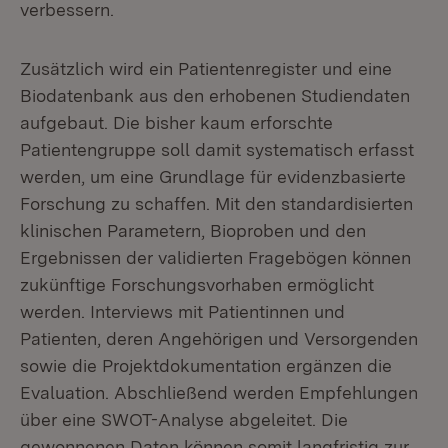
verbessern.
Zusätzlich wird ein Patientenregister und eine
Biodatenbank aus den erhobenen Studiendaten
aufgebaut. Die bisher kaum erforschte
Patientengruppe soll damit systematisch erfasst
werden, um eine Grundlage für evidenzbasierte
Forschung zu schaffen. Mit den standardisierten
klinischen Parametern, Bioproben und den
Ergebnissen der validierten Fragebögen können
zukünftige Forschungsvorhaben ermöglicht
werden. Interviews mit Patientinnen und
Patienten, deren Angehörigen und Versorgenden
sowie die Projektdokumentation ergänzen die
Evaluation. Abschließend werden Empfehlungen
über eine SWOT-Analyse abgeleitet. Die
gewonnenen Daten können somit langfristig zur