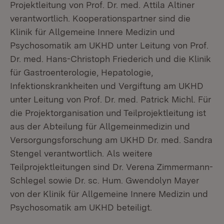
Projektleitung von Prof. Dr. med. Attila Altiner
verantwortlich. Kooperationspartner sind die
Klinik für Allgemeine Innere Medizin und
Psychosomatik am UKHD unter Leitung von Prof.
Dr. med. Hans-Christoph Friederich und die Klinik
für Gastroenterologie, Hepatologie,
Infektionskrankheiten und Vergiftung am UKHD
unter Leitung von Prof. Dr. med. Patrick Michl. Für
die Projektorganisation und Teilprojektleitung ist
aus der Abteilung für Allgemeinmedizin und
Versorgungsforschung am UKHD Dr. med. Sandra
Stengel verantwortlich. Als weitere
Teilprojektleitungen sind Dr. Verena Zimmermann-
Schlegel sowie Dr. sc. Hum. Gwendolyn Mayer
von der Klinik für Allgemeine Innere Medizin und
Psychosomatik am UKHD beteiligt.