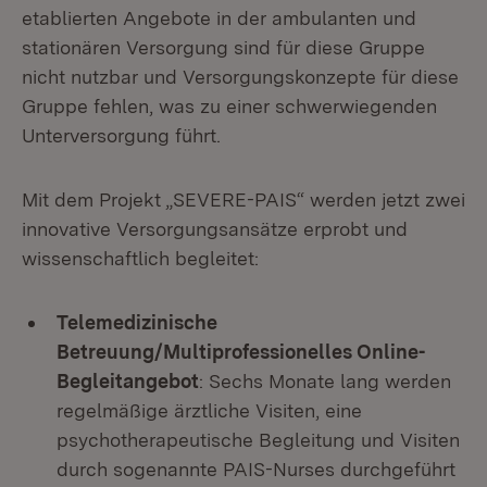
etablierten Angebote in der ambulanten und
stationären Versorgung sind für diese Gruppe
nicht nutzbar und Versorgungskonzepte für diese
Gruppe fehlen, was zu einer schwerwiegenden
Unterversorgung führt.
Mit dem Projekt „SEVERE-PAIS“ werden jetzt zwei
innovative Versorgungsansätze erprobt und
wissenschaftlich begleitet:
Telemedizinische
Betreuung/Multiprofessionelles Online-
Begleitangebot
: Sechs Monate lang werden
regelmäßige ärztliche Visiten, eine
psychotherapeutische Begleitung und Visiten
durch sogenannte PAIS-Nurses durchgeführt