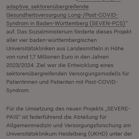
adaptive, sektorenübergreifende
Gesundheitsversorgung Long-/Post-COVID-
(Öffn
Syndrom in Baden-Württemberg (SEVEN-PCS)
“
auf. Das Sozialministerium förderte dieses Projekt
aller vier baden-württembergischen
Universitätskliniken aus Landesmitteln in Höhe
von rund 1,7 Millionen Euro in den Jahren
2023/2024. Ziel war die Entwicklung eines
sektorenübergreifenden Versorgungsmodells für
Patientinnen und Patienten mit Post-COVID-
Syndrom.
Für die Umsetzung des neuen Projekts „SEVERE-
PAIS“ ist federführend die Abteilung für
Allgemeinmedizin und Versorgungsforschung am
Universitätsklinikum Heidelberg (UKHD) unter der