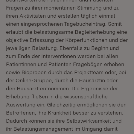
Fragen zu ihrer momentanen Stimmung und zu
ihren Aktivitäten und erstellen täglich einmal
einen eingesprochenen Tagebucheintrag. Somit
erlaubt die belastungsarme Begleiterhebung eine
objektive Erfassung der Körperfunktionen und der
jeweiligen Belastung. Ebenfalls zu Beginn und
zum Ende der Interventionen werden bei allen
Patientinnen und Patienten Fragebögen erhoben
sowie Bioproben durch das Projektteam oder, bei
der Online-Gruppe, durch die Hausärztin oder
den Hausarzt entnommen. Die Ergebnisse der
Erhebung fließen in die wissenschaftliche
Auswertung ein. Gleichzeitig ermöglichen sie den
Betroffenen, ihre Krankheit besser zu verstehen.
Dadurch können sie ihre Selbstwirksamkeit und
ihr Belastungsmanagement im Umgang damit