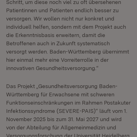
Schritt, um diese noch viel zu oft übersehenen
Patientinnen und Patienten endlich besser zu
versorgen. Wir wollen nicht nur konkret und
individuell helfen, sondern mit dem Projekt auch
die Erkenntnisbasis erweitern, damit die
Betroffenen auch in Zukunft systematisch
versorgt werden. Baden-Württemberg übernimmt
hier einmal mehr eine Vorreiterrolle in der
innovativen Gesundheitsversorgung.“
Das Projekt „Gesundheitsversorgung Baden-
Württemberg für Erwachsene mit schweren
Funktionseinschränkungen im Rahmen Postakuter
Infektionssyndrome (SEVERE-PAIS)“ läuft vom 1.
November 2025 bis zum 31. Mai 2027 und wird
von der Abteilung für Allgemeinmedizin und
Versorgungsforschung der Universität Heidelberg