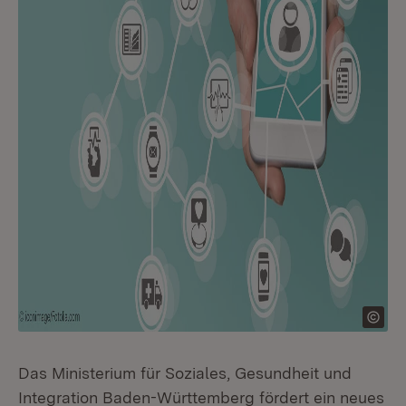
Das Ministerium für Soziales, Gesundheit und
Integration Baden-Württemberg fördert ein neues