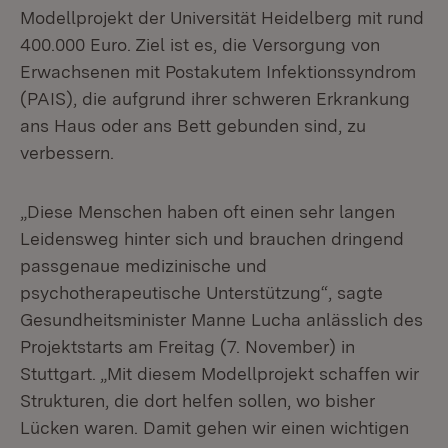
Modellprojekt der Universität Heidelberg mit rund
400.000 Euro. Ziel ist es, die Versorgung von
Erwachsenen mit Postakutem Infektionssyndrom
(PAIS), die aufgrund ihrer schweren Erkrankung
ans Haus oder ans Bett gebunden sind, zu
verbessern.
„Diese Menschen haben oft einen sehr langen
Leidensweg hinter sich und brauchen dringend
passgenaue medizinische und
psychotherapeutische Unterstützung“, sagte
Gesundheitsminister Manne Lucha anlässlich des
Projektstarts am Freitag (7. November) in
Stuttgart. „Mit diesem Modellprojekt schaffen wir
Strukturen, die dort helfen sollen, wo bisher
Lücken waren. Damit gehen wir einen wichtigen