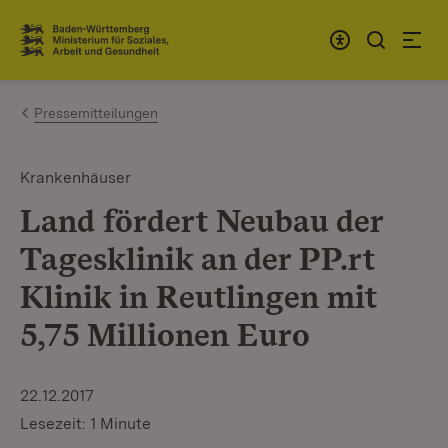
Zum Inhalt springen
Link zur Startseite
Pressemitteilungen
Krankenhäuser
Land fördert Neubau der
Tagesklinik an der PP.rt
Klinik in Reutlingen mit
5,75 Millionen Euro
22.12.2017
Lesezeit: 1 Minute