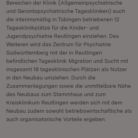
Bereichen der Klinik (Allgemeinpsychiatrische
und Gerontopsychiatrische Tageskliniken) auch
die interimsmäßig in Tübingen betriebenen 12
Tagesklinikplätze für die Kinder- und
Jugendpsychiatrie Reutlingen einziehen. Des
Weiteren wird das Zentrum für Psychiatrie
Südwürttemberg mit der in Reutlingen
befindlichen Tagesklinik Migration und Sucht mit
insgesamt 18 tagesklinischen Plätzen als Nutzer
in den Neubau umziehen. Durch die
Zusammenlegungen sowie die unmittelbare Nähe
des Neubaus zum Stammhaus und zum
Kreisklinikum Reutlingen werden sich mit dem
Neubau zudem sowohl betriebswirtschaftliche als
auch organisatorische Vorteile ergeben.