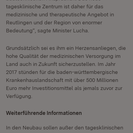
tagesklinische Zentrum ist daher für das
medizinische und therapeutische Angebot in
Reutlingen und der Region von enormer
Bedeutung“, sagte Minister Lucha.
Grundsätzlich sei es ihm ein Herzensanliegen, die
hohe Qualität der medizinischen Versorgung im
Land auch in Zukunft sicherzustellen. Im Jahr
2017 stünden für die baden-württembergische
Krankenhauslandschaft mit über 500 Millionen
Euro mehr Investitionsmittel als jemals zuvor zur
Verfügung.
Weiterführende Informationen
In den Neubau sollen außer den tagesklinischen