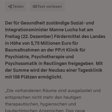
Teilen
Text vorlesen
Der für Gesundheit zuständige Sozial- und
Integrationsminister Manne Lucha hat am
Freitag (22. Dezember) Fördermittel des Landes
in Höhe von 5,75 Millionen Euro für
Baumaßnahmen an der PP.rt Klinik für
Psychiatrie, Psychotherapie und
Psychosomatik in Reutlingen freigegeben
.
Mit
der Summe wird der Neubau einer Tagesklinik
mit 108 Plätzen ermöglicht.
„Die vorhandenen Räume sind ausgelastet und
entsprechen nicht mehr den heutigen
therapeutischen, hygienischen und
bautechnischen Ansprüchen. Das neue