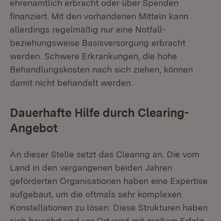
ehrenamtlich erbracht oder über Spenden
finanziert. Mit den vorhandenen Mitteln kann
allerdings regelmäßig nur eine Notfall-
beziehungsweise Basisversorgung erbracht
werden. Schwere Erkrankungen, die hohe
Behandlungskosten nach sich ziehen, können
damit nicht behandelt werden.
Dauerhafte Hilfe durch Clearing-
Angebot
An dieser Stelle setzt das Clearing an. Die vom
Land in den vergangenen beiden Jahren
geförderten Organisationen haben eine Expertise
aufgebaut, um die oftmals sehr komplexen
Konstellationen zu lösen. Diese Strukturen haben
sich bewährt und vor Ort wird mit großem Erfolg