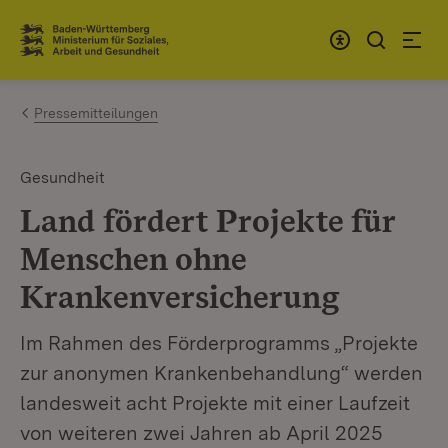
Zum Inhalt springen
Link zur Startseite
Pressemitteilungen
Gesundheit
Land fördert Projekte für
Menschen ohne
Krankenversicherung
Im Rahmen des Förderprogramms „Projekte
zur anonymen Krankenbehandlung“ werden
landesweit acht Projekte mit einer Laufzeit
von weiteren zwei Jahren ab April 2025