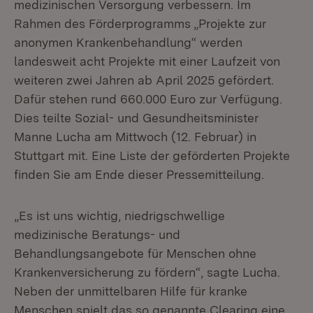
medizinischen Versorgung verbessern. Im
Rahmen des Förderprogramms „Projekte zur
anonymen Krankenbehandlung“ werden
landesweit acht Projekte mit einer Laufzeit von
weiteren zwei Jahren ab April 2025 gefördert.
Dafür stehen rund 660.000 Euro zur Verfügung.
Dies teilte Sozial- und Gesundheitsminister
Manne Lucha am Mittwoch (12. Februar) in
Stuttgart mit. Eine Liste der geförderten Projekte
finden Sie am Ende dieser Pressemitteilung.
„Es ist uns wichtig, niedrigschwellige
medizinische Beratungs- und
Behandlungsangebote für Menschen ohne
Krankenversicherung zu fördern“, sagte Lucha.
Neben der unmittelbaren Hilfe für kranke
Menschen spielt das so genannte Clearing eine