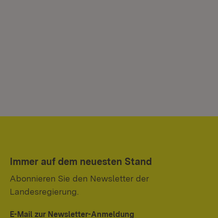
Immer auf dem neuesten Stand
Abonnieren Sie den Newsletter der
Landesregierung.
E-Mail zur Newsletter-Anmeldung