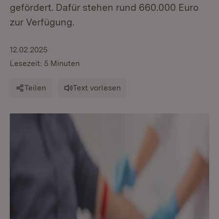
gefördert. Dafür stehen rund 660.000 Euro
zur Verfügung.
12.02.2025
Lesezeit: 5 Minuten
Teilen
Text vorlesen