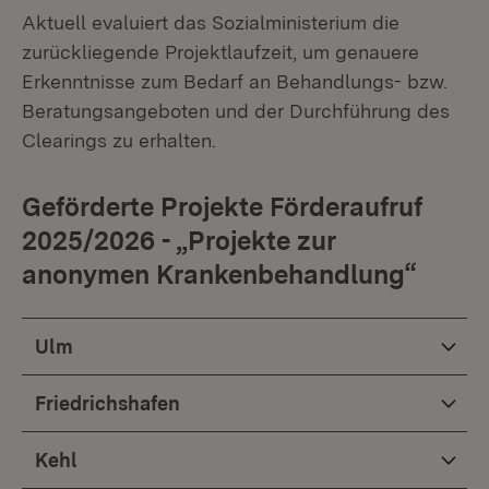
Aktuell evaluiert das Sozialministerium die
zurückliegende Projektlaufzeit, um genauere
Erkenntnisse zum Bedarf an Behandlungs- bzw.
Beratungsangeboten und der Durchführung des
Clearings zu erhalten.
Geförderte Projekte Förderaufruf
2025/2026 - „Projekte zur
anonymen Krankenbehandlung“
Ulm
Friedrichshafen
Kehl