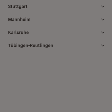
Stuttgart
Mannheim
Karlsruhe
Tübingen-Reutlingen