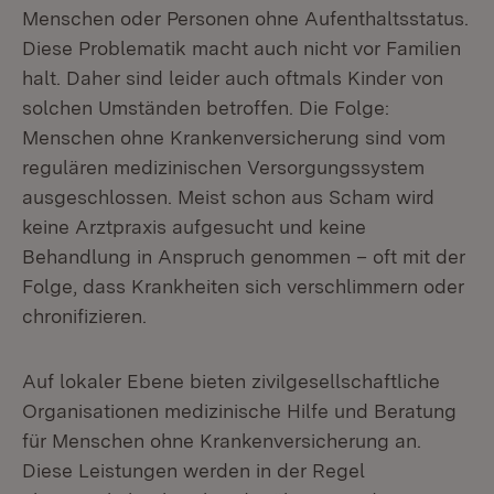
Menschen oder Personen ohne Aufenthaltsstatus.
Diese Problematik macht auch nicht vor Familien
halt. Daher sind leider auch oftmals Kinder von
solchen Umständen betroffen. Die Folge:
Menschen ohne Krankenversicherung sind vom
regulären medizinischen Versorgungssystem
ausgeschlossen. Meist schon aus Scham wird
keine Arztpraxis aufgesucht und keine
Behandlung in Anspruch genommen – oft mit der
Folge, dass Krankheiten sich verschlimmern oder
chronifizieren.
Auf lokaler Ebene bieten zivilgesellschaftliche
Organisationen medizinische Hilfe und Beratung
für Menschen ohne Krankenversicherung an.
Diese Leistungen werden in der Regel