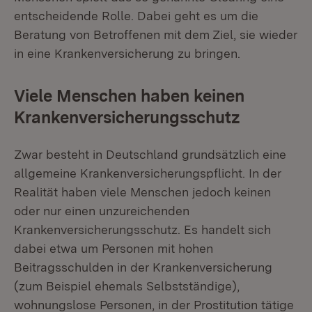
entscheidende Rolle. Dabei geht es um die
Beratung von Betroffenen mit dem Ziel, sie wieder
in eine Krankenversicherung zu bringen.
Viele Menschen haben keinen
Krankenversicherungsschutz
Zwar besteht in Deutschland grundsätzlich eine
allgemeine Krankenversicherungspflicht. In der
Realität haben viele Menschen jedoch keinen
oder nur einen unzureichenden
Krankenversicherungsschutz. Es handelt sich
dabei etwa um Personen mit hohen
Beitragsschulden in der Krankenversicherung
(zum Beispiel ehemals Selbstständige),
wohnungslose Personen, in der Prostitution tätige