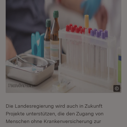
Die Landesregierung wird auch in Zukunft
Projekte unterstützen, die den Zugang von
Menschen ohne Krankenversicherung zur