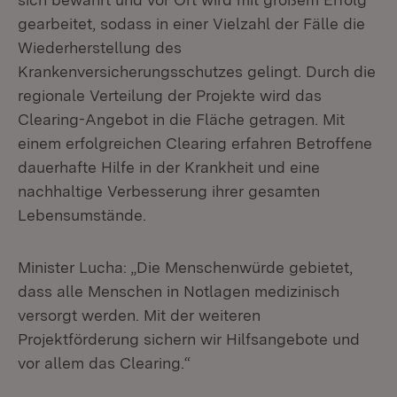
gearbeitet, sodass in einer Vielzahl der Fälle die
Wiederherstellung des
Krankenversicherungsschutzes gelingt. Durch die
regionale Verteilung der Projekte wird das
Clearing-Angebot in die Fläche getragen. Mit
einem erfolgreichen Clearing erfahren Betroffene
dauerhafte Hilfe in der Krankheit und eine
nachhaltige Verbesserung ihrer gesamten
Lebensumstände.
Minister Lucha: „Die Menschenwürde gebietet,
dass alle Menschen in Notlagen medizinisch
versorgt werden. Mit der weiteren
Projektförderung sichern wir Hilfsangebote und
vor allem das Clearing.“