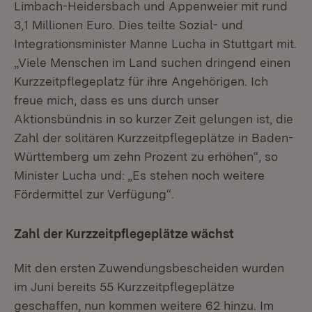
Limbach-Heidersbach und Appenweier mit rund
3,1 Millionen Euro. Dies teilte Sozial- und
Integrationsminister Manne Lucha in Stuttgart mit.
„Viele Menschen im Land suchen dringend einen
Kurzzeitpflegeplatz für ihre Angehörigen. Ich
freue mich, dass es uns durch unser
Aktionsbündnis in so kurzer Zeit gelungen ist, die
Zahl der solitären Kurzzeitpflegeplätze in Baden-
Württemberg um zehn Prozent zu erhöhen“, so
Minister Lucha und: „Es stehen noch weitere
Fördermittel zur Verfügung“.
Zahl der Kurzzeitpflegeplätze wächst
Mit den ersten Zuwendungsbescheiden wurden
im Juni bereits 55 Kurzzeitpflegeplätze
geschaffen, nun kommen weitere 62 hinzu. Im