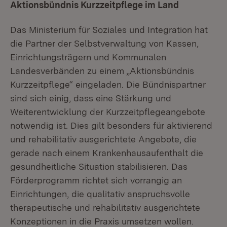
Aktionsbündnis Kurzzeitpflege im Land
Das Ministerium für Soziales und Integration hat
die Partner der Selbstverwaltung von Kassen,
Einrichtungsträgern und Kommunalen
Landesverbänden zu einem „Aktionsbündnis
Kurzzeitpflege“ eingeladen. Die Bündnispartner
sind sich einig, dass eine Stärkung und
Weiterentwicklung der Kurzzeitpflegeangebote
notwendig ist. Dies gilt besonders für aktivierend
und rehabilitativ ausgerichtete Angebote, die
gerade nach einem Krankenhausaufenthalt die
gesundheitliche Situation stabilisieren. Das
Förderprogramm richtet sich vorrangig an
Einrichtungen, die qualitativ anspruchsvolle
therapeutische und rehabilitativ ausgerichtete
Konzeptionen in die Praxis umsetzen wollen.