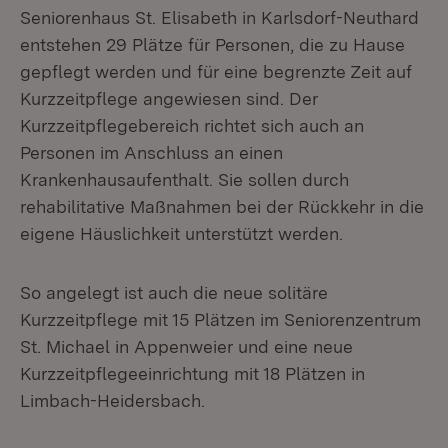
Seniorenhaus St. Elisabeth in Karlsdorf-Neuthard
entstehen 29 Plätze für Personen, die zu Hause
gepflegt werden und für eine begrenzte Zeit auf
Kurzzeitpflege angewiesen sind. Der
Kurzzeitpflegebereich richtet sich auch an
Personen im Anschluss an einen
Krankenhausaufenthalt. Sie sollen durch
rehabilitative Maßnahmen bei der Rückkehr in die
eigene Häuslichkeit unterstützt werden.
So angelegt ist auch die neue solitäre
Kurzzeitpflege mit 15 Plätzen im Seniorenzentrum
St. Michael in Appenweier und eine neue
Kurzzeitpflegeeinrichtung mit 18 Plätzen in
Limbach-Heidersbach.