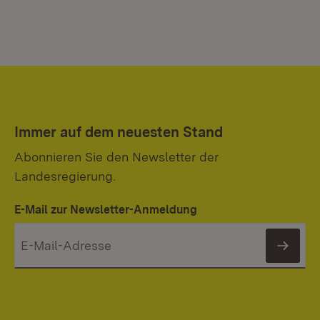
Immer auf dem neuesten Stand
Abonnieren Sie den Newsletter der
Landesregierung.
E-Mail zur Newsletter-Anmeldung
News