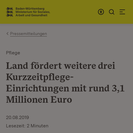
Zum Inhalt springen
Link zur Startseite
Pressemitteilungen
Pflege
Land fördert weitere drei
Kurzzeitpflege-
Einrichtungen mit rund 3,1
Millionen Euro
20.08.2019
Lesezeit: 2 Minuten