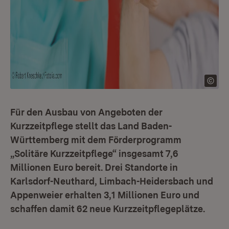
Für den Ausbau von Angeboten der
Kurzzeitpflege stellt das Land Baden-
Württemberg mit dem Förderprogramm
„Solitäre Kurzzeitpflege“ insgesamt 7,6
Millionen Euro bereit. Drei Standorte in
Karlsdorf-Neuthard, Limbach-Heidersbach und
Appenweier erhalten 3,1 Millionen Euro und
schaffen damit 62 neue Kurzzeitpflegeplätze.