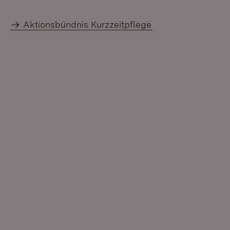
Aktionsbündnis Kurzzeitpflege