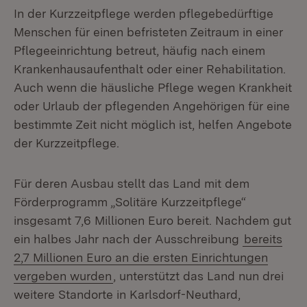
In der Kurzzeitpflege werden pflegebedürftige
Menschen für einen befristeten Zeitraum in einer
Pflegeeinrichtung betreut, häufig nach einem
Krankenhausaufenthalt oder einer Rehabilitation.
Auch wenn die häusliche Pflege wegen Krankheit
oder Urlaub der pflegenden Angehörigen für eine
bestimmte Zeit nicht möglich ist, helfen Angebote
der Kurzzeitpflege.
Für deren Ausbau stellt das Land mit dem
Förderprogramm „Solitäre Kurzzeitpflege“
insgesamt 7,6 Millionen Euro bereit. Nachdem gut
ein halbes Jahr nach der Ausschreibung
bereits
2,7 Millionen Euro an die ersten Einrichtungen
vergeben wurden
, unterstützt das Land nun drei
weitere Standorte in Karlsdorf-Neuthard,