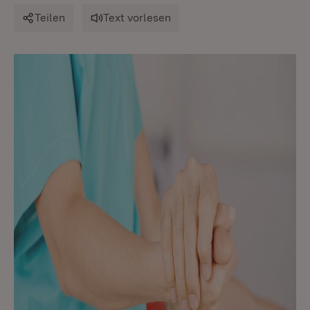
Teilen
Text vorlesen