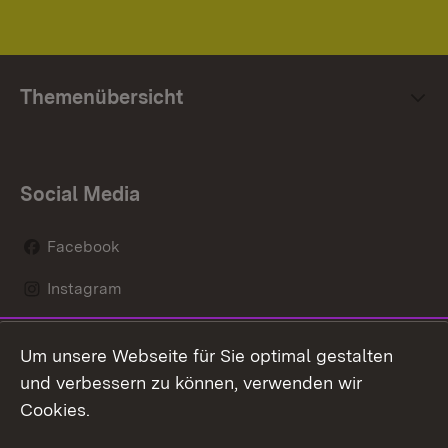
Themenübersicht
Social Media
Facebook
Instagram
LinkedIn
Um unsere Webseite für Sie optimal gestalten
Mastodon
und verbessern zu können, verwenden wir
Cookies.
Youtube