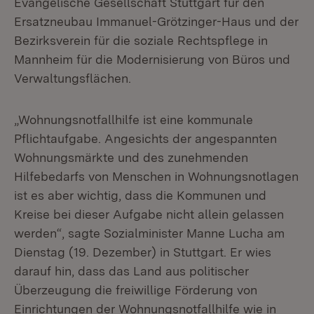
Evangelische Gesellschaft Stuttgart für den
Ersatzneubau Immanuel-Grötzinger-Haus und der
Bezirksverein für die soziale Rechtspflege in
Mannheim für die Modernisierung von Büros und
Verwaltungsflächen.
„Wohnungsnotfallhilfe ist eine kommunale
Pflichtaufgabe. Angesichts der angespannten
Wohnungsmärkte und des zunehmenden
Hilfebedarfs von Menschen in Wohnungsnotlagen
ist es aber wichtig, dass die Kommunen und
Kreise bei dieser Aufgabe nicht allein gelassen
werden“, sagte Sozialminister Manne Lucha am
Dienstag (19. Dezember) in Stuttgart. Er wies
darauf hin, dass das Land aus politischer
Überzeugung die freiwillige Förderung von
Einrichtungen der Wohnungsnotfallhilfe wie in