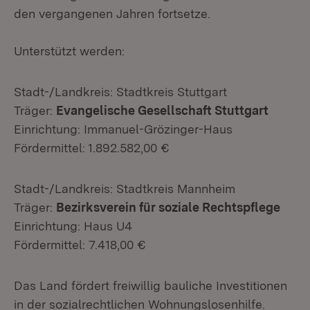
den vergangenen Jahren fortsetze.
Unterstützt werden:
Stadt-/Landkreis: Stadtkreis Stuttgart
Träger:
Evangelische Gesellschaft Stuttgart
Einrichtung: Immanuel-Grözinger-Haus
Fördermittel: 1.892.582,00 €
Stadt-/Landkreis: Stadtkreis Mannheim
Träger:
Bezirksverein für soziale Rechtspflege
Einrichtung: Haus U4
Fördermittel: 7.418,00 €
Das Land fördert freiwillig bauliche Investitionen
in der sozialrechtlichen Wohnungslosenhilfe.