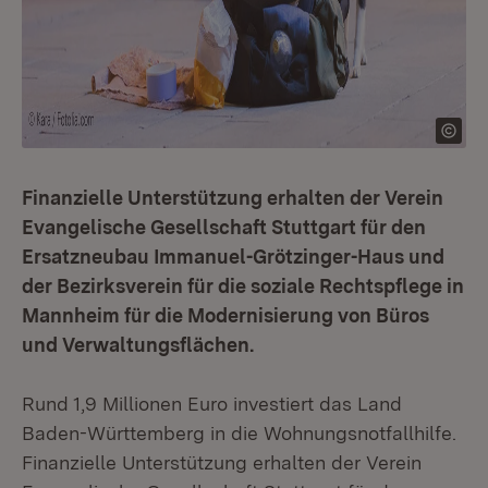
Finanzielle Unterstützung erhalten der Verein
Evangelische Gesellschaft Stuttgart für den
Ersatzneubau Immanuel-Grötzinger-Haus und
der Bezirksverein für die soziale Rechtspflege in
Mannheim für die Modernisierung von Büros
und Verwaltungsflächen.
Rund 1,9 Millionen Euro investiert das Land
Baden-Württemberg in die Wohnungsnotfallhilfe.
Finanzielle Unterstützung erhalten der Verein