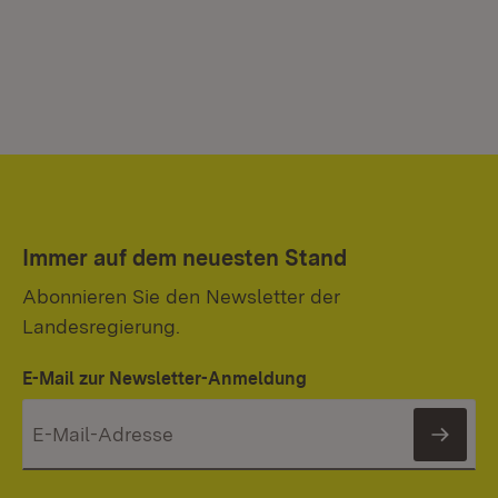
Immer auf dem neuesten Stand
Abonnieren Sie den Newsletter der
Landesregierung.
E-Mail zur Newsletter-Anmeldung
News