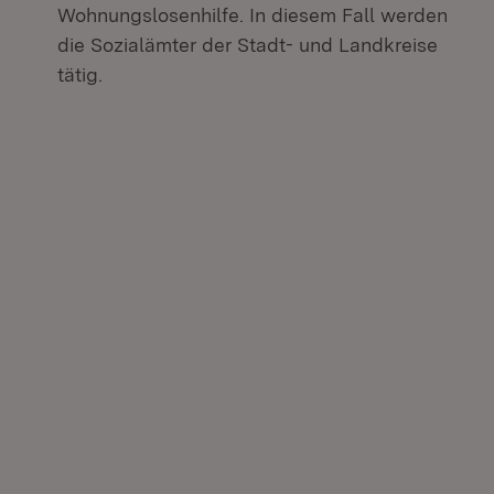
Wohnungslosenhilfe. In diesem Fall werden
die Sozialämter der Stadt- und Landkreise
tätig.