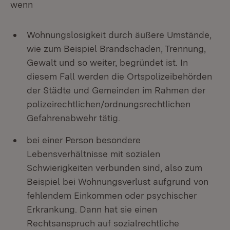
wenn
Wohnungslosigkeit durch äußere Umstände,
wie zum Beispiel Brandschaden, Trennung,
Gewalt und so weiter, begründet ist. In
diesem Fall werden die Ortspolizeibehörden
der Städte und Gemeinden im Rahmen der
polizeirechtlichen/ordnungsrechtlichen
Gefahrenabwehr tätig.
bei einer Person besondere
Lebensverhältnisse mit sozialen
Schwierigkeiten verbunden sind, also zum
Beispiel bei Wohnungsverlust aufgrund von
fehlendem Einkommen oder psychischer
Erkrankung. Dann hat sie einen
Rechtsanspruch auf sozialrechtliche