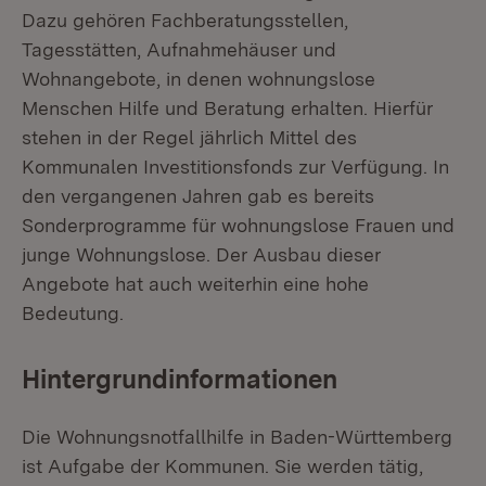
Dazu gehören Fachberatungsstellen,
Tagesstätten, Aufnahmehäuser und
Wohnangebote, in denen wohnungslose
Menschen Hilfe und Beratung erhalten. Hierfür
stehen in der Regel jährlich Mittel des
Kommunalen Investitionsfonds zur Verfügung. In
den vergangenen Jahren gab es bereits
Sonderprogramme für wohnungslose Frauen und
junge Wohnungslose. Der Ausbau dieser
Angebote hat auch weiterhin eine hohe
Bedeutung.
Hintergrundinformationen
Die Wohnungsnotfallhilfe in Baden-Württemberg
ist Aufgabe der Kommunen. Sie werden tätig,