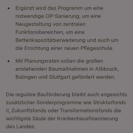
Ergänzt wird das Programm um eine
notwendige OP-Sanierung, um eine
Neugestaltung von zentralen
Funktionsbereichen, um eine
Bettenkapazitätserweiterung und auch um
die Errichtung einer neuen Pflegeschule.
Mit Planungsraten sollen die großen
anstehenden Baumaßnahmen in Albbruck,
Balingen und Stuttgart gefördert werden.
Die reguläre Bauförderung bleibt auch angesichts
zusätzlicher Sonderprogramme wie Strukturfonds
II, Zukunftsfonds oder Transformationsfonds die
wichtigste Säule der Krankenhausfinanzierung
des Landes.