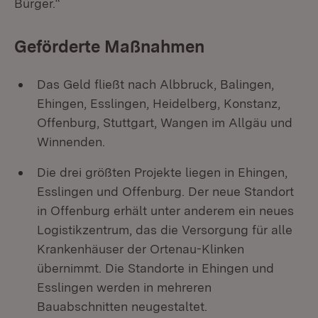
Bürger.“
Geförderte Maßnahmen
Das Geld fließt nach Albbruck, Balingen,
Ehingen, Esslingen, Heidelberg, Konstanz,
Offenburg, Stuttgart, Wangen im Allgäu und
Winnenden.
Die drei größten Projekte liegen in Ehingen,
Esslingen und Offenburg. Der neue Standort
in Offenburg erhält unter anderem ein neues
Logistikzentrum, das die Versorgung für alle
Krankenhäuser der Ortenau-Klinken
übernimmt. Die Standorte in Ehingen und
Esslingen werden in mehreren
Bauabschnitten neugestaltet.