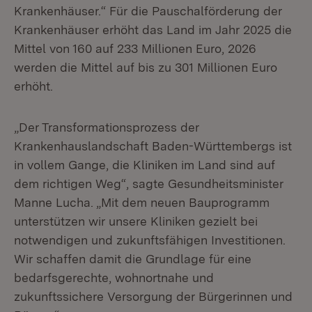
Krankenhäuser.“ Für die Pauschalförderung der
Krankenhäuser erhöht das Land im Jahr 2025 die
Mittel von 160 auf 233 Millionen Euro, 2026
werden die Mittel auf bis zu 301 Millionen Euro
erhöht.
„Der Transformationsprozess der
Krankenhauslandschaft Baden-Württembergs ist
in vollem Gange, die Kliniken im Land sind auf
dem richtigen Weg“, sagte Gesundheitsminister
Manne Lucha. „Mit dem neuen Bauprogramm
unterstützen wir unsere Kliniken gezielt bei
notwendigen und zukunftsfähigen Investitionen.
Wir schaffen damit die Grundlage für eine
bedarfsgerechte, wohnortnahe und
zukunftssichere Versorgung der Bürgerinnen und