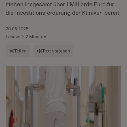
stehen insgesamt über 1 Milliarde Euro für
die Investitionsförderung der Kliniken bereit.
20.05.2025
Lesezeit: 2 Minuten
Teilen
Text vorlesen