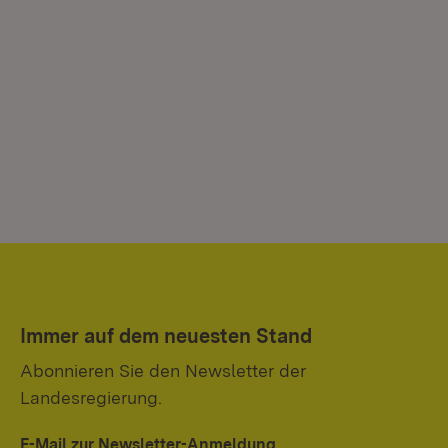
Immer auf dem neuesten Stand
Abonnieren Sie den Newsletter der
Landesregierung.
E-Mail zur Newsletter-Anmeldung