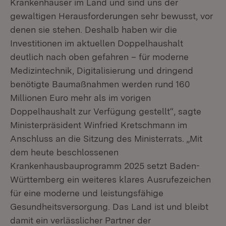
Krankenhäuser im Land und sind uns der
gewaltigen Herausforderungen sehr bewusst, vor
denen sie stehen. Deshalb haben wir die
Investitionen im aktuellen Doppelhaushalt
deutlich nach oben gefahren – für moderne
Medizintechnik, Digitalisierung und dringend
benötigte Baumaßnahmen werden rund 160
Millionen Euro mehr als im vorigen
Doppelhaushalt zur Verfügung gestellt“, sagte
Ministerpräsident Winfried Kretschmann im
Anschluss an die Sitzung des Ministerrats. „Mit
dem heute beschlossenen
Krankenhausbauprogramm 2025 setzt Baden-
Württemberg ein weiteres klares Ausrufezeichen
für eine moderne und leistungsfähige
Gesundheitsversorgung. Das Land ist und bleibt
damit ein verlässlicher Partner der