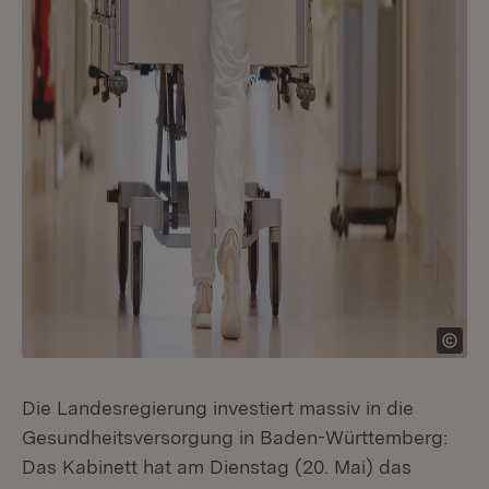
Die Landesregierung investiert massiv in die
Gesundheitsversorgung in Baden-Württemberg:
Das Kabinett hat am Dienstag (20. Mai) das