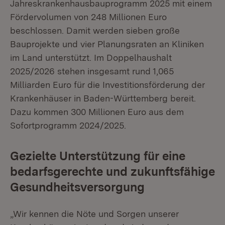
Jahreskrankenhausbauprogramm 2025 mit einem
Fördervolumen von 248 Millionen Euro
beschlossen. Damit werden sieben große
Bauprojekte und vier Planungsraten an Kliniken
im Land unterstützt. Im Doppelhaushalt
2025/2026 stehen insgesamt rund 1,065
Milliarden Euro für die Investitionsförderung der
Krankenhäuser in Baden-Württemberg bereit.
Dazu kommen 300 Millionen Euro aus dem
Sofortprogramm 2024/2025.
Gezielte Unterstützung für eine
bedarfsgerechte und zukunftsfähige
Gesundheitsversorgung
„Wir kennen die Nöte und Sorgen unserer