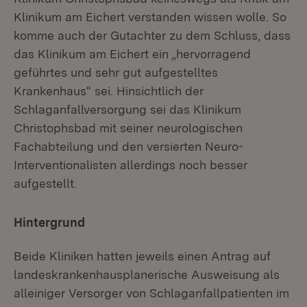
Klinikum am Eichert verstanden wissen wolle. So
komme auch der Gutachter zu dem Schluss, dass
das Klinikum am Eichert ein „hervorragend
geführtes und sehr gut aufgestelltes
Krankenhaus“ sei. Hinsichtlich der
Schlaganfallversorgung sei das Klinikum
Christophsbad mit seiner neurologischen
Fachabteilung und den versierten Neuro-
Interventionalisten allerdings noch besser
aufgestellt.
Hintergrund
Beide Kliniken hatten jeweils einen Antrag auf
landeskrankenhausplanerische Ausweisung als
alleiniger Versorger von Schlaganfallpatienten im