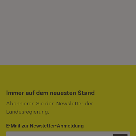
Immer auf dem neuesten Stand
Abonnieren Sie den Newsletter der
Landesregierung.
E-Mail zur Newsletter-Anmeldung