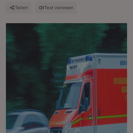
Teilen
Text vorlesen