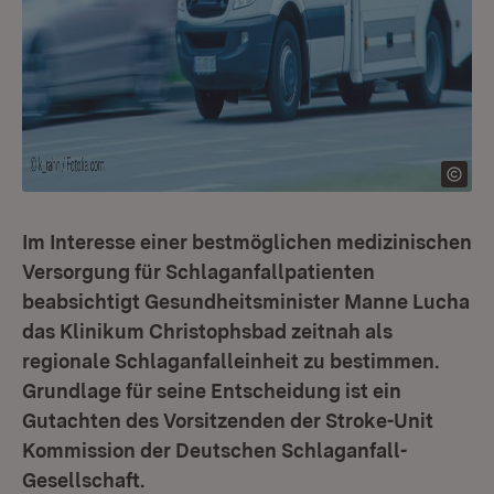
Im Interesse einer bestmöglichen medizinischen
Versorgung für Schlaganfallpatienten
beabsichtigt Gesundheitsminister Manne Lucha
das Klinikum Christophsbad zeitnah als
regionale Schlaganfalleinheit zu bestimmen.
Grundlage für seine Entscheidung ist ein
Gutachten des Vorsitzenden der Stroke-Unit
Kommission der Deutschen Schlaganfall-
Gesellschaft.