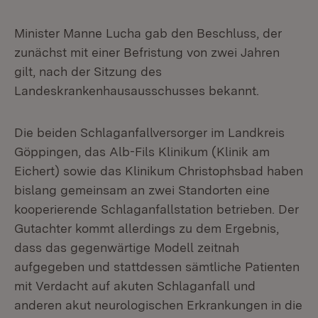
Minister Manne Lucha gab den Beschluss, der
zunächst mit einer Befristung von zwei Jahren
gilt, nach der Sitzung des
Landeskrankenhausausschusses bekannt.
Die beiden Schlaganfallversorger im Landkreis
Göppingen, das Alb-Fils Klinikum (Klinik am
Eichert) sowie das Klinikum Christophsbad haben
bislang gemeinsam an zwei Standorten eine
kooperierende Schlaganfallstation betrieben. Der
Gutachter kommt allerdings zu dem Ergebnis,
dass das gegenwärtige Modell zeitnah
aufgegeben und stattdessen sämtliche Patienten
mit Verdacht auf akuten Schlaganfall und
anderen akut neurologischen Erkrankungen in die