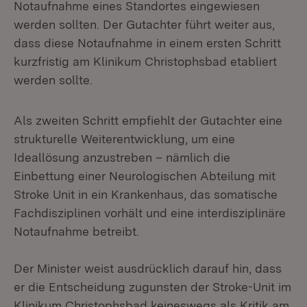
Notaufnahme eines Standortes eingewiesen
werden sollten. Der Gutachter führt weiter aus,
dass diese Notaufnahme in einem ersten Schritt
kurzfristig am Klinikum Christophsbad etabliert
werden sollte.
Als zweiten Schritt empfiehlt der Gutachter eine
strukturelle Weiterentwicklung, um eine
Ideallösung anzustreben – nämlich die
Einbettung einer Neurologischen Abteilung mit
Stroke Unit in ein Krankenhaus, das somatische
Fachdisziplinen vorhält und eine interdisziplinäre
Notaufnahme betreibt.
Der Minister weist ausdrücklich darauf hin, dass
er die Entscheidung zugunsten der Stroke-Unit im
Klinikum Christophsbad keineswegs als Kritik am