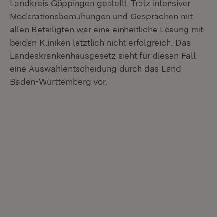
Landkreis Göppingen gestellt. Trotz intensiver
Moderationsbemühungen und Gesprächen mit
allen Beteiligten war eine einheitliche Lösung mit
beiden Kliniken letztlich nicht erfolgreich. Das
Landeskrankenhausgesetz sieht für diesen Fall
eine Auswahlentscheidung durch das Land
Baden-Württemberg vor.