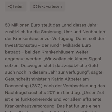
Teilen
Text vorlesen
50 Millionen Euro stellt das Land dieses Jahr
zusätzlich für die Sanierung, Um- und Neubauten
der Krankenhäuser zur Verfügung. Damit soll der
Investitionsstau – der rund 1 Milliarde Euro
beträgt – bei den Krankenhäusern weiter
abgebaut werden. „Wir wollen ein klares Signal
setzen. Deswegen steht das zusätzliche Geld
auch noch in diesem Jahr zur Verfügung“, sagte
Gesundheitsministerin Katrin Altpeter am
Donnerstag (28.7.) nach der Verabschiedung des
Nachtragshaushalts 2011 im Landtag. „Unser Ziel
ist eine funktionierende und vor allem effiziente
Krankenhausversorgung. Das hat für uns einen