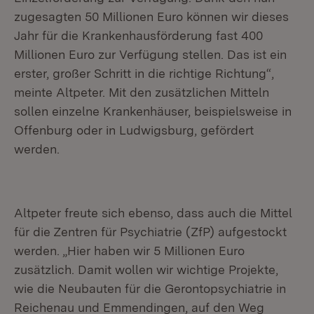
zugesagten 50 Millionen Euro können wir dieses
Jahr für die Krankenhausförderung fast 400
Millionen Euro zur Verfügung stellen. Das ist ein
erster, großer Schritt in die richtige Richtung“,
meinte Altpeter. Mit den zusätzlichen Mitteln
sollen einzelne Krankenhäuser, beispielsweise in
Offenburg oder in Ludwigsburg, gefördert
werden.
Altpeter freute sich ebenso, dass auch die Mittel
für die Zentren für Psychiatrie (ZfP) aufgestockt
werden. „Hier haben wir 5 Millionen Euro
zusätzlich. Damit wollen wir wichtige Projekte,
wie die Neubauten für die Gerontopsychiatrie in
Reichenau und Emmendingen, auf den Weg