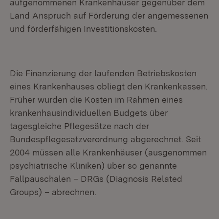
aufgenommenen Krankenhäuser gegenüber dem
Land Anspruch auf Förderung der angemessenen
und förderfähigen Investitionskosten.
Die Finanzierung der laufenden Betriebskosten
eines Krankenhauses obliegt den Krankenkassen.
Früher wurden die Kosten im Rahmen eines
krankenhausindividuellen Budgets über
tagesgleiche Pflegesätze nach der
Bundespflegesatzverordnung abgerechnet. Seit
2004 müssen alle Krankenhäuser (ausge­nommen
psychiatrische Kliniken) über so genannte
Fallpauschalen – DRGs (Diagnosis Related
Groups) – abrechnen.