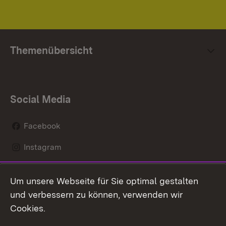
Themenübersicht
Social Media
Facebook
Instagram
LinkedIn
Um unsere Webseite für Sie optimal gestalten
Mastodon
und verbessern zu können, verwenden wir
Cookies.
Youtube