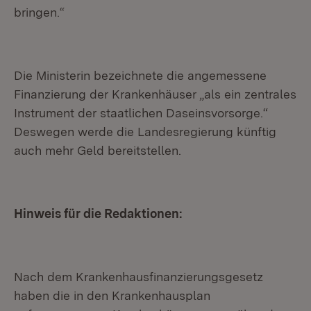
bringen.“
Die Ministerin bezeichnete die angemessene
Finanzierung der Krankenhäuser „als ein zentrales
Instrument der staatlichen Daseinsvorsorge.“
Deswegen werde die Landesregierung künftig
auch mehr Geld bereitstellen.
Hinweis für die Redaktionen:
Nach dem Krankenhausfinanzierungsgesetz
haben die in den Krankenhausplan