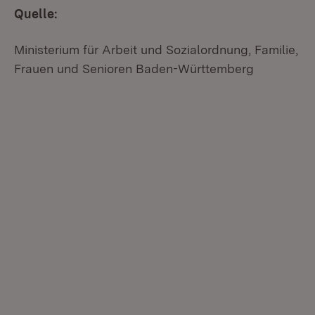
Quelle:
Ministerium für Arbeit und Sozialordnung, Familie,
Frauen und Senioren Baden-Württemberg