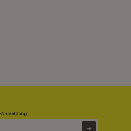
er-Anmeldung