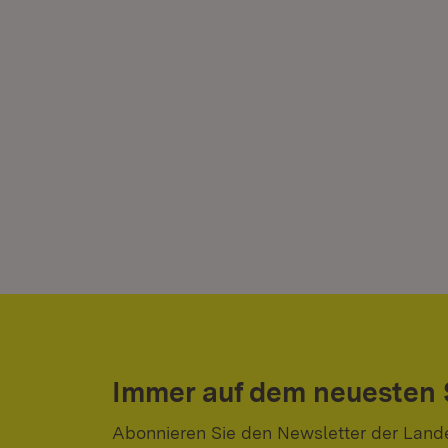
Immer auf dem neuesten
Abonnieren Sie den Newsletter der Land