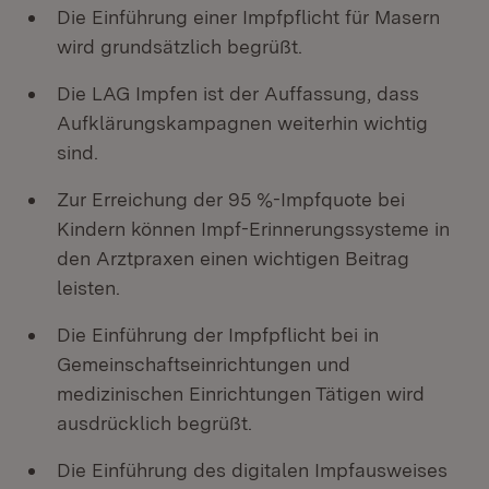
Die Einführung einer Impfpflicht für Masern
wird grundsätzlich begrüßt.
Die LAG Impfen ist der Auffassung, dass
Aufklärungskampagnen weiterhin wichtig
sind.
Zur Erreichung der 95 %-Impfquote bei
Kindern können Impf-Erinnerungssysteme in
den Arztpraxen einen wichtigen Beitrag
leisten.
Die Einführung der Impfpflicht bei in
Gemeinschaftseinrichtungen und
medizinischen Einrichtungen Tätigen wird
ausdrücklich begrüßt.
Die Einführung des digitalen Impfausweises