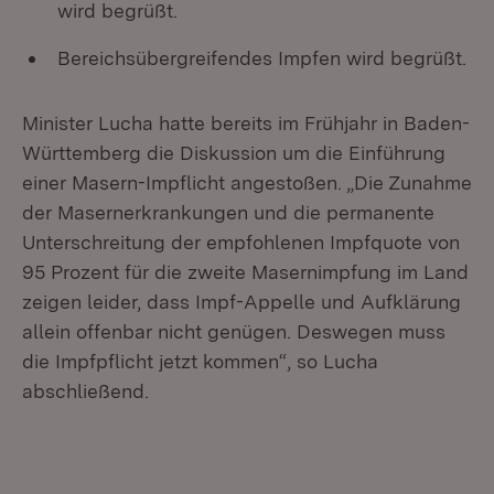
wird begrüßt.
Bereichsübergreifendes Impfen wird begrüßt.
Minister Lucha hatte bereits im Frühjahr in Baden-
Württemberg die Diskussion um die Einführung
einer Masern-Impflicht angestoßen. „Die Zunahme
der Masernerkrankungen und die permanente
Unterschreitung der empfohlenen Impfquote von
95 Prozent für die zweite Masernimpfung im Land
zeigen leider, dass Impf-Appelle und Aufklärung
allein offenbar nicht genügen. Deswegen muss
die Impfpflicht jetzt kommen“, so Lucha
abschließend.