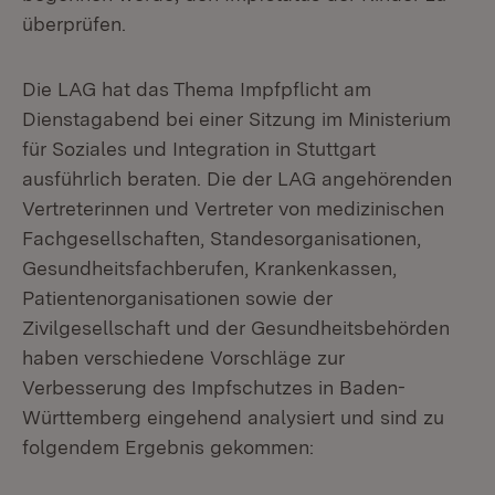
überprüfen.
Die LAG hat das Thema Impfpflicht am
Dienstagabend bei einer Sitzung im Ministerium
für Soziales und Integration in Stuttgart
ausführlich beraten. Die der LAG angehörenden
Vertreterinnen und Vertreter von medizinischen
Fachgesellschaften, Standesorganisationen,
Gesundheitsfachberufen, Krankenkassen,
Patientenorganisationen sowie der
Zivilgesellschaft und der Gesundheitsbehörden
haben verschiedene Vorschläge zur
Verbesserung des Impfschutzes in Baden-
Württemberg eingehend analysiert und sind zu
folgendem Ergebnis gekommen: