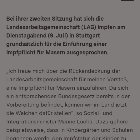
Bei ihrer zweiten Sitzung hat sich die
Landesarbeitsgemeinschaft (LAG) Impfen am
Dienstagabend (9. Juli) in Stuttgart
grundsätzlich für die Einführung einer
Impfpflicht für Masern ausgesprochen.
„Ich freue mich über die Rückendeckung der
Landesarbeitsgemeinschaft für meinen Vorstoß,
eine Impfpflicht für Masern einzuführen. Da sich
ein entsprechendes Bundesgesetz bereits in der
Vorbereitung befindet, können wir im Land jetzt
die Weichen dafür stellen“, so Sozial- und
Integrationsminister Manne Lucha. Dazu gehöre
beispielsweise, dass in Kindergärten und Schulen
begonnen werde, den Impfstatus der Kinder zu