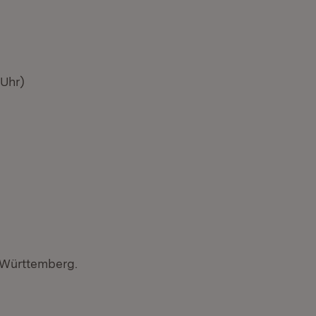
 Uhr)
-Württemberg.