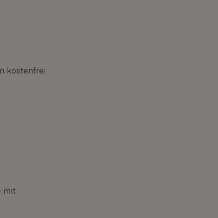
 kostenfrei
 mit