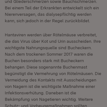
und Gliederschmerzen sowie Bauchschmerzen.
Bei einem Teil der Erkrankten entwickelt sich ein
Nierenversagen, das dialysepflichtig werden
kann, sich jedoch in der Regel zurückbildet.
Hantaviren werden über Rötelmäuse verbreitet,
die das Virus über Kot und Urin ausscheiden. Ihre
wichtigste Nahrungsquelle sind Bucheckern.
Nach dem trockenen Sommer 2017 waren die
Buchen besonders stark mit Bucheckern
behangen. Diese sogenannte Buchenmast
begünstigt die Vermehrung von Rötelmäusen. Die
Vermeidung des Kontakts mit Ausscheidungen
von Nagern ist die wichtigste Maßnahme einer
Infektionsverhütung. Daneben ist die
Bekämpfung von Nagetieren wichtig. Weitere
Schutz- und Vorbeugemaßnahmen sollten