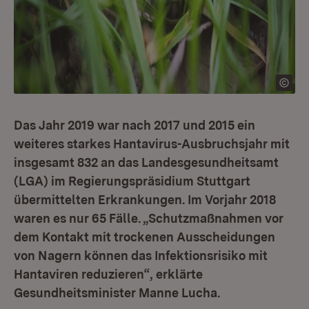
Das Jahr 2019 war nach 2017 und 2015 ein
weiteres starkes Hantavirus-Ausbruchsjahr mit
insgesamt 832 an das Landesgesundheitsamt
(LGA) im Regierungspräsidium Stuttgart
übermittelten Erkrankungen. Im Vorjahr 2018
waren es nur 65 Fälle. „Schutzmaßnahmen vor
dem Kontakt mit trockenen Ausscheidungen
von Nagern können das Infektionsrisiko mit
Hantaviren reduzieren“, erklärte
Gesundheitsminister Manne Lucha.