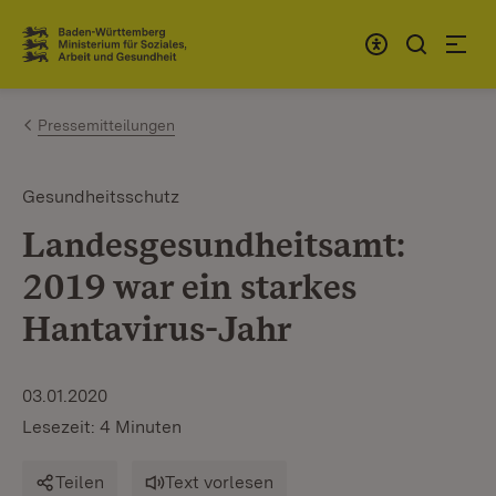
Zum Inhalt springen
Link zur Startseite
Pressemitteilungen
Gesundheitsschutz
Landesgesundheitsamt:
2019 war ein starkes
Hantavirus-Jahr
03.01.2020
Lesezeit: 4 Minuten
Teilen
Text vorlesen