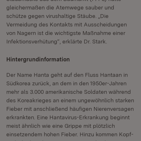
gleichermaßen die Atemwege sauber und
schütze gegen virushaltige Stäube. „Die
Vermeidung des Kontakts mit Ausscheidungen
von Nagern ist die wichtigste Maßnahme einer
Infektionsverhütung“, erklärte Dr. Stark.
Hintergrundinformation
Der Name Hanta geht auf den Fluss Hantaan in
Südkorea zurück, an dem in den 1950er-Jahren
mehr als 3.000 amerikanische Soldaten während
des Koreakrieges an einem ungewöhnlich starken
Fieber mit anschließend häufigen Nierenversagen
erkrankten. Eine Hantavirus-Erkrankung beginnt
meist ähnlich wie eine Grippe mit plötzlich
einsetzendem hohen Fieber. Hinzu kommen Kopf-