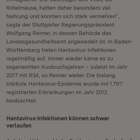
Rötelmäuse, hatten daher besonders viel
Nahrung und konnten sich stark vermehren“,
sagte der Stuttgarter Regierungspräsident
Wolfgang Reimer, in dessen Behörde das
Landesgesundheitsamt angesiedelt ist. In Baden-
Württemberg treten Hantavirus-Infektionen
regelmäßig auf. Immer wieder käme es zu
sogenannten Ausbruchsjahren – zuletzt im Jahr
2017 mit 934, so Reimer weiter. Die bislang
stärkste Hantavirus-Epidemie wurde mit 1.797
registrierten Erkrankungen im Jahr 2012
beobachtet.
Hantavirus-Infektionen können schwer
verlaufen