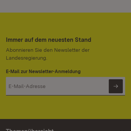
Immer auf dem neuesten Stand
Abonnieren Sie den Newsletter der
Landesregierung.
E-Mail zur Newsletter-Anmeldung
News