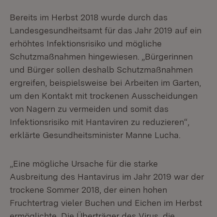
Bereits im Herbst 2018 wurde durch das
Landesgesundheitsamt für das Jahr 2019 auf ein
erhöhtes Infektionsrisiko und mögliche
Schutzmaßnahmen hingewiesen. „Bürgerinnen
und Bürger sollen deshalb Schutzmaßnahmen
ergreifen, beispielsweise bei Arbeiten im Garten,
um den Kontakt mit trockenen Ausscheidungen
von Nagern zu vermeiden und somit das
Infektionsrisiko mit Hantaviren zu reduzieren“,
erklärte Gesundheitsminister Manne Lucha.
„Eine mögliche Ursache für die starke
Ausbreitung des Hantavirus im Jahr 2019 war der
trockene Sommer 2018, der einen hohen
Fruchtertrag vieler Buchen und Eichen im Herbst
ermöglichte. Die Überträger des Virus, die