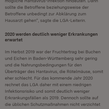
mögliche Hantavirus-Infektion hindeuten. Dann
sollte die Betroffene beziehungsweise der
Betroffene unbedingt zur Abklärung zum
Hausarzt gehen“, sagte die LGA-Leiterin.
2020 werden deutlich weniger Erkrankungen
erwartet
Im Herbst 2019 war der Fruchtertrag bei Buchen
und Eichen in Baden-Württemberg sehr gering
und die Nahrungsbedingungen für den
Überträger des Hantavirus, die Rötelmäuse, somit
eher schlecht. Für das kommende Jahr 2020
rechnet das LGA daher mit einem niedrigen
Infektionsrisiko und somit deutlich weniger
Erkrankungsfällen als 2019. Dennoch sollte auf
die üblichen Schutzmaßnahmen nicht verzichtet