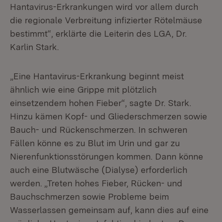
Hantavirus-Erkrankungen wird vor allem durch
die regionale Verbreitung infizierter Rötelmäuse
bestimmt“, erklärte die Leiterin des LGA, Dr.
Karlin Stark.
„Eine Hantavirus-Erkrankung beginnt meist
ähnlich wie eine Grippe mit plötzlich
einsetzendem hohen Fieber“, sagte Dr. Stark.
Hinzu kämen Kopf- und Gliederschmerzen sowie
Bauch- und Rückenschmerzen. In schweren
Fällen könne es zu Blut im Urin und gar zu
Nierenfunktionsstörungen kommen. Dann könne
auch eine Blutwäsche (Dialyse) erforderlich
werden. „Treten hohes Fieber, Rücken- und
Bauchschmerzen sowie Probleme beim
Wasserlassen gemeinsam auf, kann dies auf eine