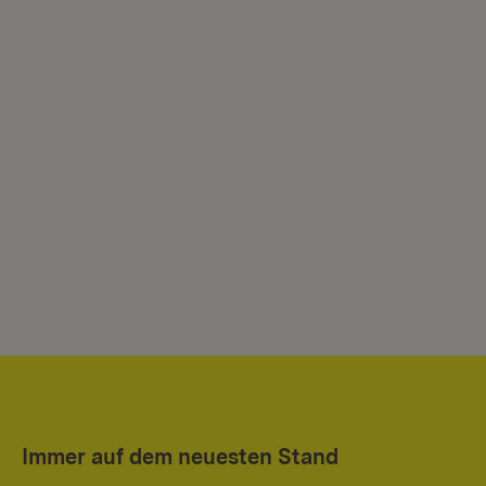
Immer auf dem neuesten Stand