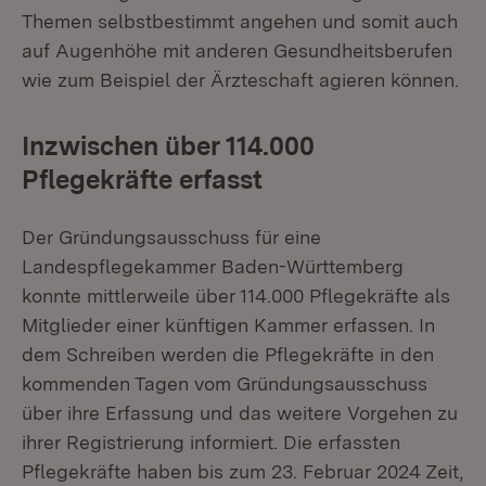
Themen selbstbestimmt angehen und somit auch
auf Augenhöhe mit anderen Gesundheitsberufen
wie zum Beispiel der Ärzteschaft agieren können.
Inzwischen über 114.000
Pflegekräfte erfasst
Der Gründungsausschuss für eine
Landespflegekammer Baden-Württemberg
konnte mittlerweile über 114.000 Pflegekräfte als
Mitglieder einer künftigen Kammer erfassen. In
dem Schreiben werden die Pflegekräfte in den
kommenden Tagen vom Gründungsausschuss
über ihre Erfassung und das weitere Vorgehen zu
ihrer Registrierung informiert. Die erfassten
Pflegekräfte haben bis zum 23. Februar 2024 Zeit,