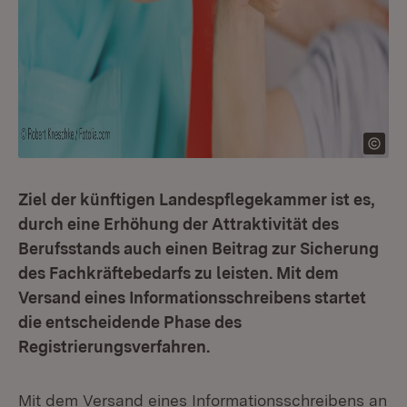
Ziel der künftigen Landespflegekammer ist es,
durch eine Erhöhung der Attraktivität des
Berufsstands auch einen Beitrag zur Sicherung
des Fachkräftebedarfs zu leisten. Mit dem
Versand eines Informationsschreibens startet
die entscheidende Phase des
Registrierungsverfahren.
Mit dem Versand eines Informationsschreibens an