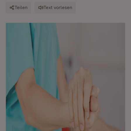
Teilen
Text vorlesen