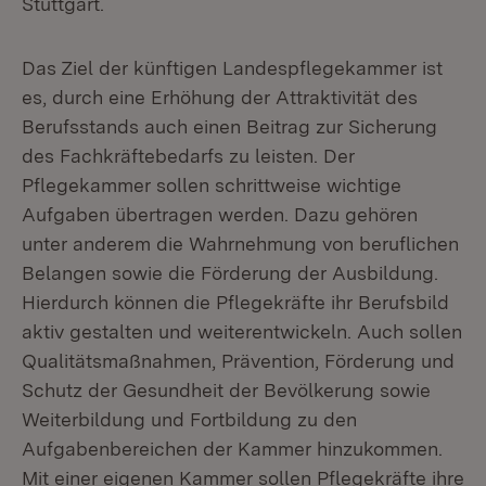
Stuttgart.
Das Ziel der künftigen Landespflegekammer ist
es, durch eine Erhöhung der Attraktivität des
Berufsstands auch einen Beitrag zur Sicherung
des Fachkräftebedarfs zu leisten. Der
Pflegekammer sollen schrittweise wichtige
Aufgaben übertragen werden. Dazu gehören
unter anderem die Wahrnehmung von beruflichen
Belangen sowie die Förderung der Ausbildung.
Hierdurch können die Pflegekräfte ihr Berufsbild
aktiv gestalten und weiterentwickeln. Auch sollen
Qualitätsmaßnahmen, Prävention, Förderung und
Schutz der Gesundheit der Bevölkerung sowie
Weiterbildung und Fortbildung zu den
Aufgabenbereichen der Kammer hinzukommen.
Mit einer eigenen Kammer sollen Pflegekräfte ihre