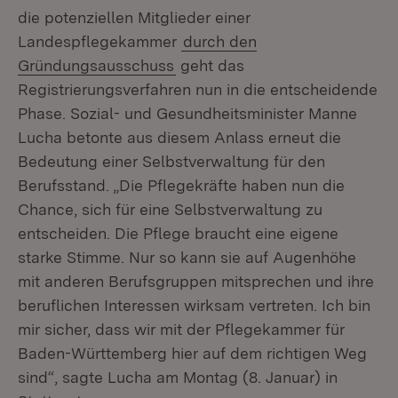
die potenziellen Mitglieder einer
Landespflegekammer
durch den
Gründungsausschuss
geht das
Registrierungsverfahren nun in die entscheidende
Phase. Sozial- und Gesundheitsminister Manne
Lucha betonte aus diesem Anlass erneut die
Bedeutung einer Selbstverwaltung für den
Berufsstand. „Die Pflegekräfte haben nun die
Chance, sich für eine Selbstverwaltung zu
entscheiden. Die Pflege braucht eine eigene
starke Stimme. Nur so kann sie auf Augenhöhe
mit anderen Berufsgruppen mitsprechen und ihre
beruflichen Interessen wirksam vertreten. Ich bin
mir sicher, dass wir mit der Pflegekammer für
Baden-Württemberg hier auf dem richtigen Weg
sind“, sagte Lucha am Montag (8. Januar) in