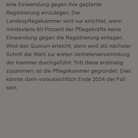
eine Einwendung gegen ihre geplante
Registrierung einzulegen. Die
Landespflegekammer wird nur errichtet, wenn
mindestens 60 Prozent der Pflegekräfte keine
Einwendung gegen die Registrierung einlegen.
Wird das Quorum erreicht, dann wird als nächster
Schritt die Wahl zur ersten Vertreterversammlung
der Kammer durchgeführt. Tritt diese erstmalig
zusammen, ist die Pflegekammer gegründet. Dies
könnte dann voraussichtlich Ende 2024 der Fall
sein.