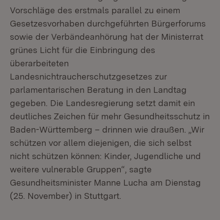
Vorschläge des erstmals parallel zu einem
Gesetzesvorhaben durchgeführten Bürgerforums
sowie der Verbändeanhörung hat der Ministerrat
grünes Licht für die Einbringung des
überarbeiteten
Landesnichtraucherschutzgesetzes zur
parlamentarischen Beratung in den Landtag
gegeben. Die Landesregierung setzt damit ein
deutliches Zeichen für mehr Gesundheitsschutz in
Baden-Württemberg – drinnen wie draußen. „Wir
schützen vor allem diejenigen, die sich selbst
nicht schützen können: Kinder, Jugendliche und
weitere vulnerable Gruppen“, sagte
Gesundheitsminister Manne Lucha am Dienstag
(25. November) in Stuttgart.