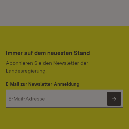
Immer auf dem neuesten Stand
Abonnieren Sie den Newsletter der
Landesregierung.
E-Mail zur Newsletter-Anmeldung
News