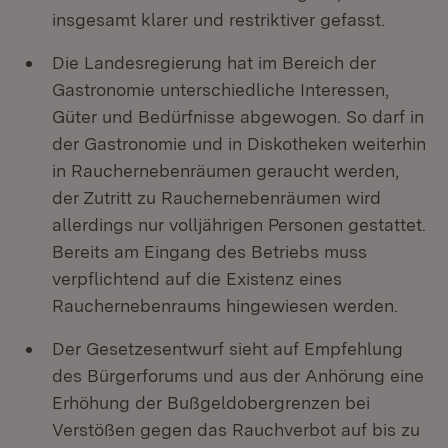
insgesamt klarer und restriktiver gefasst.
Die Landesregierung hat im Bereich der
Gastronomie unterschiedliche Interessen,
Güter und Bedürfnisse abgewogen. So darf in
der Gastronomie und in Diskotheken weiterhin
in Rauchernebenräumen geraucht werden,
der Zutritt zu Rauchernebenräumen wird
allerdings nur volljährigen Personen gestattet.
Bereits am Eingang des Betriebs muss
verpflichtend auf die Existenz eines
Rauchernebenraums hingewiesen werden.
Der Gesetzesentwurf sieht auf Empfehlung
des Bürgerforums und aus der Anhörung eine
Erhöhung der Bußgeldobergrenzen bei
Verstößen gegen das Rauchverbot auf bis zu