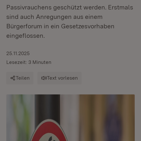
Passivrauchens geschützt werden. Erstmals
sind auch Anregungen aus einem
Bürgerforum in ein Gesetzesvorhaben
eingeflossen.
25.11.2025
Lesezeit: 3 Minuten
Teilen
Text vorlesen