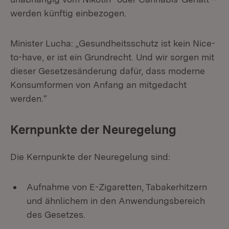
werden künftig einbezogen.
Minister Lucha: „Gesundheitsschutz ist kein Nice-
to-have, er ist ein Grundrecht. Und wir sorgen mit
dieser Gesetzesänderung dafür, dass moderne
Konsumformen von Anfang an mitgedacht
werden.“
Kernpunkte der Neuregelung
Die Kernpunkte der Neuregelung sind:
Aufnahme von E-Zigaretten, Tabakerhitzern
und ähnlichem in den Anwendungsbereich
des Gesetzes.