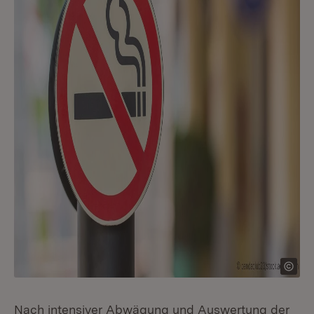
Nach intensiver Abwägung und Auswertung der