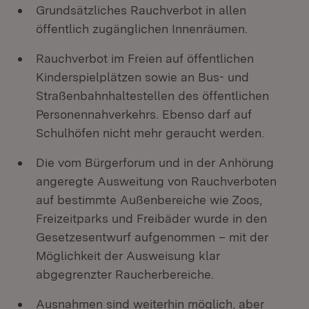
Grundsätzliches Rauchverbot in allen
öffentlich zugänglichen Innenräumen.
Rauchverbot im Freien auf öffentlichen
Kinderspielplätzen sowie an Bus- und
Straßenbahnhaltestellen des öffentlichen
Personennahverkehrs. Ebenso darf auf
Schulhöfen nicht mehr geraucht werden.
Die vom Bürgerforum und in der Anhörung
angeregte Ausweitung von Rauchverboten
auf bestimmte Außenbereiche wie Zoos,
Freizeitparks und Freibäder wurde in den
Gesetzesentwurf aufgenommen – mit der
Möglichkeit der Ausweisung klar
abgegrenzter Raucherbereiche.
Ausnahmen sind weiterhin möglich, aber