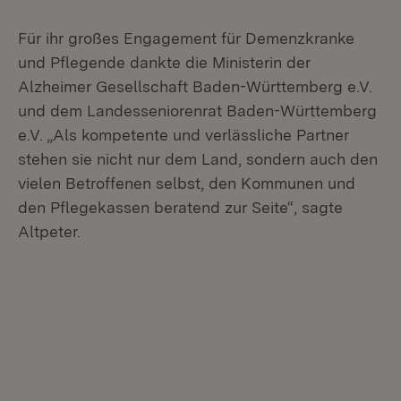
Für ihr großes Engagement für Demenzkranke
und Pflegende dankte die Ministerin der
Alzheimer Gesellschaft Baden-Württemberg e.V.
und dem Landesseniorenrat Baden-Württemberg
e.V. „Als kompetente und verlässliche Partner
stehen sie nicht nur dem Land, sondern auch den
vielen Betroffenen selbst, den Kommunen und
den Pflegekassen beratend zur Seite“, sagte
Altpeter.