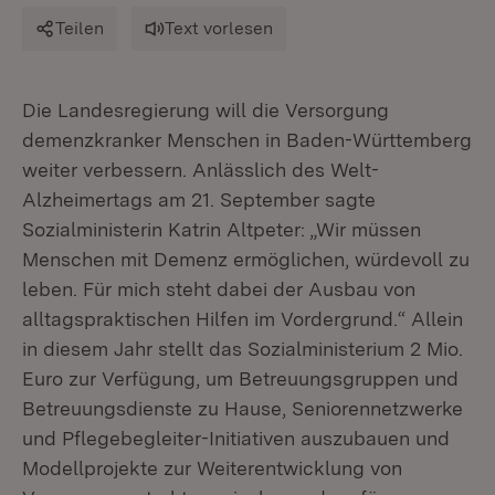
Teilen
Text vorlesen
Die Landesregierung will die Versorgung
demenzkranker Menschen in Baden-Württemberg
weiter verbessern. Anlässlich des Welt-
Alzheimertags am 21. September sagte
Sozialministerin Katrin Altpeter: „Wir müssen
Menschen mit Demenz ermöglichen, würdevoll zu
leben. Für mich steht dabei der Ausbau von
alltagspraktischen Hilfen im Vordergrund.“ Allein
in diesem Jahr stellt das Sozialministerium 2 Mio.
Euro zur Verfügung, um Betreuungsgruppen und
Betreuungsdienste zu Hause, Seniorennetzwerke
und Pflegebegleiter-Initiativen auszubauen und
Modellprojekte zur Weiterentwicklung von