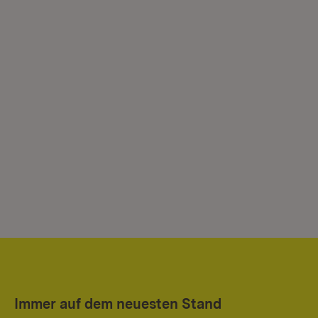
Immer auf dem neuesten Stand