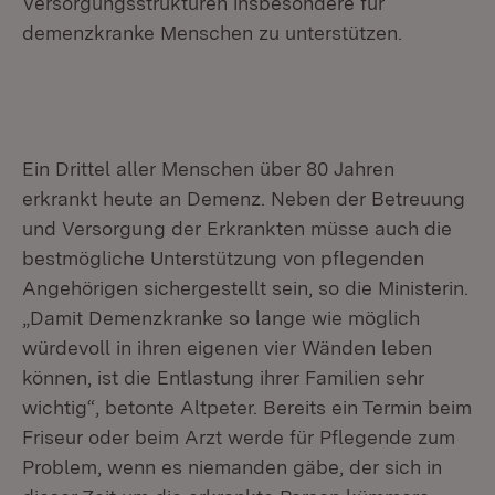
Versorgungsstrukturen insbesondere für
demenzkranke Menschen zu unterstützen.
Ein Drittel aller Menschen über 80 Jahren
erkrankt heute an Demenz. Neben der Betreuung
und Versorgung der Erkrankten müsse auch die
bestmögliche Unterstützung von pflegenden
Angehörigen sichergestellt sein, so die Ministerin.
„Damit Demenzkranke so lange wie möglich
würdevoll in ihren eigenen vier Wänden leben
können, ist die Entlastung ihrer Familien sehr
wichtig“, betonte Altpeter. Bereits ein Termin beim
Friseur oder beim Arzt werde für Pflegende zum
Problem, wenn es niemanden gäbe, der sich in