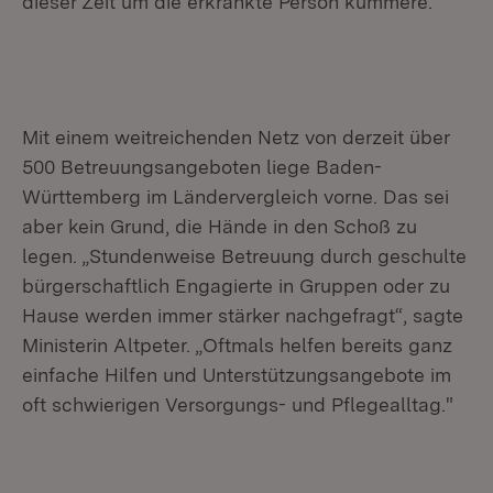
dieser Zeit um die erkrankte Person kümmere.
Mit einem weitreichenden Netz von derzeit über
500 Betreuungsangeboten liege Baden-
Württemberg im Ländervergleich vorne. Das sei
aber kein Grund, die Hände in den Schoß zu
legen. „Stundenweise Betreuung durch geschulte
bürgerschaftlich Engagierte in Gruppen oder zu
Hause werden immer stärker nachgefragt“, sagte
Ministerin Altpeter. „Oftmals helfen bereits ganz
einfache Hilfen und Unterstützungsangebote im
oft schwierigen Versorgungs- und Pflegealltag."