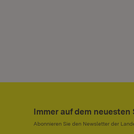
Immer auf dem neuesten
Abonnieren Sie den Newsletter der Land