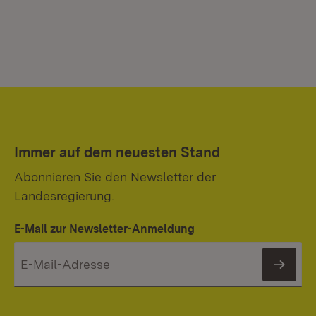
Immer auf dem neuesten Stand
Abonnieren Sie den Newsletter der
Landesregierung.
E-Mail zur Newsletter-Anmeldung
News