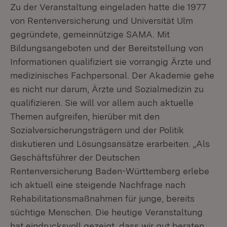
Zu der Veranstaltung eingeladen hatte die 1977
von Rentenversicherung und Universität Ulm
gegründete, gemeinnützige SAMA. Mit
Bildungsangeboten und der Bereitstellung von
Informationen qualifiziert sie vorrangig Ärzte und
medizinisches Fachpersonal. Der Akademie gehe
es nicht nur darum, Ärzte und Sozialmedizin zu
qualifizieren. Sie will vor allem auch aktuelle
Themen aufgreifen, hierüber mit den
Sozialversicherungsträgern und der Politik
diskutieren und Lösungsansätze erarbeiten. „Als
Geschäftsführer der Deutschen
Rentenversicherung Baden-Württemberg erlebe
ich aktuell eine steigende Nachfrage nach
Rehabilitationsmaßnahmen für junge, bereits
süchtige Menschen. Die heutige Veranstaltung
hat eindrucksvoll gezeigt, dass wir gut beraten