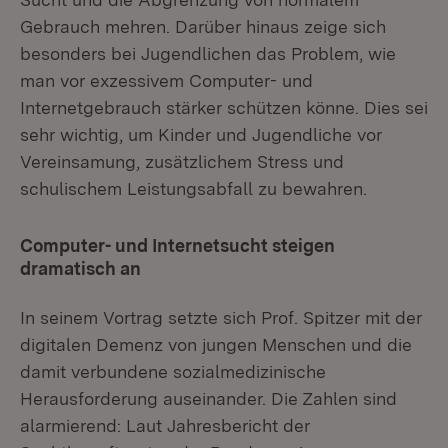
Gebrauch mehren. Darüber hinaus zeige sich
besonders bei Jugendlichen das Problem, wie
man vor exzessivem Computer- und
Internetgebrauch stärker schützen könne. Dies sei
sehr wichtig, um Kinder und Jugendliche vor
Vereinsamung, zusätzlichem Stress und
schulischem Leistungsabfall zu bewahren.
Computer- und Internetsucht steigen
dramatisch an
In seinem Vortrag setzte sich Prof. Spitzer mit der
digitalen Demenz von jungen Menschen und die
damit verbundene sozialmedizinische
Herausforderung auseinander. Die Zahlen sind
alarmierend: Laut Jahresbericht der