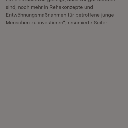
sind, noch mehr in Rehakonzepte und
Entwöhnungsmaßnahmen für betroffene junge
Menschen zu investieren“, resümierte Seiter.