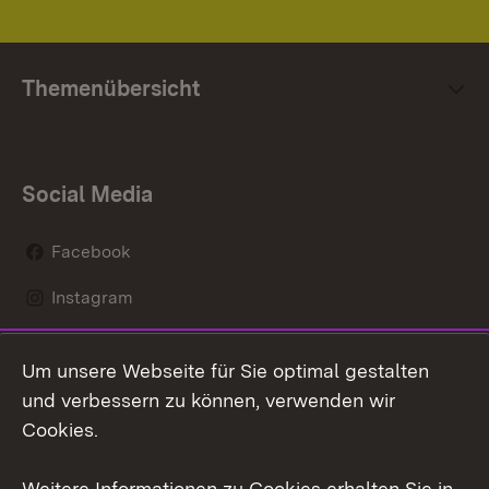
Themenübersicht
Social Media
Facebook
Instagram
LinkedIn
Um unsere Webseite für Sie optimal gestalten
Mastodon
und verbessern zu können, verwenden wir
Cookies.
Youtube
Weitere Informationen zu Cookies erhalten Sie in