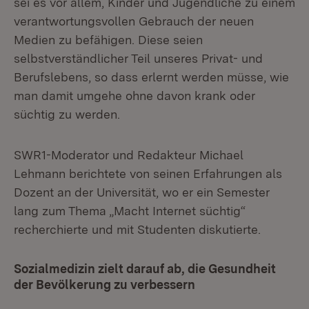
sei es vor allem, Kinder und Jugendliche zu einem
verantwortungsvollen Gebrauch der neuen
Medien zu befähigen. Diese seien
selbstverständlicher Teil unseres Privat- und
Berufslebens, so dass erlernt werden müsse, wie
man damit umgehe ohne davon krank oder
süchtig zu werden.
SWR1-Moderator und Redakteur Michael
Lehmann berichtete von seinen Erfahrungen als
Dozent an der Universität, wo er ein Semester
lang zum Thema „Macht Internet süchtig“
recherchierte und mit Studenten diskutierte.
Sozialmedizin zielt darauf ab, die Gesundheit
der Bevölkerung zu verbessern