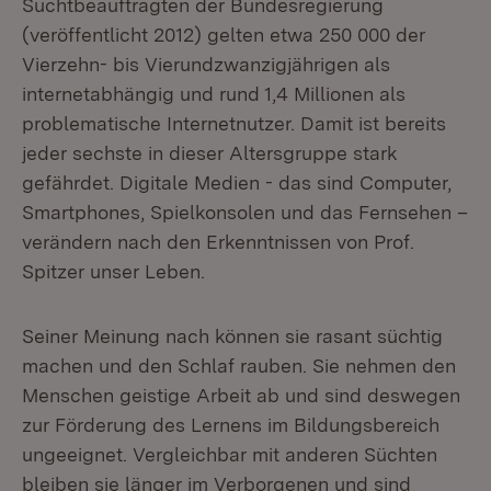
Suchtbeauftragten der Bundesregierung
(veröffentlicht 2012) gelten etwa 250 000 der
Vierzehn- bis Vierundzwanzigjährigen als
internetabhängig und rund 1,4 Millionen als
problematische Internetnutzer. Damit ist bereits
jeder sechste in dieser Altersgruppe stark
gefährdet. Digitale Medien - das sind Computer,
Smartphones, Spielkonsolen und das Fernsehen –
verändern nach den Erkenntnissen von Prof.
Spitzer unser Leben.
Seiner Meinung nach können sie rasant süchtig
machen und den Schlaf rauben. Sie nehmen den
Menschen geistige Arbeit ab und sind deswegen
zur Förderung des Lernens im Bildungsbereich
ungeeignet. Vergleichbar mit anderen Süchten
bleiben sie länger im Verborgenen und sind