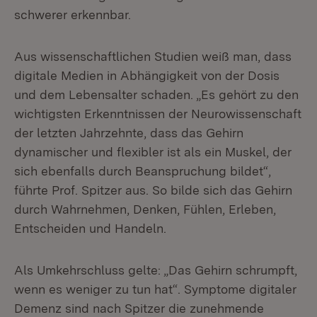
schwerer erkennbar.
Aus wissenschaftlichen Studien weiß man, dass
digitale Medien in Abhängigkeit von der Dosis
und dem Lebensalter schaden. „Es gehört zu den
wichtigsten Erkenntnissen der Neurowissenschaft
der letzten Jahrzehnte, dass das Gehirn
dynamischer und flexibler ist als ein Muskel, der
sich ebenfalls durch Beanspruchung bildet“,
führte Prof. Spitzer aus. So bilde sich das Gehirn
durch Wahrnehmen, Denken, Fühlen, Erleben,
Entscheiden und Handeln.
Als Umkehrschluss gelte: „Das Gehirn schrumpft,
wenn es weniger zu tun hat“. Symptome digitaler
Demenz sind nach Spitzer die zunehmende