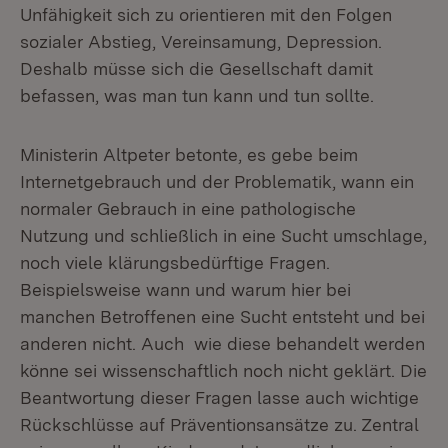
Unfähigkeit sich zu orientieren mit den Folgen
sozialer Abstieg, Vereinsamung, Depression.
Deshalb müsse sich die Gesellschaft damit
befassen, was man tun kann und tun sollte.
Ministerin Altpeter betonte, es gebe beim
Internetgebrauch und der Problematik, wann ein
normaler Gebrauch in eine pathologische
Nutzung und schließlich in eine Sucht umschlage,
noch viele klärungsbedürftige Fragen.
Beispielsweise wann und warum hier bei
manchen Betroffenen eine Sucht entsteht und bei
anderen nicht. Auch wie diese behandelt werden
könne sei wissenschaftlich noch nicht geklärt. Die
Beantwortung dieser Fragen lasse auch wichtige
Rückschlüsse auf Präventionsansätze zu. Zentral