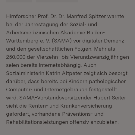
Hirnforscher Prof. Dr. Dr. Manfred Spitzer warnte
bei der Jahrestagung der Sozial- und
Arbeitsmedizinischen Akademie Baden-
Württemberg e. V. (SAMA) vor digitaler Demenz
und den gesellschaftlichen Folgen. Mehr als
250.000 der Vierzehn- bis Vierundzwanzigjährigen
seien bereits internetabhängig. Auch
Sozialministerin Katrin Altpeter zeigt sich besorgt
darüber, dass bereits bei Kindern pathologischer
Computer- und Internetgebrauch festgestellt
wird. SAMA-Vorstandsvorsitzender Hubert Seiter
sieht die Renten- und Krankenversicherung
gefordert, vorhandene Präventions- und
Rehabilitationsleistungen offensiv anzubieten.