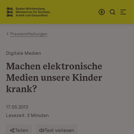
Zum Inhalt springen
Link zur Startseite
Pressemitteilungen
Digitale Medien
Machen elektronische
Medien unsere Kinder
krank?
17.05.2013
Lesezeit: 3 Minuten
Teilen
Text vorlesen