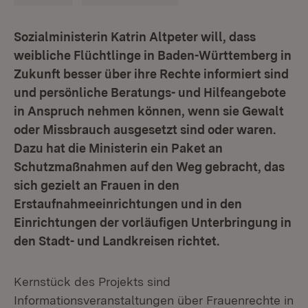
Sozialministerin Katrin Altpeter will, dass
weibliche Flüchtlinge in Baden-Württemberg in
Zukunft besser über ihre Rechte informiert sind
und persönliche Beratungs- und Hilfeangebote
in Anspruch nehmen können, wenn sie Gewalt
oder Missbrauch ausgesetzt sind oder waren.
Dazu hat die Ministerin ein Paket an
Schutzmaßnahmen auf den Weg gebracht, das
sich gezielt an Frauen in den
Erstaufnahmeeinrichtungen und in den
Einrichtungen der vorläufigen Unterbringung in
den Stadt- und Landkreisen richtet.
Kernstück des Projekts sind
Informationsveranstaltungen über Frauenrechte in