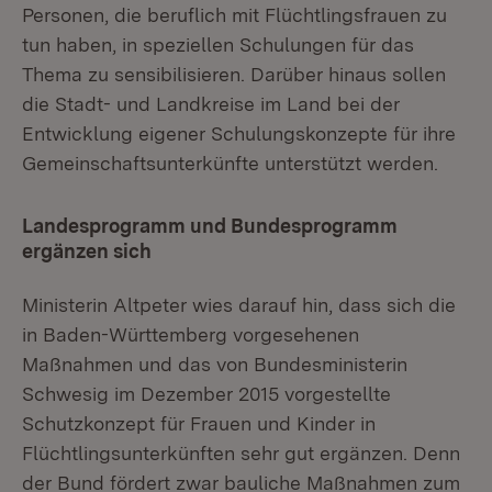
Personen, die beruflich mit Flüchtlingsfrauen zu
tun haben, in speziellen Schulungen für das
Thema zu sensibilisieren. Darüber hinaus sollen
die Stadt- und Landkreise im Land bei der
Entwicklung eigener Schulungskonzepte für ihre
Gemeinschaftsunterkünfte unterstützt werden.
Landesprogramm und Bundesprogramm
ergänzen sich
Ministerin Altpeter wies darauf hin, dass sich die
in Baden-Württemberg vorgesehenen
Maßnahmen und das von Bundesministerin
Schwesig im Dezember 2015 vorgestellte
Schutzkonzept für Frauen und Kinder in
Flüchtlingsunterkünften sehr gut ergänzen. Denn
der Bund fördert zwar bauliche Maßnahmen zum