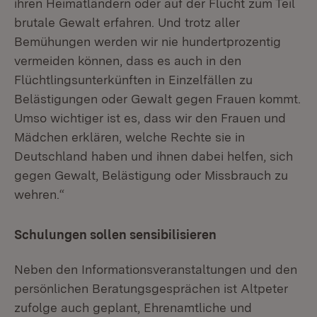
ihren Heimatländern oder auf der Flucht zum Teil
brutale Gewalt erfahren. Und trotz aller
Bemühungen werden wir nie hundertprozentig
vermeiden können, dass es auch in den
Flüchtlingsunterkünften in Einzelfällen zu
Belästigungen oder Gewalt gegen Frauen kommt.
Umso wichtiger ist es, dass wir den Frauen und
Mädchen erklären, welche Rechte sie in
Deutschland haben und ihnen dabei helfen, sich
gegen Gewalt, Belästigung oder Missbrauch zu
wehren.“
Schulungen sollen sensibilisieren
Neben den Informationsveranstaltungen und den
persönlichen Beratungsgesprächen ist Altpeter
zufolge auch geplant, Ehrenamtliche und