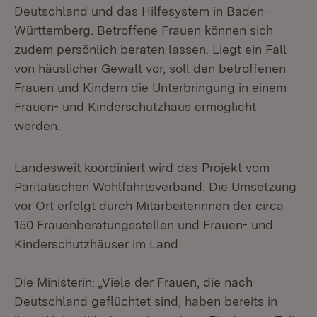
Deutschland und das Hilfesystem in Baden-
Württemberg. Betroffene Frauen können sich
zudem persönlich beraten lassen. Liegt ein Fall
von häuslicher Gewalt vor, soll den betroffenen
Frauen und Kindern die Unterbringung in einem
Frauen- und Kinderschutzhaus ermöglicht
werden.
Landesweit koordiniert wird das Projekt vom
Paritätischen Wohlfahrtsverband. Die Umsetzung
vor Ort erfolgt durch Mitarbeiterinnen der circa
150 Frauenberatungsstellen und Frauen- und
Kinderschutzhäuser im Land.
Die Ministerin: „Viele der Frauen, die nach
Deutschland geflüchtet sind, haben bereits in