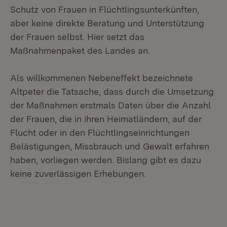
Schutz von Frauen in Flüchtlingsunterkünften,
aber keine direkte Beratung und Unterstützung
der Frauen selbst. Hier setzt das
Maßnahmenpaket des Landes an.
Als willkommenen Nebeneffekt bezeichnete
Altpeter die Tatsache, dass durch die Umsetzung
der Maßnahmen erstmals Daten über die Anzahl
der Frauen, die in ihren Heimatländern, auf der
Flucht oder in den Flüchtlingseinrichtungen
Belästigungen, Missbrauch und Gewalt erfahren
haben, vorliegen werden. Bislang gibt es dazu
keine zuverlässigen Erhebungen.