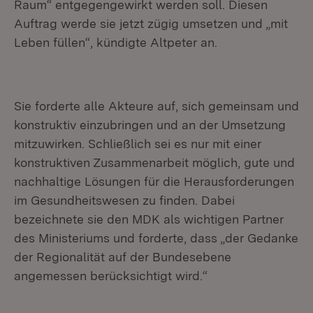
Raum“ entgegengewirkt werden soll. Diesen
Auftrag werde sie jetzt zügig umsetzen und „mit
Leben füllen“, kündigte Altpeter an.
Sie forderte alle Akteure auf, sich gemeinsam und
konstruktiv einzubringen und an der Umsetzung
mitzuwirken. Schließlich sei es nur mit einer
konstruktiven Zusammenarbeit möglich, gute und
nachhaltige Lösungen für die Herausforderungen
im Gesundheitswesen zu finden. Dabei
bezeichnete sie den MDK als wichtigen Partner
des Ministeriums und forderte, dass „der Gedanke
der Regionalität auf der Bundesebene
angemessen berücksichtigt wird.“