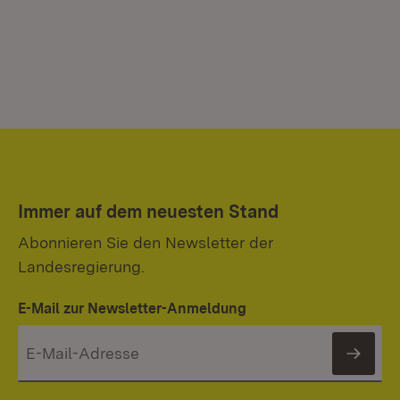
Immer auf dem neuesten Stand
Abonnieren Sie den Newsletter der
Landesregierung.
E-Mail zur Newsletter-Anmeldung
News