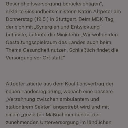
Gesundheitsversorgung berücksichtigen“,
erklärte Gesundheitsministerin Katrin Altpeter am
Donnerstag (19.5.) in Stuttgart. Beim MDK-Tag,
der sich mit „Synergien und Entwicklung“
befasste, betonte die Ministerin: „Wir wollen den
Gestaltungsspielraum des Landes auch beim
Thema Gesundheit nutzen. Schließlich findet die
Versorgung vor Ort statt.“
Altpeter zitierte aus dem Koalitionsvertrag der
neuen Landesregierung, wonach eine bessere
„Verzahnung zwischen ambulantem und
stationärem Sektor“ angestrebt wird und mit
einem „gezielten Maßnahmenbündel der
zunehmenden Unterversorgung im ländlichen