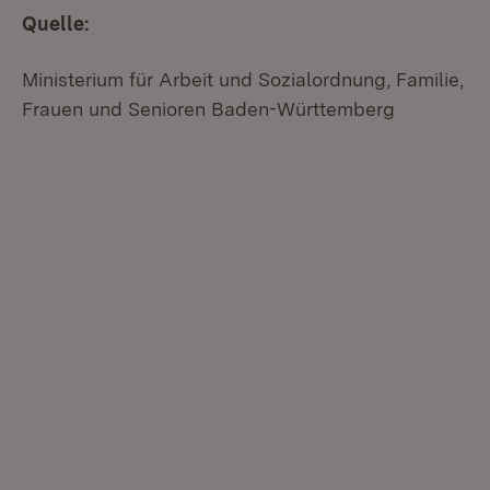
Quelle:
Ministerium für Arbeit und Sozialordnung, Familie,
Frauen und Senioren Baden-Württemberg