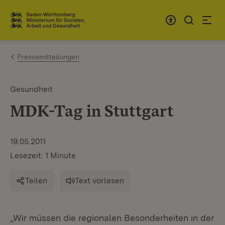
Zum Inhalt springen
Link zur Startseite
Pressemitteilungen
Gesundheit
MDK-Tag in Stuttgart
19.05.2011
Lesezeit: 1 Minute
Teilen
Text vorlesen
„Wir müssen die regionalen Besonderheiten in der