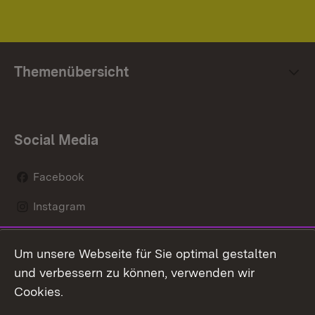
Themenübersicht
Social Media
Facebook
Instagram
LinkedIn
Um unsere Webseite für Sie optimal gestalten
Mastodon
und verbessern zu können, verwenden wir
Cookies.
Youtube