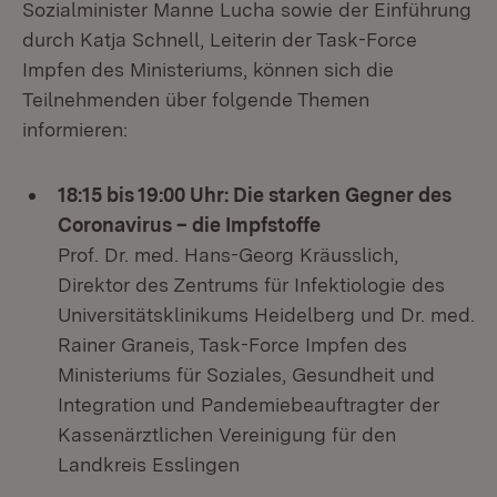
Sozialminister Manne Lucha sowie der Einführung
durch Katja Schnell, Leiterin der Task-Force
Impfen des Ministeriums, können sich die
Teilnehmenden über folgende Themen
informieren:
18:15 bis 19:00 Uhr: Die starken Gegner des
Coronavirus – die Impfstoffe
Prof. Dr. med. Hans-Georg Kräusslich,
Direktor des Zentrums für Infektiologie des
Universitätsklinikums Heidelberg und Dr. med.
Rainer Graneis, Task-Force Impfen des
Ministeriums für Soziales, Gesundheit und
Integration und Pandemiebeauftragter der
Kassenärztlichen Vereinigung für den
Landkreis Esslingen