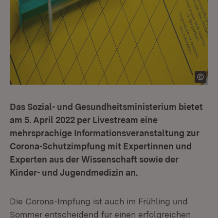
Das Sozial- und Gesundheitsministerium bietet
am 5. April 2022 per Livestream eine
mehrsprachige Informationsveranstaltung zur
Corona-Schutzimpfung mit Expertinnen und
Experten aus der Wissenschaft sowie der
Kinder- und Jugendmedizin an.
Die Corona-Impfung ist auch im Frühling und
Sommer entscheidend für einen erfolgreichen