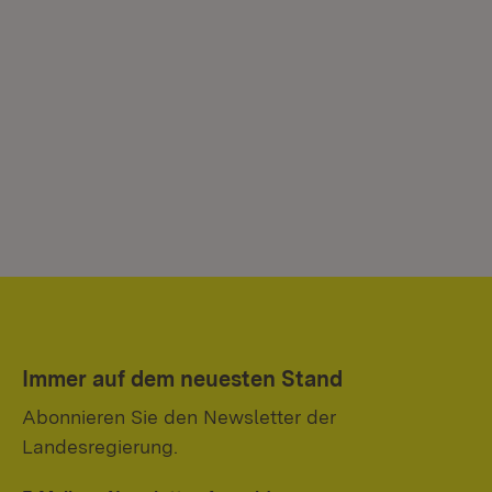
Immer auf dem neuesten Stand
Abonnieren Sie den Newsletter der
Landesregierung.