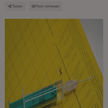
Teilen
Text vorlesen