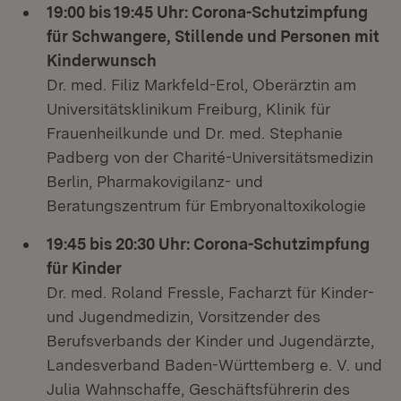
19:00 bis 19:45 Uhr: Corona-Schutzimpfung
für Schwangere, Stillende und Personen mit
Kinderwunsch
Dr. med. Filiz Markfeld-Erol, Oberärztin am
Universitätsklinikum Freiburg, Klinik für
Frauenheilkunde und Dr. med. Stephanie
Padberg von der Charité-Universitätsmedizin
Berlin, Pharmakovigilanz- und
Beratungszentrum für Embryonaltoxikologie
19:45 bis 20:30 Uhr: Corona-Schutzimpfung
für Kinder
Dr. med. Roland Fressle, Facharzt für Kinder-
und Jugendmedizin, Vorsitzender des
Berufsverbands der Kinder und Jugendärzte,
Landesverband Baden-Württemberg e. V. und
Julia Wahnschaffe, Geschäftsführerin des