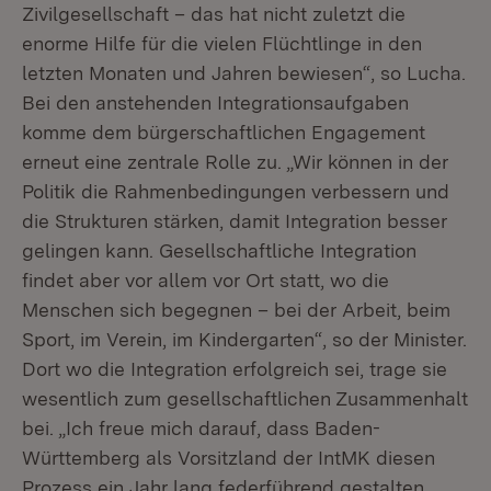
Zivilgesellschaft – das hat nicht zuletzt die
enorme Hilfe für die vielen Flüchtlinge in den
letzten Monaten und Jahren bewiesen“, so Lucha.
Bei den anstehenden Integrationsaufgaben
komme dem bürgerschaftlichen Engagement
erneut eine zentrale Rolle zu. „Wir können in der
Politik die Rahmenbedingungen verbessern und
die Strukturen stärken, damit Integration besser
gelingen kann. Gesellschaftliche Integration
findet aber vor allem vor Ort statt, wo die
Menschen sich begegnen – bei der Arbeit, beim
Sport, im Verein, im Kindergarten“, so der Minister.
Dort wo die Integration erfolgreich sei, trage sie
wesentlich zum gesellschaftlichen Zusammenhalt
bei. „Ich freue mich darauf, dass Baden-
Württemberg als Vorsitzland der IntMK diesen
Prozess ein Jahr lang federführend gestalten