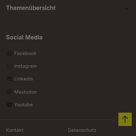
Themenübersicht
Social Media
Facebook
Instagram
LinkedIn
Mastodon
Youtube
Zum 
Kontakt
Datenschutz