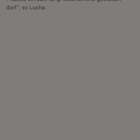
darf“, so Lucha.