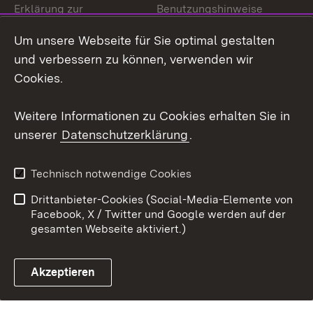
Erklärung zur
Benutzungshinweise
Barrierefreiheit
Um unsere Webseite für Sie optimal gestalten
Impressum
Cookies
und verbessern zu können, verwenden wir
Cookies.
Weitere Informationen zu Cookies erhalten Sie in
Link zum Landesportal
unserer
Datenschutzerklärung
.
Technisch notwendige Cookies
Drittanbieter-Cookies (Social-Media-Elemente von
Facebook, X / Twitter und Google werden auf der
gesamten Webseite aktiviert.)
Akzeptieren