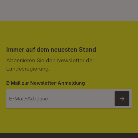
Immer auf dem neuesten Stand
Abonnieren Sie den Newsletter der
Landesregierung.
E-Mail zur Newsletter-Anmeldung
News