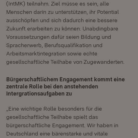
(IntMK) teilnahm. Ziel müsse es sein, alle
Menschen darin zu unterstützen, ihr Potential
ausschöpfen und sich dadurch eine bessere
Zukunft erarbeiten zu können. Unabdingbare
Voraussetzungen dafür seien Bildung und
Spracherwerb, Berufsqualifikation und
Arbeitsmarktintegration sowie echte
gesellschaftliche Teilhabe von Zugewanderten.
Bürgerschaftlichem Engagement kommt eine
zentrale Rolle bei den anstehenden
Intergrationsaufgaben zu
„Eine wichtige Rolle besonders für die
gesellschaftliche Teilhabe spielt das
bürgerschaftliche Engagement. Wir haben in
Deutschland eine bärenstarke und vitale