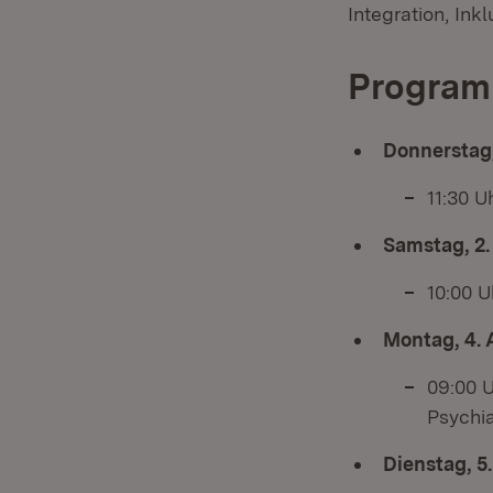
Integration, Ink
Program
Donnerstag,
11:30 U
Samstag, 2.
10:00 U
Montag, 4. 
09:00 
Psychi
Dienstag, 5