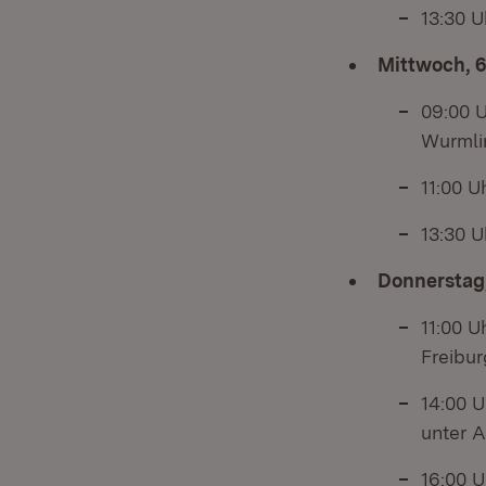
13:30 U
Mittwoch, 6
09:00 U
Wurmlin
11:00 U
13:30 U
Donnerstag,
11:00 U
Freibur
14:00 U
unter 
16:00 U