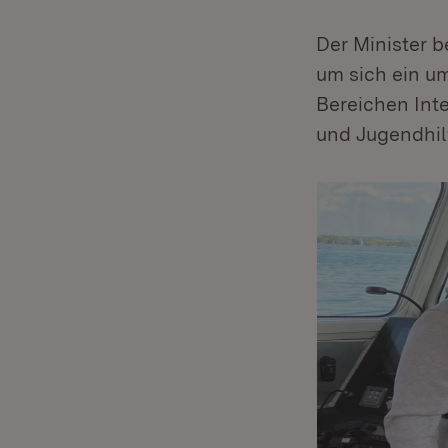
Der Minister b
um sich ein um
Bereichen Inte
und Jugendhil