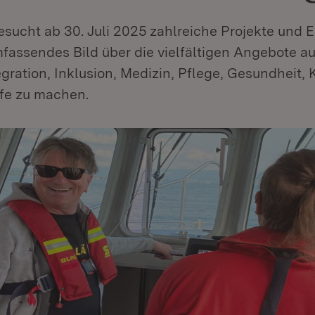
esucht ab 30. Juli 2025 zahlreiche Projekte und 
fassendes Bild über die vielfältigen Angebote a
gration, Inklusion, Medizin, Pflege, Gesundheit,
fe zu machen.