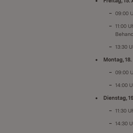
Freitag, 15.
09:00 
11:00 U
Behandl
13:30 U
Montag, 18.
09:00 
14:00 U
Dienstag, 1
11:30 U
14:30 U