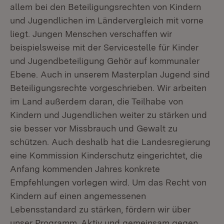
allem bei den Beteiligungsrechten von Kindern
und Jugendlichen im Ländervergleich mit vorne
liegt. Jungen Menschen verschaffen wir
beispielsweise mit der Servicestelle für Kinder
und Jugendbeteiligung Gehör auf kommunaler
Ebene. Auch in unserem Masterplan Jugend sind
Beteiligungsrechte vorgeschrieben. Wir arbeiten
im Land außerdem daran, die Teilhabe von
Kindern und Jugendlichen weiter zu stärken und
sie besser vor Missbrauch und Gewalt zu
schützen. Auch deshalb hat die Landesregierung
eine Kommission Kinderschutz eingerichtet, die
Anfang kommenden Jahres konkrete
Empfehlungen vorlegen wird. Um das Recht von
Kindern auf einen angemessenen
Lebensstandard zu stärken, fördern wir über
unser Programm ‚Aktiv und gemeinsam gegen