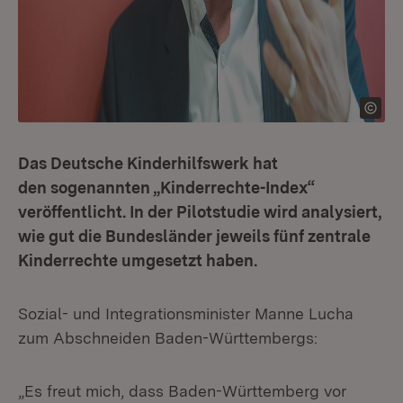
Das Deutsche Kinderhilfswerk hat
den sogenannten „Kinderrechte-Index“
veröffentlicht. In der Pilotstudie wird analysiert,
wie gut die Bundesländer jeweils fünf zentrale
Kinderrechte umgesetzt haben.
Sozial- und Integrationsminister Manne Lucha
zum Abschneiden Baden-Württembergs:
„Es freut mich, dass Baden-Württemberg vor