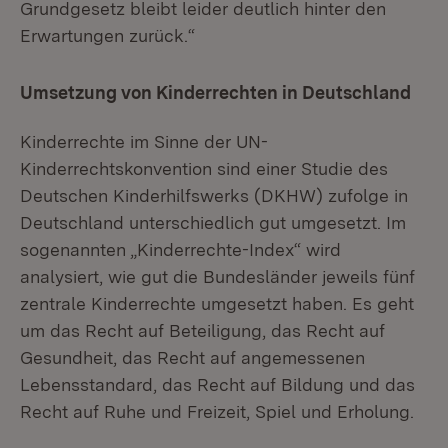
Grundgesetz bleibt leider deutlich hinter den
Erwartungen zurück.“
Umsetzung von Kinderrechten in Deutschland
Kinderrechte im Sinne der UN-
Kinderrechtskonvention sind einer Studie des
Deutschen Kinderhilfswerks (DKHW) zufolge in
Deutschland unterschiedlich gut umgesetzt. Im
sogenannten „Kinderrechte-Index“ wird
analysiert, wie gut die Bundesländer jeweils fünf
zentrale Kinderrechte umgesetzt haben. Es geht
um das Recht auf Beteiligung, das Recht auf
Gesundheit, das Recht auf angemessenen
Lebensstandard, das Recht auf Bildung und das
Recht auf Ruhe und Freizeit, Spiel und Erholung.