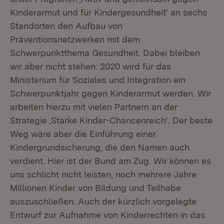
Kinderarmut und für Kindergesundheit‘ an sechs
Standorten den Aufbau von
Präventionsnetzwerken mit dem
Schwerpunktthema Gesundheit. Dabei bleiben
wir aber nicht stehen: 2020 wird für das
Ministerium für Soziales und Integration ein
Schwerpunktjahr gegen Kinderarmut werden. Wir
arbeiten hierzu mit vielen Partnern an der
Strategie ‚Starke Kinder-Chancenreich‘. Der beste
Weg wäre aber die Einführung einer
Kindergrundsicherung, die den Namen auch
verdient. Hier ist der Bund am Zug. Wir können es
uns schlicht nicht leisten, noch mehrere Jahre
Millionen Kinder von Bildung und Teilhabe
auszuschließen. Auch der kürzlich vorgelegte
Entwurf zur Aufnahme von Kinderrechten in das