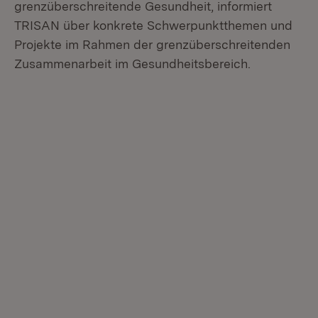
grenzüberschreitende Gesundheit, informiert
TRISAN über konkrete Schwerpunktthemen und
Projekte im Rahmen der grenzüberschreitenden
Zusammenarbeit im Gesundheitsbereich.