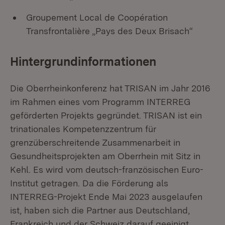
Groupement Local de Coopération
Transfrontalière „Pays des Deux Brisach“
Hintergrundinformationen
Die Oberrheinkonferenz hat TRISAN im Jahr 2016
im Rahmen eines vom Programm INTERREG
geförderten Projekts gegründet. TRISAN ist ein
trinationales Kompetenzzentrum für
grenzüberschreitende Zusammenarbeit in
Gesundheitsprojekten am Oberrhein mit Sitz in
Kehl. Es wird vom deutsch-französischen Euro-
Institut getragen. Da die Förderung als
INTERREG-Projekt Ende Mai 2023 ausgelaufen
ist, haben sich die Partner aus Deutschland,
Frankreich und der Schweiz darauf geeinigt,