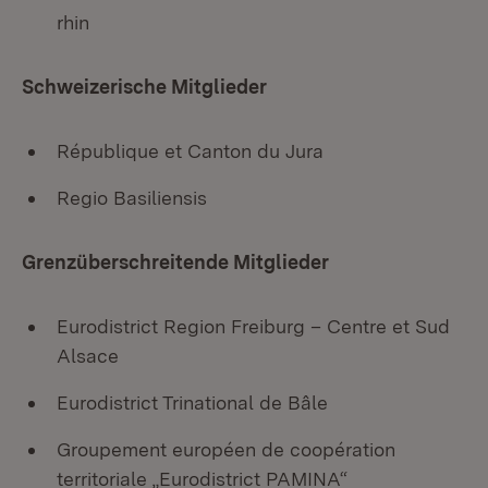
rhin
Schweizerische Mitglieder
République et Canton du Jura
Regio Basiliensis
Grenzüberschreitende Mitglieder
Eurodistrict Region Freiburg – Centre et Sud
Alsace
Eurodistrict Trinational de Bâle
Groupement européen de coopération
territoriale „Eurodistrict PAMINA“