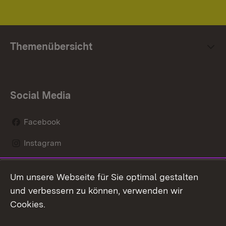
Themenübersicht
Social Media
Facebook
Instagram
LinkedIn
Um unsere Webseite für Sie optimal gestalten
Mastodon
und verbessern zu können, verwenden wir
Cookies.
Youtube