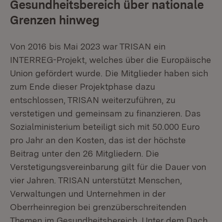
Gesundheitsbereich über nationale
Grenzen hinweg
Von 2016 bis Mai 2023 war TRISAN ein
INTERREG-Projekt, welches über die Europäische
Union gefördert wurde. Die Mitglieder haben sich
zum Ende dieser Projektphase dazu
entschlossen, TRISAN weiterzuführen, zu
verstetigen und gemeinsam zu finanzieren. Das
Sozialministerium beteiligt sich mit 50.000 Euro
pro Jahr an den Kosten, das ist der höchste
Beitrag unter den 26 Mitgliedern. Die
Verstetigungsvereinbarung gilt für die Dauer von
vier Jahren. TRISAN unterstützt Menschen,
Verwaltungen und Unternehmen in der
Oberrheinregion bei grenzüberschreitenden
Themen im Gesundheitsbereich. Unter dem Dach