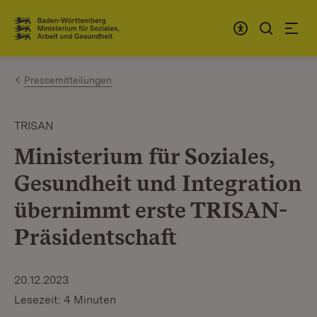
Zum Inhalt springen
Link zur Startseite
Pressemitteilungen
TRISAN
Ministerium für Soziales,
Gesundheit und Integration
übernimmt erste TRISAN-
Präsidentschaft
20.12.2023
Lesezeit: 4 Minuten