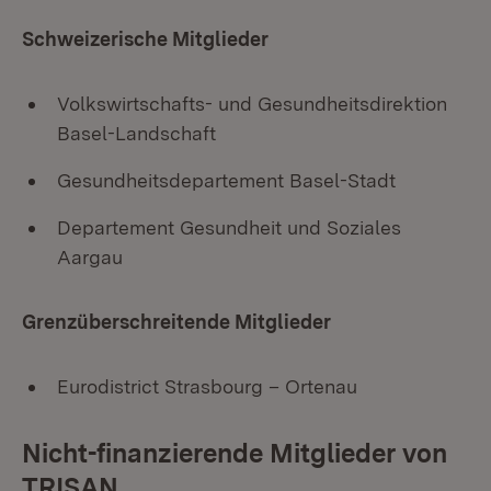
Schweizerische Mitglieder
Volkswirtschafts- und Gesundheitsdirektion
Basel-Landschaft
Gesundheitsdepartement Basel-Stadt
Departement Gesundheit und Soziales
Aargau
Grenzüberschreitende Mitglieder
Eurodistrict Strasbourg – Ortenau
Nicht-finanzierende Mitglieder von
TRISAN