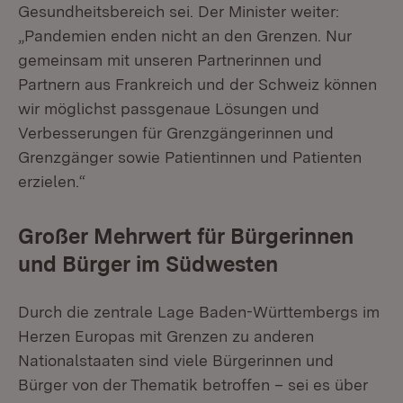
Gesundheitsbereich sei. Der Minister weiter:
„Pandemien enden nicht an den Grenzen. Nur
gemeinsam mit unseren Partnerinnen und
Partnern aus Frankreich und der Schweiz können
wir möglichst passgenaue Lösungen und
Verbesserungen für Grenzgängerinnen und
Grenzgänger sowie Patientinnen und Patienten
erzielen.“
Großer Mehrwert für Bürgerinnen
und Bürger im Südwesten
Durch die zentrale Lage Baden-Württembergs im
Herzen Europas mit Grenzen zu anderen
Nationalstaaten sind viele Bürgerinnen und
Bürger von der Thematik betroffen – sei es über