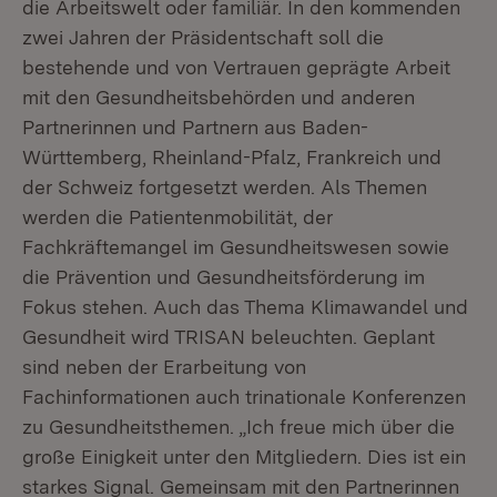
die Arbeitswelt oder familiär. In den kommenden
zwei Jahren der Präsidentschaft soll die
bestehende und von Vertrauen geprägte Arbeit
mit den Gesundheitsbehörden und anderen
Partnerinnen und Partnern aus Baden-
Württemberg, Rheinland-Pfalz, Frankreich und
der Schweiz fortgesetzt werden. Als Themen
werden die Patientenmobilität, der
Fachkräftemangel im Gesundheitswesen sowie
die Prävention und Gesundheitsförderung im
Fokus stehen. Auch das Thema Klimawandel und
Gesundheit wird TRISAN beleuchten. Geplant
sind neben der Erarbeitung von
Fachinformationen auch trinationale Konferenzen
zu Gesundheitsthemen. „Ich freue mich über die
große Einigkeit unter den Mitgliedern. Dies ist ein
starkes Signal. Gemeinsam mit den Partnerinnen