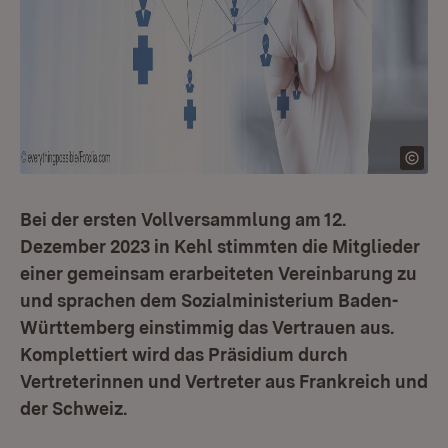
Bei der ersten Vollversammlung am 12.
Dezember 2023 in Kehl stimmten die Mitglieder
einer gemeinsam erarbeiteten Vereinbarung zu
und sprachen dem Sozialministerium Baden-
Württemberg einstimmig das Vertrauen aus.
Komplettiert wird das Präsidium durch
Vertreterinnen und Vertreter aus Frankreich und
der Schweiz.