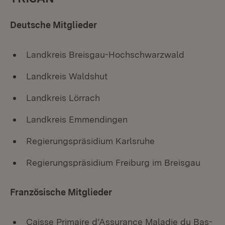
Deutsche Mitglieder
Landkreis Breisgau-Hochschwarzwald
Landkreis Waldshut
Landkreis Lörrach
Landkreis Emmendingen
Regierungspräsidium Karlsruhe
Regierungspräsidium Freiburg im Breisgau
Französische Mitglieder
Caisse Primaire d’Assurance Maladie du Bas-