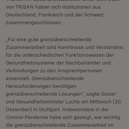
von TRISAN haben sich Institutionen aus
Deutschland, Frankreich und der Schweiz
zusammengeschlossen.
„Für eine gute grenzüberschreitende
Zusammenarbeit sind Kenntnisse und Verständnis
für die unterschiedlichen Funktionsweisen der
Gesundheitssysteme der Nachbarländer und
Verbindungen zu den Ansprechpersonen
essenziell. Grenzüberschreitende
Herausforderungen benötigen
grenzüberschreitende Lösungen“, sagte Sozial-
und Gesundheitsminister Lucha am Mittwoch (20.
Dezember) in Stuttgart. Insbesondere in der
Corona-Pandemie habe sich gezeigt, wie wichtig
die grenzüberschreitende Zusammenarbeit im