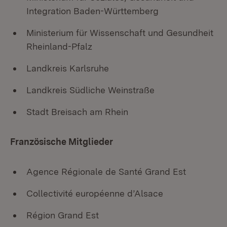
Integration Baden-Württemberg
Ministerium für Wissenschaft und Gesundheit
Rheinland-Pfalz
Landkreis Karlsruhe
Landkreis Südliche Weinstraße
Stadt Breisach am Rhein
Französische Mitglieder
Agence Régionale de Santé Grand Est
Collectivité européenne d’Alsace
Région Grand Est