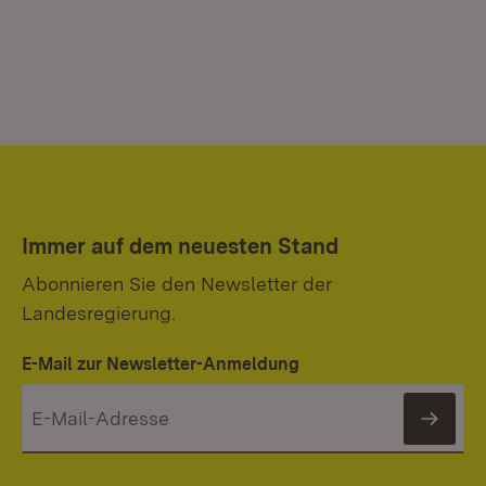
Immer auf dem neuesten Stand
Abonnieren Sie den Newsletter der
Landesregierung.
E-Mail zur Newsletter-Anmeldung
News