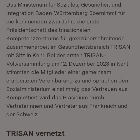
Das Ministerium für Soziales, Gesundheit und
Integration Baden-Württemberg übernimmt für
die kommenden zwei Jahre die erste
Präsidentschaft des trinationalen
Kompetenzzentrums für grenzüberschreitende
Zusammenarbeit im Gesundheitsbereich TRISAN
mit Sitz in Kehl. Bei der ersten TRISAN-
Vollversammlung am 12. Dezember 2023 in Kehl
stimmten die Mitglieder einer gemeinsam
erarbeiteten Vereinbarung zu und sprachen dem
Sozialministerium einstimmig das Vertrauen aus.
Komplettiert wird das Präsidium durch
Vertreterinnen und Vertreter aus Frankreich und
der Schweiz.
TRISAN vernetzt