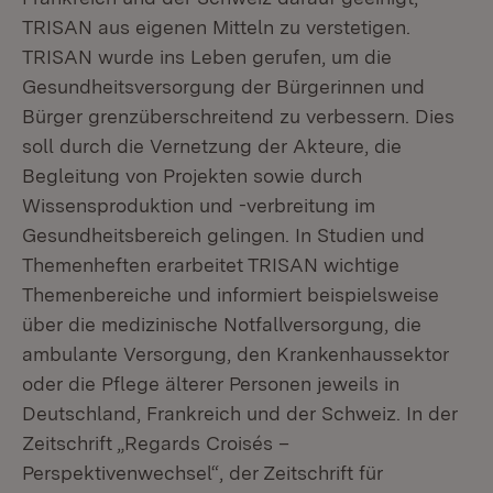
TRISAN aus eigenen Mitteln zu verstetigen.
TRISAN wurde ins Leben gerufen, um die
Gesundheitsversorgung der Bürgerinnen und
Bürger grenzüberschreitend zu verbessern. Dies
soll durch die Vernetzung der Akteure, die
Begleitung von Projekten sowie durch
Wissensproduktion und -verbreitung im
Gesundheitsbereich gelingen. In Studien und
Themenheften erarbeitet TRISAN wichtige
Themenbereiche und informiert beispielsweise
über die medizinische Notfallversorgung, die
ambulante Versorgung, den Krankenhaussektor
oder die Pflege älterer Personen jeweils in
Deutschland, Frankreich und der Schweiz. In der
Zeitschrift „Regards Croisés –
Perspektivenwechsel“, der Zeitschrift für