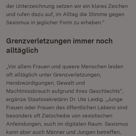
der Unterzeichnung setzen wir ein klares Zeichen
und rufen dazu auf, im Alltag die Stimme gegen
Sexismus in jeglicher Form zu erheben.“
Grenzverletzungen immer noch
alltäglich
„Vor allem Frauen und queere Menschen leiden
oft alltäglich unter Grenzverletzungen,
Herabwürdigungen, Gewalt und
Machtmissbrauch aufgrund ihres Geschlechts“,
ergänze Staatssekretärin Dr. Ute Leidig. „Junge
Frauen oder Frauen des öffentlichen Lebens sind
besonders oft Zielscheibe von sexistischen
Anfeindungen, auch im digitalen Raum. Sexismus
kann aber auch Männer und Jungen betreffen,