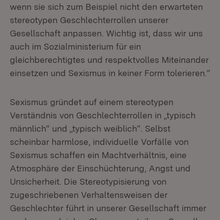
wenn sie sich zum Beispiel nicht den erwarteten
stereotypen Geschlechterrollen unserer
Gesellschaft anpassen. Wichtig ist, dass wir uns
auch im Sozialministerium für ein
gleichberechtigtes und respektvolles Miteinander
einsetzen und Sexismus in keiner Form tolerieren.“
Sexismus gründet auf einem stereotypen
Verständnis von Geschlechterrollen in „typisch
männlich“ und „typisch weiblich“. Selbst
scheinbar harmlose, individuelle Vorfälle von
Sexismus schaffen ein Machtverhältnis, eine
Atmosphäre der Einschüchterung, Angst und
Unsicherheit. Die Stereotypisierung von
zugeschriebenen Verhaltensweisen der
Geschlechter führt in unserer Gesellschaft immer