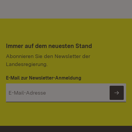
Immer auf dem neuesten Stand
Abonnieren Sie den Newsletter der
Landesregierung.
E-Mail zur Newsletter-Anmeldung
News