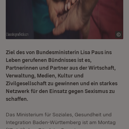
Ziel des von Bundesministerin Lisa Paus ins
Leben gerufenen Bündnisses ist es,
Partnerinnen und Partner aus der Wirtschaft,
Verwaltung, Medien, Kultur und
Zivilgesellschaft zu gewinnen und ein starkes
Netzwerk für den Einsatz gegen Sexismus zu
schaffen.
Das Ministerium für Soziales, Gesundheit und
Integration Baden-Württemberg ist am Montag