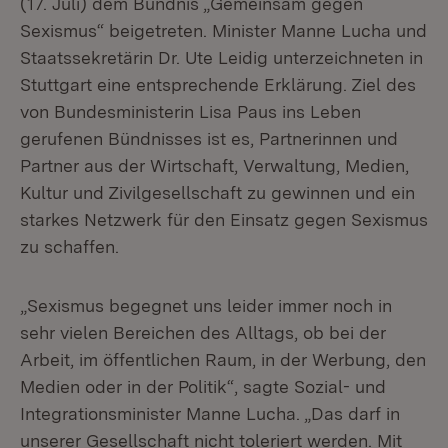
(17. Juli) dem Bündnis „Gemeinsam gegen
Sexismus“ beigetreten. Minister Manne Lucha und
Staatssekretärin Dr. Ute Leidig unterzeichneten in
Stuttgart eine entsprechende Erklärung. Ziel des
von Bundesministerin Lisa Paus ins Leben
gerufenen Bündnisses ist es, Partnerinnen und
Partner aus der Wirtschaft, Verwaltung, Medien,
Kultur und Zivilgesellschaft zu gewinnen und ein
starkes Netzwerk für den Einsatz gegen Sexismus
zu schaffen.
„Sexismus begegnet uns leider immer noch in
sehr vielen Bereichen des Alltags, ob bei der
Arbeit, im öffentlichen Raum, in der Werbung, den
Medien oder in der Politik“, sagte Sozial- und
Integrationsminister Manne Lucha. „Das darf in
unserer Gesellschaft nicht toleriert werden. Mit