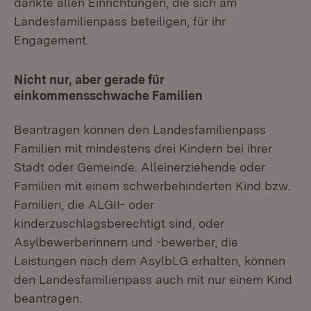
dankte allen Einrichtungen, die sich am
Landesfamilienpass beteiligen, für ihr
Engagement.
Nicht nur, aber gerade für
einkommensschwache Familien
Beantragen können den Landesfamilienpass
Familien mit mindestens drei Kindern bei ihrer
Stadt oder Gemeinde. Alleinerziehende oder
Familien mit einem schwerbehinderten Kind bzw.
Familien, die ALGII- oder
kinderzuschlagsberechtigt sind, oder
Asylbewerberinnern und -bewerber, die
Leistungen nach dem AsylbLG erhalten, können
den Landesfamilienpass auch mit nur einem Kind
beantragen.