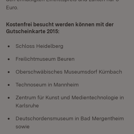
Euro.
Kostenfrei besucht werden können mit der
Gutscheinkarte 2015:
Schloss Heidelberg
Freilichtmuseum Beuren
Oberschwäbisches Museumsdorf Kürnbach
Technoseum in Mannheim
Zentrum für Kunst und Medientechnologie in
Karlsruhe
Deutschordensmuseum in Bad Mergentheim
sowie