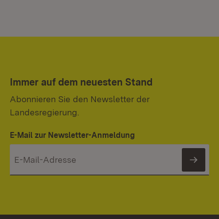
Immer auf dem neuesten Stand
Abonnieren Sie den Newsletter der
Landesregierung.
E-Mail zur Newsletter-Anmeldung
News