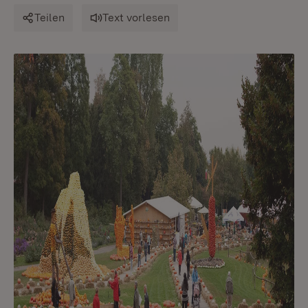
Teilen
Text vorlesen