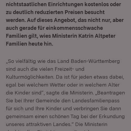
nichtstaatlichen Einrichtungen kostenlos oder
zu deutlich reduzierten Preisen besucht
werden. Auf dieses Angebot, das nicht nur, aber
auch gerade für einkommensschwache
Familien gilt, wies Ministerin Katrin Altpeter
Familien heute hin.
„So vielfältig wie das Land Baden-Württemberg
sind auch die vielen Freizeit- und
Kulturmöglichkeiten. Da ist für jeden etwas dabei,
egal bei welchem Wetter oder in welchem Alter
die Kinder sind“, sagte die Ministerin. „Beantragen
Sie bei Ihrer Gemeinde den Landesfamilienpass
für sich und Ihre Kinder und verbringen Sie dann
gemeinsam einen schönen Tag bei der Erkundung
unseres attraktiven Landes.“ Die Ministerin