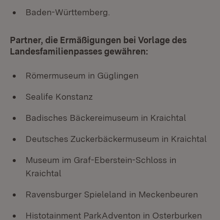
Baden-Württemberg.
Partner, die Ermäßigungen bei Vorlage des
Landesfamilienpasses gewähren:
Römermuseum in Güglingen
Sealife Konstanz
Badisches Bäckereimuseum in Kraichtal
Deutsches Zuckerbäckermuseum in Kraichtal
Museum im Graf-Eberstein-Schloss in
Kraichtal
Ravensburger Spieleland in Meckenbeuren
Histotainment ParkAdventon in Osterburken