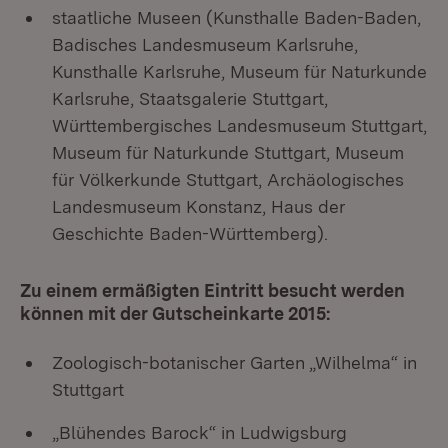
staatliche Museen (Kunsthalle Baden-Baden,
Badisches Landesmuseum Karlsruhe,
Kunsthalle Karlsruhe, Museum für Naturkunde
Karlsruhe, Staatsgalerie Stuttgart,
Württembergisches Landesmuseum Stuttgart,
Museum für Naturkunde Stuttgart, Museum
für Völkerkunde Stuttgart, Archäologisches
Landesmuseum Konstanz, Haus der
Geschichte Baden-Württemberg).
Zu einem ermäßigten Eintritt besucht werden
können mit der Gutscheinkarte 2015:
Zoologisch-botanischer Garten „Wilhelma“ in
Stuttgart
„Blühendes Barock“ in Ludwigsburg