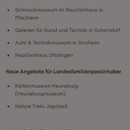
Schmuckmuseum im Reuchlinhaus in
Pforzheim
Galerien für Kunst und Technik in Schorndorf
Auto & Technikmuseum in Sinsheim
Reptilienhaus Uhldingen
Neue Angebote für Landesfamilienpassinhaber
Keltenmuseum Heuneburg
(Heuneburgmuseum)
Nature Trails Jagstzell