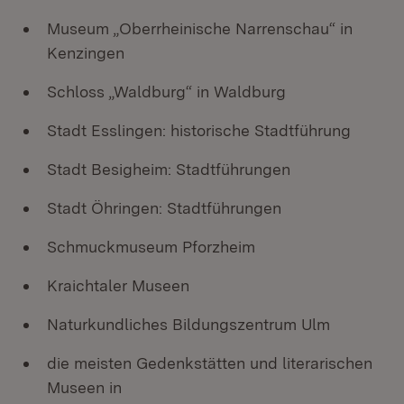
Museum „Oberrheinische Narrenschau“ in
Kenzingen
Schloss „Waldburg“ in Waldburg
Stadt Esslingen: historische Stadtführung
Stadt Besigheim: Stadtführungen
Stadt Öhringen: Stadtführungen
Schmuckmuseum Pforzheim
Kraichtaler Museen
Naturkundliches Bildungszentrum Ulm
die meisten Gedenkstätten und literarischen
Museen in