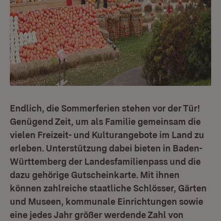
Endlich, die Sommerferien stehen vor der Tür!
Genügend Zeit, um als Familie gemeinsam die
vielen Freizeit- und Kulturangebote im Land zu
erleben. Unterstützung dabei bieten in Baden-
Württemberg der Landesfamilienpass und die
dazu gehörige Gutscheinkarte. Mit ihnen
können zahlreiche staatliche Schlösser, Gärten
und Museen, kommunale Einrichtungen sowie
eine jedes Jahr größer werdende Zahl von