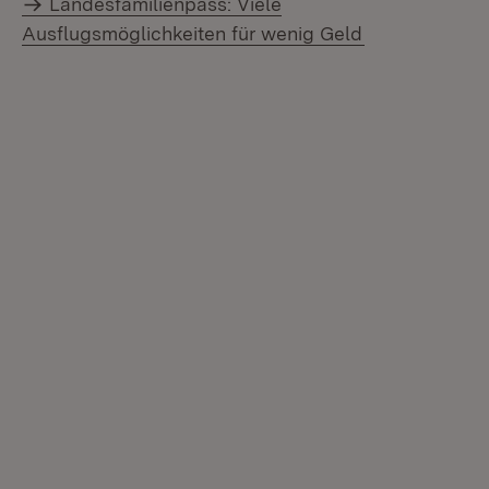
Landesfamilienpass: Viele
Ausflugsmöglichkeiten für wenig Geld