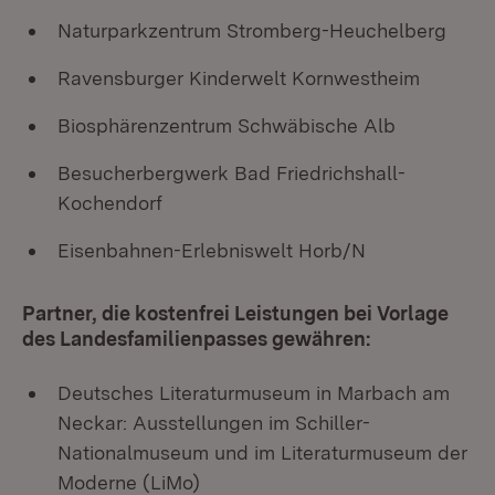
Naturparkzentrum Stromberg-Heuchelberg
Ravensburger Kinderwelt Kornwestheim
Biosphärenzentrum Schwäbische Alb
Besucherbergwerk Bad Friedrichshall-
Kochendorf
Eisenbahnen-Erlebniswelt Horb/N
Partner, die kostenfrei Leistungen bei Vorlage
des Landesfamilienpasses gewähren:
Deutsches Literaturmuseum in Marbach am
Neckar: Ausstellungen im Schiller-
Nationalmuseum und im Literaturmuseum der
Moderne (LiMo)