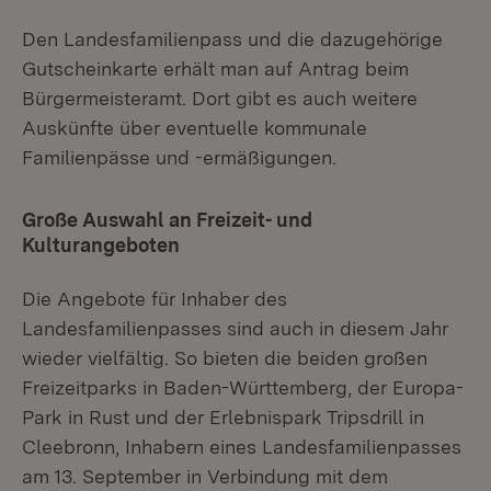
Den Landesfamilienpass und die dazugehörige
Gutscheinkarte erhält man auf Antrag beim
Bürgermeisteramt. Dort gibt es auch weitere
Auskünfte über eventuelle kommunale
Familienpässe und -ermäßigungen.
Große Auswahl an Freizeit- und
Kulturangeboten
Die Angebote für Inhaber des
Landesfamilienpasses sind auch in diesem Jahr
wieder vielfältig. So bieten die beiden großen
Freizeitparks in Baden-Württemberg, der Europa-
Park in Rust und der Erlebnispark Tripsdrill in
Cleebronn, Inhabern eines Landesfamilienpasses
am 13. September in Verbindung mit dem