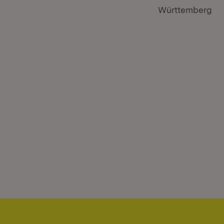
Württemberg