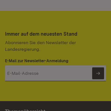
Immer auf dem neuesten Stand
Abonnieren Sie den Newsletter der
Landesregierung.
E-Mail zur Newsletter-Anmeldung
News