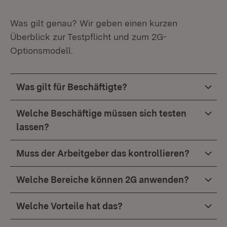
Was gilt genau? Wir geben einen kurzen
Überblick zur Testpflicht und zum 2G-
Optionsmodell.
Was gilt für Beschäftigte?
Welche Beschäftige müssen sich testen
lassen?
Muss der Arbeitgeber das kontrollieren?
Welche Bereiche können 2G anwenden?
Welche Vorteile hat das?