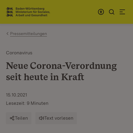
Zum Inhalt springen
Link zur Startseite
Pressemitteilungen
Coronavirus
Neue Corona-Verordnung
seit heute in Kraft
15.10.2021
Lesezeit: 9 Minuten
Teilen
Text vorlesen