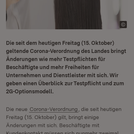
Die seit dem heutigen Freitag (15. Oktober)
geltende Corona-Verordnung des Landes bringt
Änderungen wie mehr Testpflichten für
Beschäftigte und mehr Freiheiten für
Unternehmen und Dienstleister mit sich. Wir
geben einen Überblick zur Testpflicht und zum
2G-Optionsmodell.
Die neue
Corona-Verordnung
, die seit heutigen
Freitag (15. Oktober) gilt, bringt einige
Änderungen mit sich. Beschäftigte mit
Kundenkontakt müssen sich nunmehr zweimal