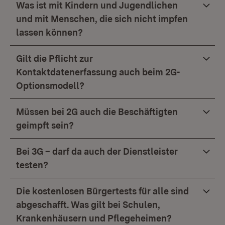
Was ist mit Kindern und Jugendlichen
und mit Menschen, die sich nicht impfen
lassen können?
Gilt die Pflicht zur
Kontaktdatenerfassung auch beim 2G-
Optionsmodell?
Müssen bei 2G auch die Beschäftigten
geimpft sein?
Bei 3G – darf da auch der Dienstleister
testen?
Die kostenlosen Bürgertests für alle sind
abgeschafft. Was gilt bei Schulen,
Krankenhäusern und Pflegeheimen?