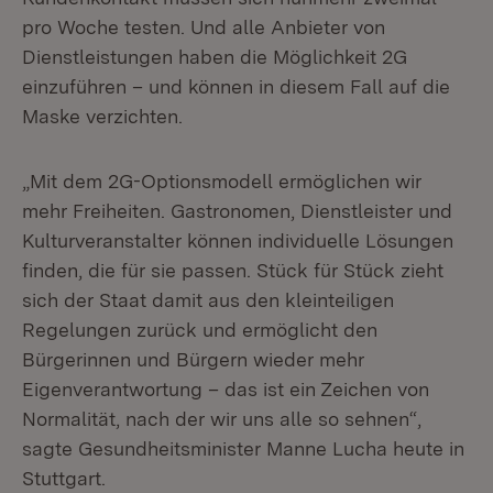
pro Woche testen. Und alle Anbieter von
Dienstleistungen haben die Möglichkeit 2G
einzuführen – und können in diesem Fall auf die
Maske verzichten.
„Mit dem 2G-Optionsmodell ermöglichen wir
mehr Freiheiten. Gastronomen, Dienstleister und
Kulturveranstalter können individuelle Lösungen
finden, die für sie passen. Stück für Stück zieht
sich der Staat damit aus den kleinteiligen
Regelungen zurück und ermöglicht den
Bürgerinnen und Bürgern wieder mehr
Eigenverantwortung – das ist ein Zeichen von
Normalität, nach der wir uns alle so sehnen“,
sagte Gesundheitsminister Manne Lucha heute in
Stuttgart.